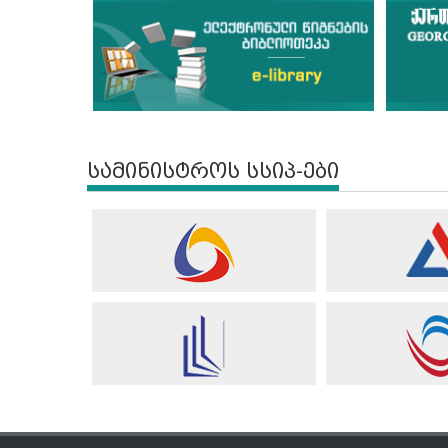
სამინისტროს სსიპ-ები