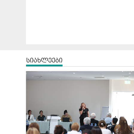
სიახლეები