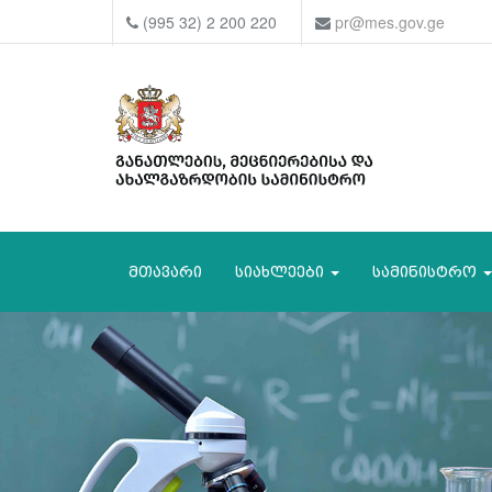
(995 32) 2 200 220
pr@mes.gov.ge
მთავარი
სიახლეები
სამინისტრო