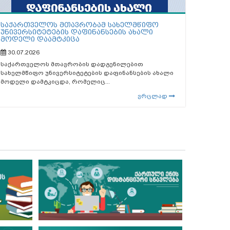
საქართველოს მთავრობამ სახელმწიფო
უნივერსიტეტების დაფინანსების ახალი
მოდელი დაამტკიცა
30.07.2026
საქართველოს მთავრობის დადგენილებით
სახელმწიფო უნივერსიტეტების დაფინანსების ახალი
მოდელი დამტკიცდა, რომელიც...
ვრცლად