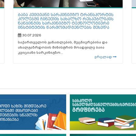
ბაია კვიციანი სარკინიგზო ტრანსპორტის
კოლეჯში ჩინეთის სახალხო რესპუბლიკის
ნანჯინგის სარკინიგზო ტექნოლოგიური
ინსტიტუტის წარმომადგენლებს შეხვდა
30.07.2026
საქართველოს განათლების, მეცნიერებისა და
ახალგაზრდობის მინისტრის მოადგილე ბაია
კვიციანი სარკინიგზო...
ვრცლად