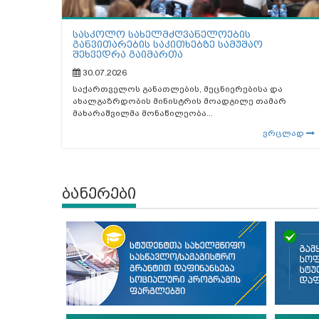
სასკოლო სახელმძღვანელოების
განვითარების საკითხებზე სამუშაო
შეხვედრა გაიმართა
30.07.2026
საქართველოს განათლების, მეცნიერებისა და
ახალგაზრდობის მინისტრის მოადგილე თამარ
მახარაშვილმა მონაწილეობა...
ვრცლად
ბანერები