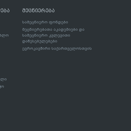
ება
მეცნიერება
სამეცნიერო ფონდები
მეცნიერებათა აკადემიები და
ებლო
სამეცნიერო კვლევითი
დაწესებულებები
ევროკავშირი საქართველოსთვის
ალი
ჭო