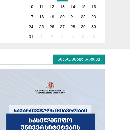
10
11
12
13
14
15
16
17
18
19
20
21
22
23
24
25
26
27
28
29
30
31
1
2
3
4
5
6
სიახლეების არქივი