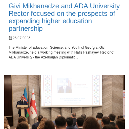
Givi Mikhanadze and ADA University
Rector focused on the prospects of
expanding higher education
partnership
26.07.2025
The Minister of Education, Science, and Youth of Georgia, Givi
Mikhanadze, held a working meeting with Hafiz Pashayev, Rector of
ADA University - the Azerbaijan Diplomatic...