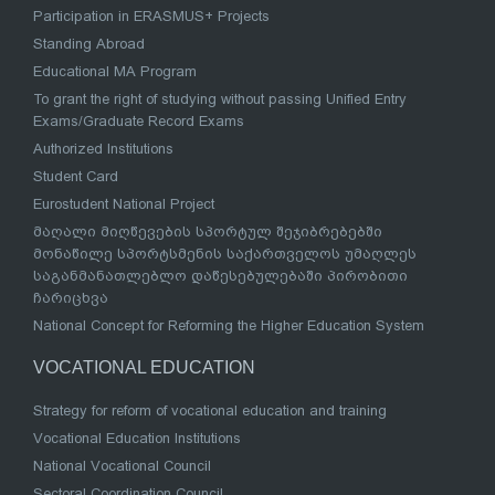
Participation in ERASMUS+ Projects
Standing Abroad
Educational MA Program
To grant the right of studying without passing Unified Entry
Exams/Graduate Record Exams
Authorized Institutions
Student Card
Eurostudent National Project
მაღალი მიღწევების სპორტულ შეჯიბრებებში
მონაწილე სპორტსმენის საქართველოს უმაღლეს
საგანმანათლებლო დაწესებულებაში პირობითი
ჩარიცხვა
National Concept for Reforming the Higher Education System
VOCATIONAL EDUCATION
Strategy for reform of vocational education and training
Vocational Education Institutions
National Vocational Council
Sectoral Coordination Council