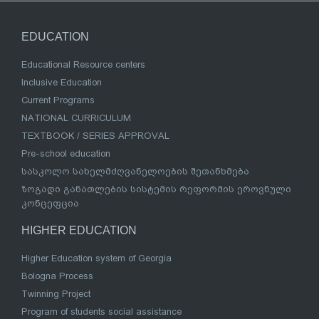
EDUCATION
Educational Resource centers
Inclusive Education
Current Programs
NATIONAL CURRICULUM
TEXTBOOK / SERIES APPROVAL
Pre-school education
სასკოლო სახელმძღვანელოების შეთანხმება
ზოგადი განათლების სისტემის რეფორმის ეროვნული
კონცეფცია
HIGHER EDUCATION
Higher Education system of Georgia
Bologna Process
Twinning Project
Program of students social assistance