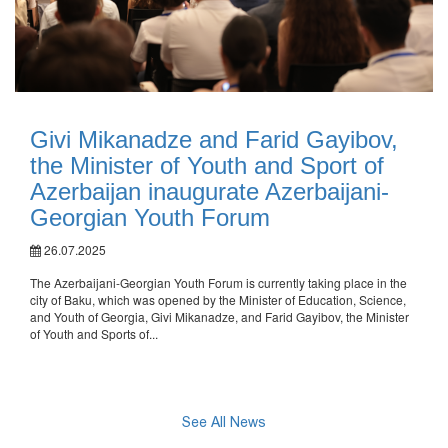
Givi Mikanadze and Farid Gayibov,
the Minister of Youth and Sport of
Azerbaijan inaugurate Azerbaijani-
Georgian Youth Forum
26.07.2025
The Azerbaijani-Georgian Youth Forum is currently taking place in the
city of Baku, which was opened by the Minister of Education, Science,
and Youth of Georgia, Givi Mikanadze, and Farid Gayibov, the Minister
of Youth and Sports of...
See All News