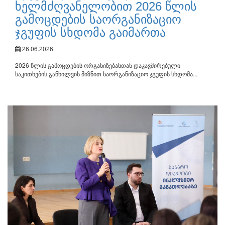
ხელმძღვანელობით 2026 წლის
გამოცდების საორგანიზაციო
ჯგუფის სხდომა გაიმართა
26.06.2026
2026 წლის გამოცდების ორგანიზებასთან დაკავშირებული
საკითხების განხილვის მიზნით საორგანიზაციო ჯგუფის სხდომა...