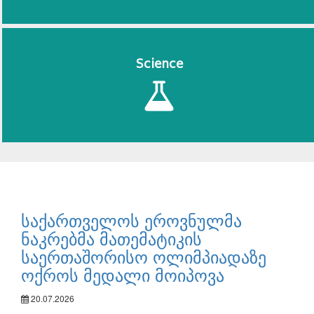
Science
საქართველოს ეროვნულმა
ნაკრებმა მათემატიკის
საერთაშორისო ოლიმპიადაზე
ოქროს მედალი მოიპოვა
20.07.2026