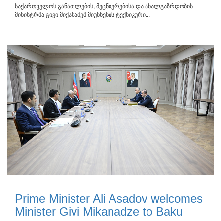
საქართველოს განათლების, მეცნიერებისა და ახალგაზრდობის
მინისტრმა გივი მიქანაძემ მიუნხენის ტექნიკური...
Prime Minister Ali Asadov welcomes
Minister Givi Mikanadze to Baku