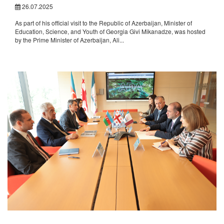
26.07.2025
As part of his official visit to the Republic of Azerbaijan, Minister of
Education, Science, and Youth of Georgia Givi Mikanadze, was hosted
by the Prime Minister of Azerbaijan, Ali...