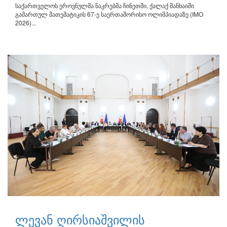
საქართველოს ეროვნულმა ნაკრებმა ჩინეთში, ქალაქ შანხაიში
გამართულ მათემატიკის 67-ე საერთაშორისო ოლიმპიადაზე (IMO
2026)...
ლევან ღირსიაშვილის