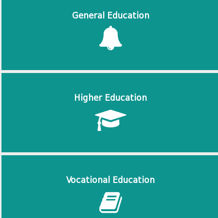
General Education
Higher Education
Vocational Education