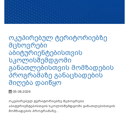
ოკუპირებულ ტერიტორიებზე
მცხოვრები
აბიტურიენტებისთვის
სკოლისშემდგომი
განათლებისთვის მომზადების
პროგრამაზე განაცხადების
მიღება დაიწყო
05.08.2026
ოკუპირებულ ტერიტორიებზე მცხოვრები
აბიტურიენტებისთვის სკოლისშემდგომი განათლებისთვის
მომზადების პროგრამაზე...