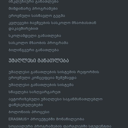
ინკლუზიური განათლება
მიმდინარე პროგრამები
ეროვნული სასწავლო გეგმა
კვლევები ბავშვების სასკოლო მზაობასთან
დაკავშირებით
სკოლამდელი განათლება
სასკოლო მზაობის პროგრამა
ბილინგვური განათლება
უმაღლესი განათლება
უმაღლესი განათლების სისტემის რეფორმის
ეროვნული კონცეფცია შემუშავდა
უმაღლესი განათლების სისტემა
სწავლება საზღვარგარეთ
ავტორიზებული უმაღლესი საგანმანათლებლო
დაწესებულებები
ბოლონიის პროცესი
ERASMUS+ პროექტებში მონაწილეობა
სოციალური პროგრამების ფარგლებში სტუდენტთა