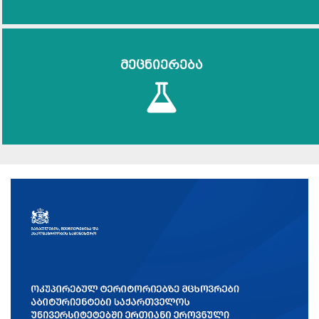
მეცნიერება