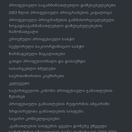
პროფესიული საგანმანათლებლო დაწესებულებები
2023 წლის პროფესიული პროგრამების კატალოგი
პროფესიული პროგრამების განმახორციელებელი
ზოგადსაგანმანათლებლო დაწესებულებების
ჩამონათვალი
ეროვნული პროფესიული საბჭო
სექტორული საკოორდინაციო საბჭო
წარმატებული მაგალითები
გახდი პროფესიონალი და დასაქმდი
სასარგებლო ბმულები
საერთაშორისო კავშირები
კვლევები
საქართველოს კანონი პროფესიული განათლების
შესახებ
პროფესიული განათლების რეფორმის ანგარიში
ზრდასრულთა განათლების სისტემა
საჯარო კონსულტაციები
„განათლების სისტემის ყველა დონეზე უწყვეტი
სამეწარმეო სწაავლების (LLEL) დანერგვის 2019-2020