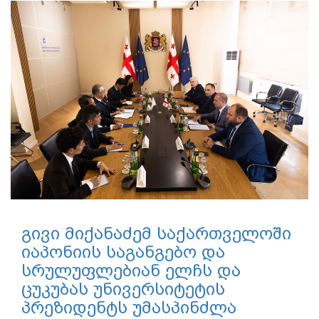
გივი მიქანაძემ საქართველოში
იაპონიის საგანგებო და
სრულუფლებიან ელჩს და
ცუკუბას უნივერსიტეტის
პრეზიდენტს უმასპინძლა