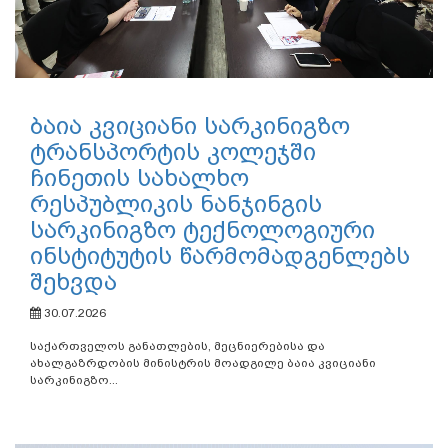
ბაია კვიციანი სარკინიგზო
ტრანსპორტის კოლეჯში
ჩინეთის სახალხო
რესპუბლიკის ნანჯინგის
სარკინიგზო ტექნოლოგიური
ინსტიტუტის წარმომადგენლებს
შეხვდა
30.07.2026
საქართველოს განათლების, მეცნიერებისა და
ახალგაზრდობის მინისტრის მოადგილე ბაია კვიციანი
სარკინიგზო...