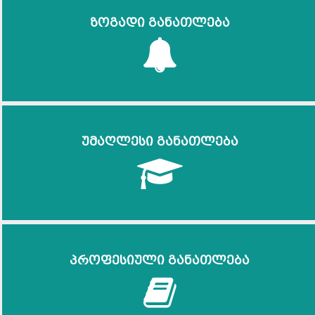
ზოგადი განათლება
უმაღლესი განათლება
პროფესიული განათლება