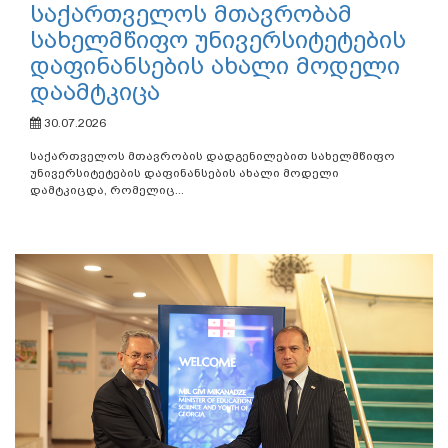
საქართველოს მთავრობამ
სახელმწიფო უნივერსიტეტების
დაფინანსების ახალი მოდელი
დაამტკიცა
30.07.2026
საქართველოს მთავრობის დადგენილებით სახელმწიფო
უნივერსიტეტების დაფინანსების ახალი მოდელი
დამტკიცდა, რომელიც...