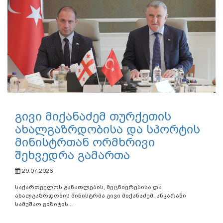
გივი მიქანაძემ თურქეთის
ახალგაზრდობისა და სპორტის
მინისტრთან ორმხრივი
შეხვედრა გამართა
29.07.2026
საქართველოს განათლების, მეცნიერებისა და
ახალგაზრდობის მინისტრმა გივი მიქანაძემ, ანკარაში
სამუშაო ვიზიტის...