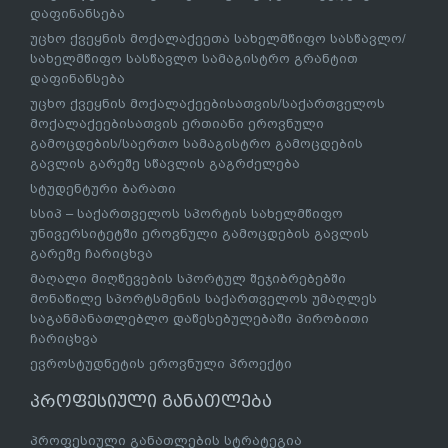
დაფინანსება
უცხო ქვეყნის მოქალაქეეთა სახელმწიფო სასწავლო/
სახელმწიფო სასწავლო სამაგისტრო გრანტით
დაფინანსება
უცხო ქვეყნის მოქალაქეებისათვის/საქართველოს
მოქალაქეებისათვის ერთიანი ეროვნული
გამოცდების/საერთო სამაგისტრო გამოცდების
გავლის გარეშე სწავლის გაგრძელება
სტუდენტური ბარათი
სსიპ – საქართველოს სპორტის სახელმწიფო
უნივერსიტეტში ეროვნული გამოცდების გავლის
გარეშე ჩარიცხვა
მაღალი მიღწევების სპორტულ შეჯიბრებებში
მონაწილე სპორტსმენის საქართველოს უმაღლეს
საგანმანათლებლო დაწესებულებაში პირობითი
ჩარიცხვა
ევროსტუდნეტის ეროვნული პროექტი
პროფესიული განათლება
პროფესიული განათლების სტრატეგია