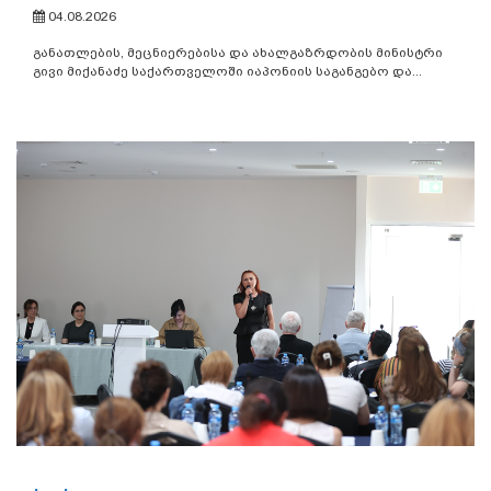
04.08.2026
განათლების, მეცნიერებისა და ახალგაზრდობის მინისტრი
გივი მიქანაძე საქართველოში იაპონიის საგანგებო და...