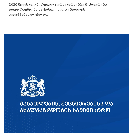
2026 წელს ოკუპირებულ ტერიტორიებზე მცხოვრები
აბიტურიენტები საქართველოს უმაღლეს
საგანმანათლებლო...