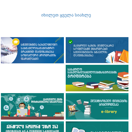
იხილეთ ყველა სიახლე