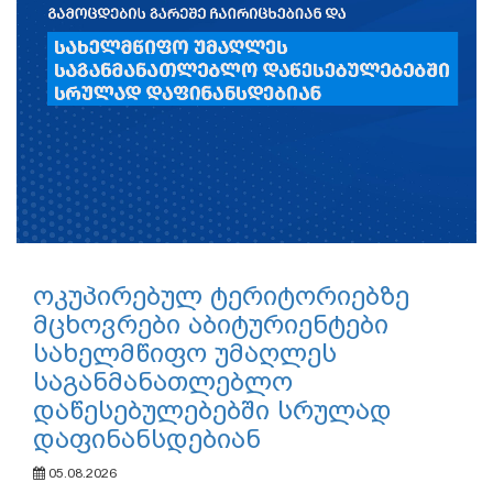
ოკუპირებულ ტერიტორიებზე
მცხოვრები აბიტურიენტები
სახელმწიფო უმაღლეს
საგანმანათლებლო
დაწესებულებებში სრულად
დაფინანსდებიან
05.08.2026