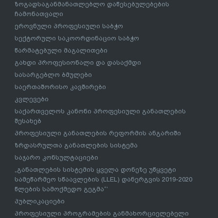
ზოგადსაგანმანათლებლო დაწესებულებების
ჩამონათვალი
ეროვნული პროფესიული საბჭო
სექტორული საკოორდინაციო საბჭო
წარმატებული მაგალითები
გახდი პროფესიონალი და დასაქმდი
სასარგებლო ბმულები
საერთაშორისო კავშირები
კვლევები
საქართველოს კანონი პროფესიული განათლების
შესახებ
პროფესიული განათლების რეფორმის ანგარიში
ზრდასრულთა განათლების სისტემა
საჯარო კონსულტაციები
„განათლების სისტემის ყველა დონეზე უწყვეტი
სამეწარმეო სწაავლების (LLEL) დანერგვის 2019-2020
წლების სამოქმედო გეგმა“’
პუბლიკაციები
პროფესიული პროგრამების განმახორციელებელი