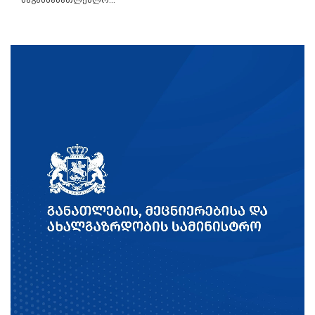
საგანმანათლებლო...