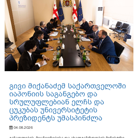
გივი მიქანაძემ საქართველოში
იაპონიის საგანგებო და
სრულუფლებიან ელჩს და
ცუკუბას უნივერსიტეტის
პრეზიდენტს უმასპინძლა
04.08.2026
განათლების, მეცნიერებისა და ახალგაზრდობის მინისტრი