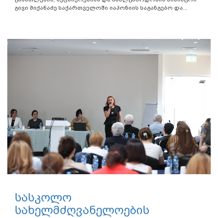
გივი მიქანაძე საქართველოში იაპონიის საგანგებო და...
სასკოლო
სახელმძღვანელოების