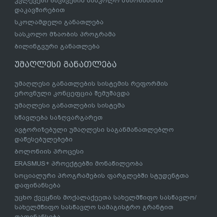
კვლევები ბავშვების სასკოლო მზაობასთან
დაკავშირებით
სკოლამდელი განათლება
სასკოლო მზაობის პროგრამა
ბილინგვური განათლება
უმაღლესი განათლება
უმაღლესი განათლების სისტემის რეფორმის
ეროვნული კონცეფცია შემუშავდა
უმაღლესი განათლების სისტემა
სწავლება საზღვარგარეთ
ავტორიზებული უმაღლესი საგანმანათლებლო
დაწესებულებები
ბოლონიის პროცესი
ERASMUS+ პროექტებში მონაწილეობა
სოციალური პროგრამების ფარგლებში სტუდენტთა
დაფინანსება
უცხო ქვეყნის მოქალაქეეთა სახელმწიფო სასწავლო/
სახელმწიფო სასწავლო სამაგისტრო გრანტით
დაფინანსება