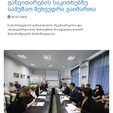
განვითარების საკითხებზე
სამუშაო შეხვედრა გაიმართა
30.07.2026
საქართველოს განათლების, მეცნიერებისა და
ახალგაზრდობის მინისტრის მოადგილე თამარ
მახარაშვილმა მონაწილეობა...