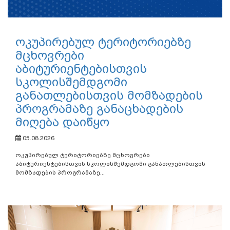
ოკუპირებულ ტერიტორიებზე
მცხოვრები
აბიტურიენტებისთვის
სკოლისშემდგომი
განათლებისთვის მომზადების
პროგრამაზე განაცხადების
მიღება დაიწყო
05.08.2026
ოკუპირებულ ტერიტორიებზე მცხოვრები
აბიტურიენტებისთვის სკოლისშემდგომი განათლებისთვის
მომზადების პროგრამაზე...