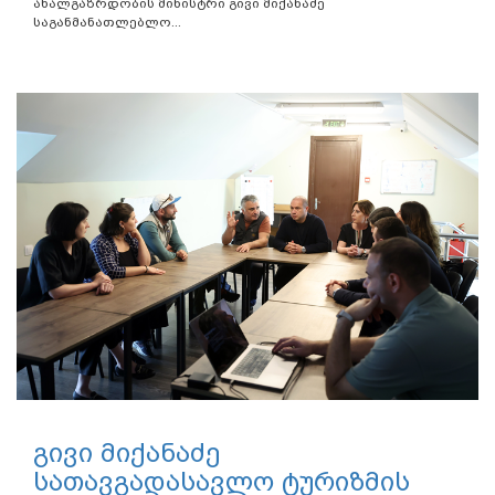
ახალგაზრდობის მინისტრი გივი მიქანაძე
საგანმანათლებლო...
გივი მიქანაძე
სათავგადასავლო ტურიზმის