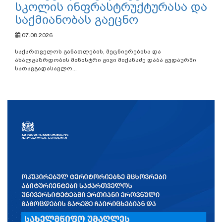
სკოლის ინფრასტრუქტურასა და
საქმიანობას გაეცნო
07.08.2026
საქართველოს განათლების, მეცნიერებისა და
ახალგაზრდობის მინისტრი გივი მიქანაძე დაბა გუდაურში
სათავგადასავლო...