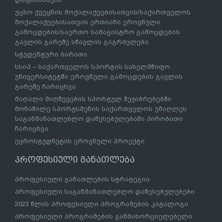
უცხო ქვეყნის მოქალაქეებისათვის/საქართველოს
მოქალაქეებისათვის ერთიანი ეროვნული
გამოცდების/საერთო სამაგისტრო გამოცდების
გავლის გარეშე სწავლის გაგრძელება
სტუდენტური ბარათი
სსიპ – საქართველოს სპორტის სახელმწიფო
უნივერსიტეტში ეროვნული გამოცდების გავლის
გარეშე ჩარიცხვა
მაღალი მიღწევების სპორტულ შეჯიბრებებში
მონაწილე სპორტსმენის საქართველოს უმაღლეს
საგანმანათლებლო დაწესებულებაში პირობითი
ჩარიცხვა
ევროსტუდნეტის ეროვნული პროექტი
პროფესიული განათლება
პროფესიული განათლების სტრატეგია
პროფესიული საგანმანათლებლო დაწესებულებები
2023 წლის პროფესიული პროგრამების კატალოგი
პროფესიული პროგრამების განმახორციელებელი