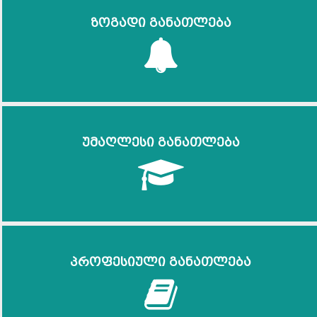
ზოგადი განათლება
უმაღლესი განათლება
პროფესიული განათლება