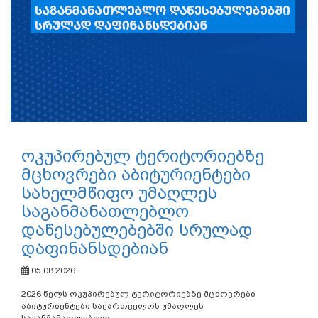
ოკუპირებულ ტერიტორიებზე
მცხოვრები აბიტურიენტები
სახელმწიფო უმაღლეს
საგანმანათლებლო
დაწესებულებებში სრულად
დაფინანსდებიან
05.08.2026
2026 წელს ოკუპირებულ ტერიტორიებზე მცხოვრები
აბიტურიენტები საქართველოს უმაღლეს