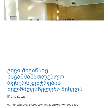
გივი მიქანაძე
საგანმანათლებლო
რესურსცენტრების
ხელმძღვანელებს შეხვდა
07.08.2026
საქართველოს განათლების, მეცნიერებისა და