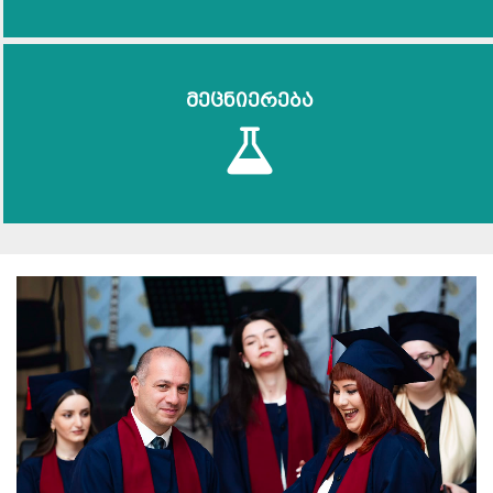
მეცნიერება