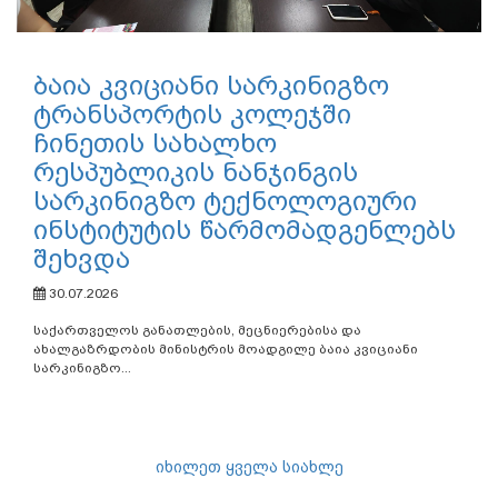
ბაია კვიციანი სარკინიგზო
ტრანსპორტის კოლეჯში
ჩინეთის სახალხო
რესპუბლიკის ნანჯინგის
სარკინიგზო ტექნოლოგიური
ინსტიტუტის წარმომადგენლებს
შეხვდა
30.07.2026
საქართველოს განათლების, მეცნიერებისა და
ახალგაზრდობის მინისტრის მოადგილე ბაია კვიციანი
სარკინიგზო...
იხილეთ ყველა სიახლე