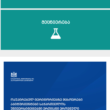
მეცნიერება