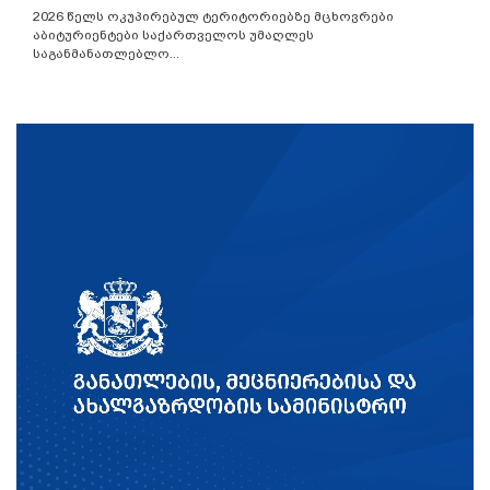
2026 წელს ოკუპირებულ ტერიტორიებზე მცხოვრები
აბიტურიენტები საქართველოს უმაღლეს
საგანმანათლებლო...