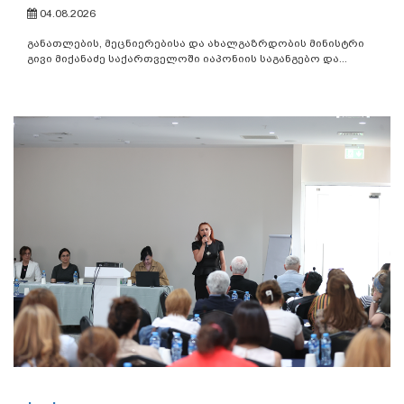
04.08.2026
განათლების, მეცნიერებისა და ახალგაზრდობის მინისტრი
გივი მიქანაძე საქართველოში იაპონიის საგანგებო და...