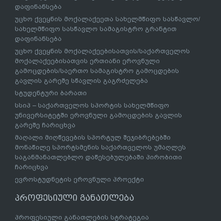
დაფინანსება
უცხო ქვეყნის მოქალაქეეთა სახელმწიფო სასწავლო/
სახელმწიფო სასწავლო სამაგისტრო გრანტით
დაფინანსება
უცხო ქვეყნის მოქალაქეებისათვის/საქართველოს
მოქალაქეებისათვის ერთიანი ეროვნული
გამოცდების/საერთო სამაგისტრო გამოცდების
გავლის გარეშე სწავლის გაგრძელება
სტუდენტური ბარათი
სსიპ – საქართველოს სპორტის სახელმწიფო
უნივერსიტეტში ეროვნული გამოცდების გავლის
გარეშე ჩარიცხვა
მაღალი მიღწევების სპორტულ შეჯიბრებებში
მონაწილე სპორტსმენის საქართველოს უმაღლეს
საგანმანათლებლო დაწესებულებაში პირობითი
ჩარიცხვა
ევროსტუდნეტის ეროვნული პროექტი
პროფესიული განათლება
პროფესიული განათლების სტრატეგია