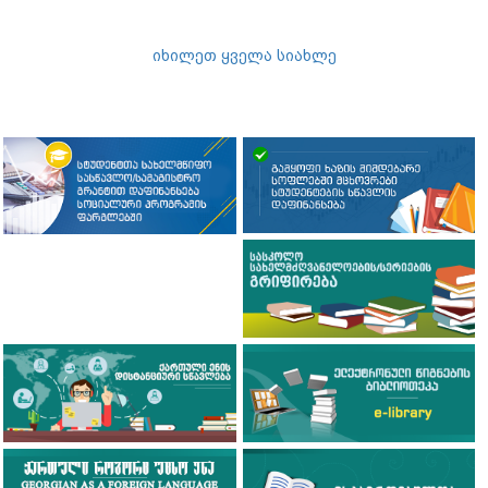
იხილეთ ყველა სიახლე