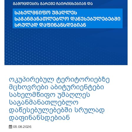
ოკუპირებულ ტერიტორიებზე
მცხოვრები აბიტურიენტები
სახელმწიფო უმაღლეს
საგანმანათლებლო
დაწესებულებებში სრულად
დაფინანსდებიან
05.08.2026