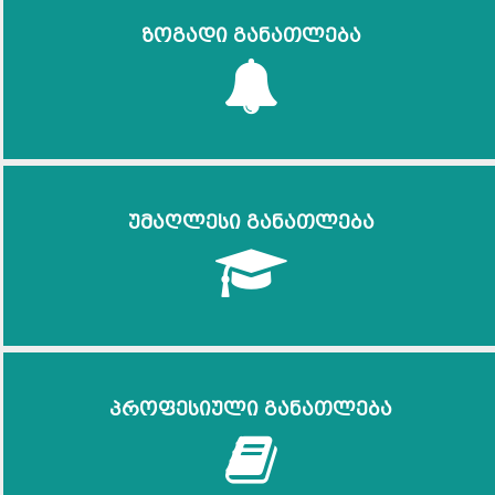
ზოგადი განათლება
უმაღლესი განათლება
პროფესიული განათლება