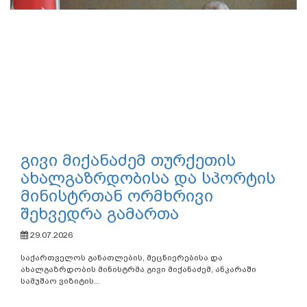
გივი მიქანაძემ თურქეთის
ახალგაზრდობისა და სპორტის
მინისტრთან ორმხრივი
შეხვედრა გამართა
29.07.2026
საქართველოს განათლების, მეცნიერებისა და
ახალგაზრდობის მინისტრმა გივი მიქანაძემ, ანკარაში
სამუშაო ვიზიტის...