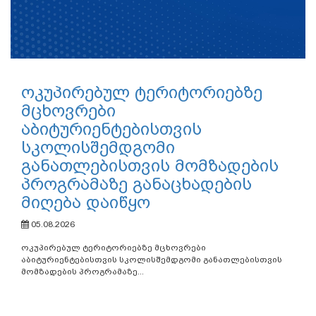
ოკუპირებულ ტერიტორიებზე
მცხოვრები
აბიტურიენტებისთვის
სკოლისშემდგომი
განათლებისთვის მომზადების
პროგრამაზე განაცხადების
მიღება დაიწყო
05.08.2026
ოკუპირებულ ტერიტორიებზე მცხოვრები
აბიტურიენტებისთვის სკოლისშემდგომი განათლებისთვის
მომზადების პროგრამაზე...