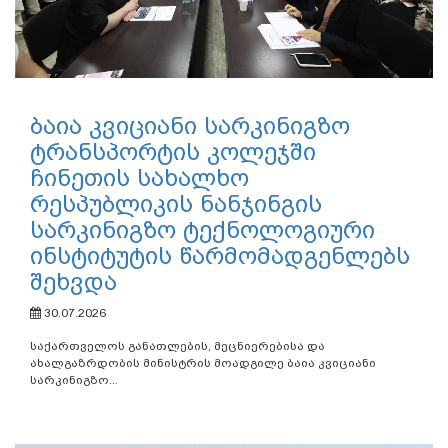
ბაია კვიციანი სარკინიგზო
ტრანსპორტის კოლეჯში
ჩინეთის სახალხო
რესპუბლიკის ნანჯინგის
სარკინიგზო ტექნოლოგიური
ინსტიტუტის წარმომადგენლებს
შეხვდა
30.07.2026
საქართველოს განათლების, მეცნიერებისა და
ახალგაზრდობის მინისტრის მოადგილე ბაია კვიციანი
სარკინიგზო...