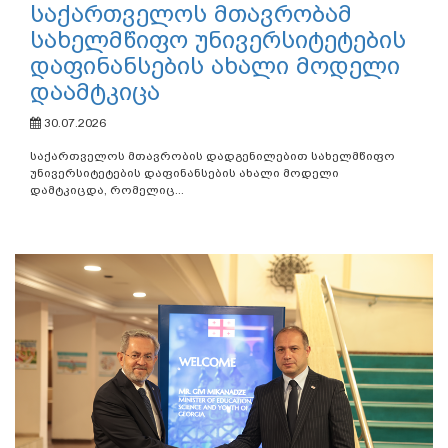
საქართველოს მთავრობამ
სახელმწიფო უნივერსიტეტების
დაფინანსების ახალი მოდელი
დაამტკიცა
30.07.2026
საქართველოს მთავრობის დადგენილებით სახელმწიფო
უნივერსიტეტების დაფინანსების ახალი მოდელი
დამტკიცდა, რომელიც...