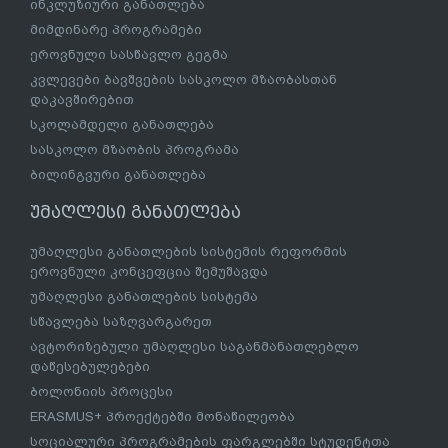
ინკლუზიური განათლება
მიმდინარე პროგრამები
ეროვნული სასწავლო გეგმა
კვლევები ბავშვების სასკოლო მზაობასთან
დაკავშირებით
სკოლამდელი განათლება
სასკოლო მზაობის პროგრამა
ბილინგვური განათლება
უმაღლესი განათლება
უმაღლესი განათლების სისტემის რეფორმის
ეროვნული კონცეფცია შემუშავდა
უმაღლესი განათლების სისტემა
სწავლება საზღვარგარეთ
ავტორიზებული უმაღლესი საგანმანათლებლო
დაწესებულებები
ბოლონიის პროცესი
ERASMUS+ პროექტებში მონაწილეობა
სოციალური პროგრამების ფარგლებში სტუდენტთა