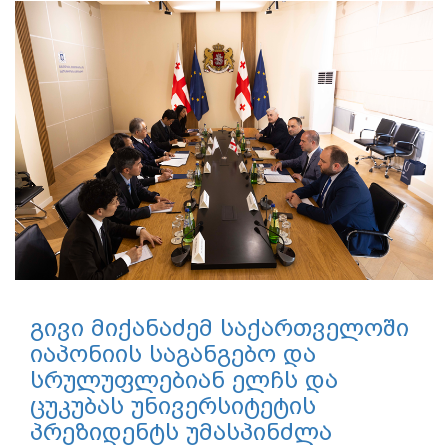
გივი მიქანაძემ საქართველოში
იაპონიის საგანგებო და
სრულუფლებიან ელჩს და
ცუკუბას უნივერსიტეტის
პრეზიდენტს უმასპინძლა