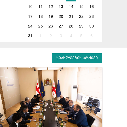
10
11
12
13
14
15
16
17
18
19
20
21
22
23
24
25
26
27
28
29
30
31
1
2
3
4
5
6
სიახლეების არქივი