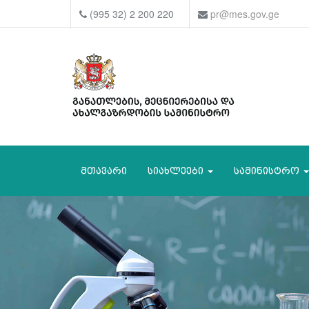
(995 32) 2 200 220
pr@mes.gov.ge
მთავარი
სიახლეები
სამინისტრო