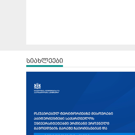
სიახლეები