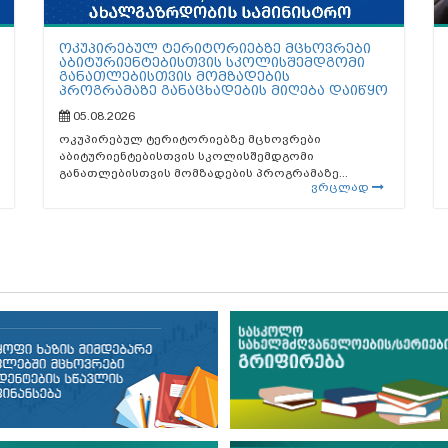
ოკუპირებულ ტერიტორიებზე მცხოვრები
აბიტურიენტებისთვის სკოლისშემდგომი
განათლებისთვის მომზადების
პროგრამაზე განაცხადების მიღება დაიწყო
05.08.2026
ოკუპირებულ ტერიტორიებზე მცხოვრები
აბიტურიენტებისთვის სკოლისშემდგომი
განათლებისთვის მომზადების პროგრამაზე...
ვრცლად