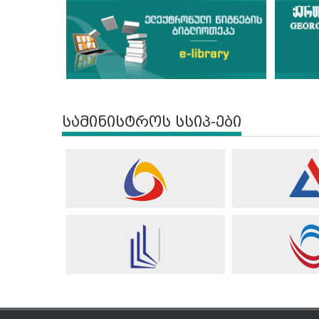
სამინისტროს სსიპ-ები