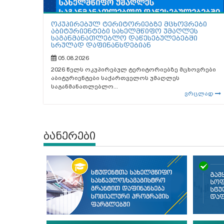
ოკუპირებულ ტერიტორიებზე მცხოვრები
აბიტურიენტები სახელმწიფო უმაღლეს
საგანმანათლებლო დაწესებულებებში
სრულად დაფინანსდებიან
05.08.2026
2026 წელს ოკუპირებულ ტერიტორიებზე მცხოვრები
აბიტურიენტები საქართველოს უმაღლეს
საგანმანათლებლო...
ვრცლად
ბანერები