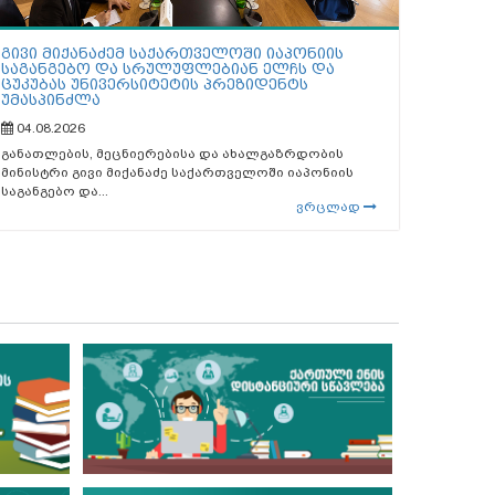
გივი მიქანაძემ საქართველოში იაპონიის
საგანგებო და სრულუფლებიან ელჩს და
ცუკუბას უნივერსიტეტის პრეზიდენტს
უმასპინძლა
04.08.2026
განათლების, მეცნიერებისა და ახალგაზრდობის
მინისტრი გივი მიქანაძე საქართველოში იაპონიის
საგანგებო და...
ვრცლად