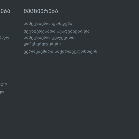
ება
მეცნიერება
სამეცნიერო ფონდები
მეცნიერებათა აკადემიები და
ებლო
სამეცნიერო კვლევითი
დაწესებულებები
ევროკავშირი საქართველოსთვის
ალი
ჭო