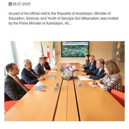
26.07.2025
As part of his official visit to the Republic of Azerbaijan, Minister of
Education, Science, and Youth of Georgia Givi Mikanadze, was hosted
by the Prime Minister of Azerbaijan, Ali...