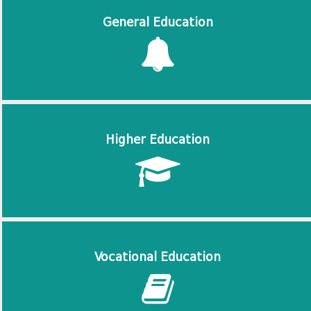
General Education
Higher Education
Vocational Education