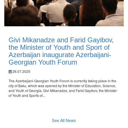
Givi Mikanadze and Farid Gayibov,
the Minister of Youth and Sport of
Azerbaijan inaugurate Azerbaijani-
Georgian Youth Forum
26.07.2025
The Azerbaijani-Georgian Youth Forum is currently taking place in the
city of Baku, which was opened by the Minister of Education, Science,
and Youth of Georgia, Givi Mikanadze, and Farid Gayibov, the Minister
of Youth and Sports of...
See All News