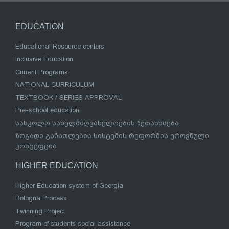
EDUCATION
Educational Resource centers
Inclusive Education
Current Programs
NATIONAL CURRICULUM
TEXTBOOK / SERIES APPROVAL
Pre-school education
სასკოლო სახელმძღვანელოების შეთანხმება
ზოგადი განათლების სისტემის რეფორმის ეროვნული
კონცეფცია
HIGHER EDUCATION
Higher Education system of Georgia
Bologna Process
Twinning Project
Program of students social assistance