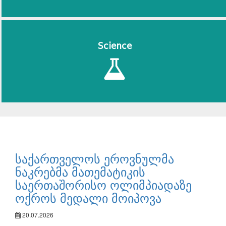
Science
საქართველოს ეროვნულმა
ნაკრებმა მათემატიკის
საერთაშორისო ოლიმპიადაზე
ოქროს მედალი მოიპოვა
20.07.2026