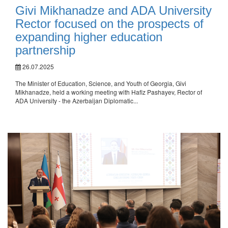
Givi Mikhanadze and ADA University
Rector focused on the prospects of
expanding higher education
partnership
26.07.2025
The Minister of Education, Science, and Youth of Georgia, Givi
Mikhanadze, held a working meeting with Hafiz Pashayev, Rector of
ADA University - the Azerbaijan Diplomatic...