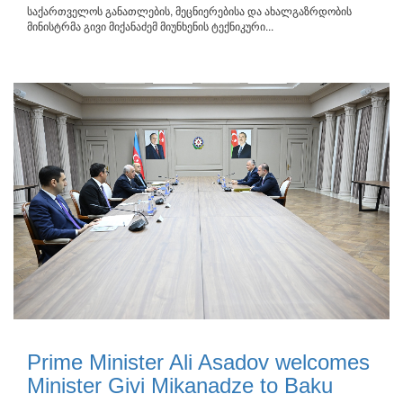
საქართველოს განათლების, მეცნიერებისა და ახალგაზრდობის
მინისტრმა გივი მიქანაძემ მიუნხენის ტექნიკური...
Prime Minister Ali Asadov welcomes
Minister Givi Mikanadze to Baku