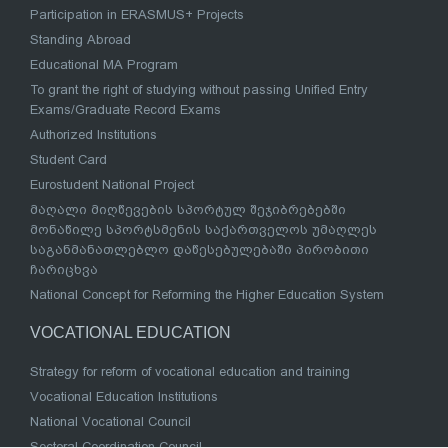
Participation in ERASMUS+ Projects
Standing Abroad
Educational MA Program
To grant the right of studying without passing Unified Entry
Exams/Graduate Record Exams
Authorized Institutions
Student Card
Eurostudent National Project
მაღალი მიღწევების სპორტულ შეჯიბრებებში
მონაწილე სპორტსმენის საქართველოს უმაღლეს
საგანმანათლებლო დაწესებულებაში პირობითი
ჩარიცხვა
National Concept for Reforming the Higher Education System
VOCATIONAL EDUCATION
Strategy for reform of vocational education and training
Vocational Education Institutions
National Vocational Council
Sectoral Coordination Council