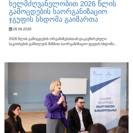
ხელმძღვანელობით 2026 წლის
გამოცდების საორგანიზაციო
ჯგუფის სხდომა გაიმართა
26.06.2026
2026 წლის გამოცდების ორგანიზებასთან დაკავშირებული
საკითხების განხილვის მიზნით საორგანიზაციო ჯგუფის სხდომა...