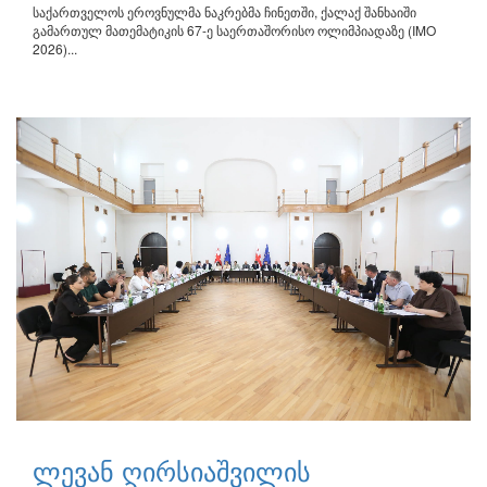
საქართველოს ეროვნულმა ნაკრებმა ჩინეთში, ქალაქ შანხაიში
გამართულ მათემატიკის 67-ე საერთაშორისო ოლიმპიადაზე (IMO
2026)...
ლევან ღირსიაშვილის