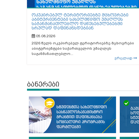
ოკუპირებულ ტერიტორიებზე მცხოვრები
აბიტურიენტები სახელმწიფო უმაღლეს
საგანმანათლებლო დაწესებულებებში
სრულად დაფინანსდებიან
05.08.2026
2026 წელს ოკუპირებულ ტერიტორიებზე მცხოვრები
აბიტურიენტები საქართველოს უმაღლეს
საგანმანათლებლო...
ვრცლად
ბანერები