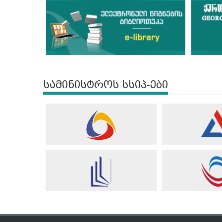
სამინისტროს სსიპ-ები