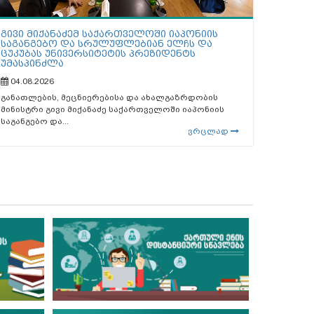
გივი მიქანაძემ საქართველოში იაპონიის
საგანგებო და სრულუფლებიან ელჩს და
ცუკუბას უნივერსიტეტის პრეზიდენტს
უმასპინძლა
04.08.2026
განათლების, მეცნიერებისა და ახალგაზრდობის
მინისტრი გივი მიქანაძე საქართველოში იაპონიის
საგანგებო და...
ვრცლად