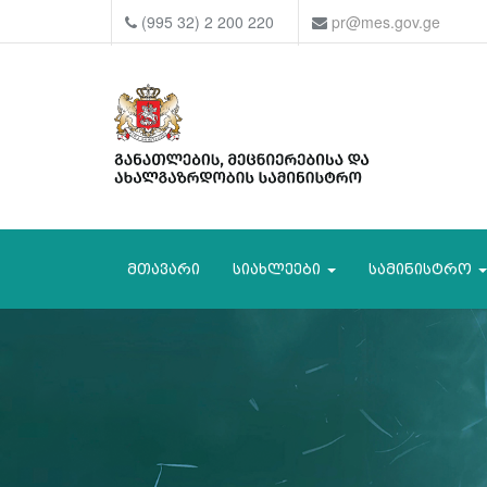
(995 32) 2 200 220
pr@mes.gov.ge
მთავარი
სიახლეები
სამინისტრო