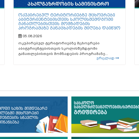
ოკუპირებულ ტერიტორიებზე მცხოვრები
აბიტურიენტებისთვის სკოლისშემდგომი
განათლებისთვის მომზადების
პროგრამაზე განაცხადების მიღება დაიწყო
05.08.2026
ოკუპირებულ ტერიტორიებზე მცხოვრები
აბიტურიენტებისთვის სკოლისშემდგომი
განათლებისთვის მომზადების პროგრამაზე...
ვრცლად