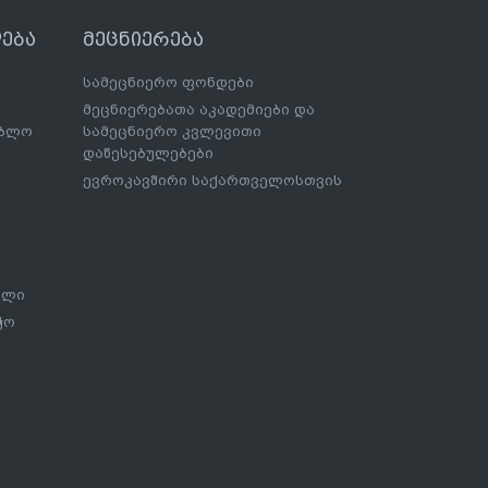
ება
მეცნიერება
სამეცნიერო ფონდები
მეცნიერებათა აკადემიები და
ებლო
სამეცნიერო კვლევითი
დაწესებულებები
ევროკავშირი საქართველოსთვის
ალი
ჭო