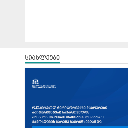
სიახლეები