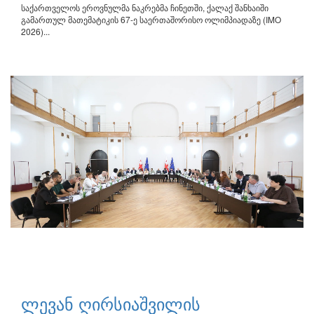
საქართველოს ეროვნულმა ნაკრებმა ჩინეთში, ქალაქ შანხაიში
გამართულ მათემატიკის 67-ე საერთაშორისო ოლიმპიადაზე (IMO
2026)...
ლევან ღირსიაშვილის