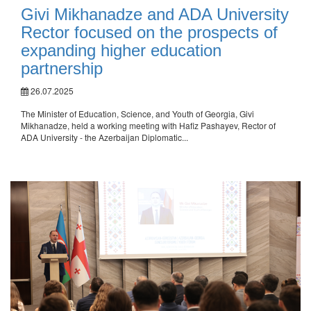
Givi Mikhanadze and ADA University
Rector focused on the prospects of
expanding higher education
partnership
26.07.2025
The Minister of Education, Science, and Youth of Georgia, Givi
Mikhanadze, held a working meeting with Hafiz Pashayev, Rector of
ADA University - the Azerbaijan Diplomatic...