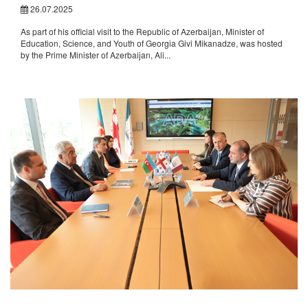
26.07.2025
As part of his official visit to the Republic of Azerbaijan, Minister of
Education, Science, and Youth of Georgia Givi Mikanadze, was hosted
by the Prime Minister of Azerbaijan, Ali...