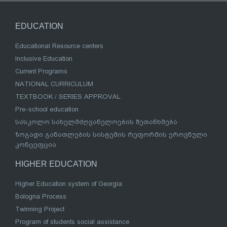
EDUCATION
Educational Resource centers
Inclusive Education
Current Programs
NATIONAL CURRICULUM
TEXTBOOK / SERIES APPROVAL
Pre-school education
სასკოლო სახელმძღვანელოების შეთანხმება
ზოგადი განათლების სისტემის რეფორმის ეროვნული
კონცეფცია
HIGHER EDUCATION
Higher Education system of Georgia
Bologna Process
Twinning Project
Program of students social assistance