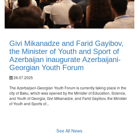
Givi Mikanadze and Farid Gayibov,
the Minister of Youth and Sport of
Azerbaijan inaugurate Azerbaijani-
Georgian Youth Forum
26.07.2025
The Azerbaijani-Georgian Youth Forum is currently taking place in the
city of Baku, which was opened by the Minister of Education, Science,
and Youth of Georgia, Givi Mikanadze, and Farid Gayibov, the Minister
of Youth and Sports of...
See All News