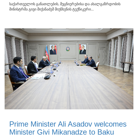
საქართველოს განათლების, მეცნიერებისა და ახალგაზრდობის
მინისტრმა გივი მიქანაძემ მიუნხენის ტექნიკური...
Prime Minister Ali Asadov welcomes
Minister Givi Mikanadze to Baku