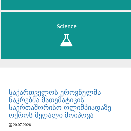
Science
საქართველოს ეროვნულმა
ნაკრებმა მათემატიკის
საერთაშორისო ოლიმპიადაზე
ოქროს მედალი მოიპოვა
20.07.2026