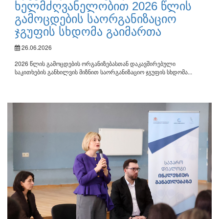
ხელმძღვანელობით 2026 წლის
გამოცდების საორგანიზაციო
ჯგუფის სხდომა გაიმართა
26.06.2026
2026 წლის გამოცდების ორგანიზებასთან დაკავშირებული
საკითხების განხილვის მიზნით საორგანიზაციო ჯგუფის სხდომა...