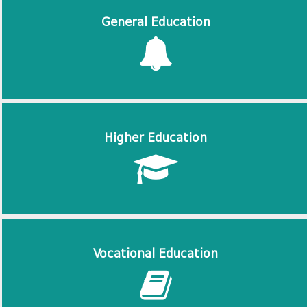
General Education
Higher Education
Vocational Education