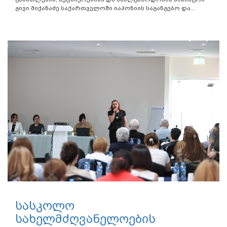
გივი მიქანაძე საქართველოში იაპონიის საგანგებო და...
სასკოლო
სახელმძღვანელოების