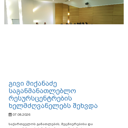
გივი მიქანაძე
საგანმანათლებლო
რესურსცენტრების
ხელმძღვანელებს შეხვდა
07.08.2026
საქართველოს განათლების, მეცნიერებისა და