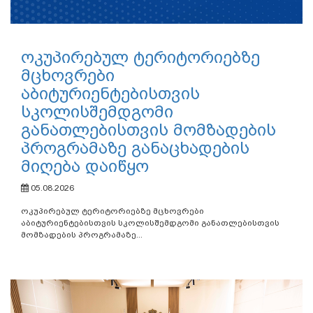
ოკუპირებულ ტერიტორიებზე
მცხოვრები
აბიტურიენტებისთვის
სკოლისშემდგომი
განათლებისთვის მომზადების
პროგრამაზე განაცხადების
მიღება დაიწყო
05.08.2026
ოკუპირებულ ტერიტორიებზე მცხოვრები
აბიტურიენტებისთვის სკოლისშემდგომი განათლებისთვის
მომზადების პროგრამაზე...