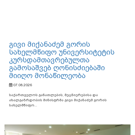
გივი მიქანაძემ გორის
სახელმწიფო უნივერსიტეტის
კურსდამთავრებულთა
გამოსაშვებ ღონისძიებაში
მიიღო მონაწილეობა
07.08.2026
საქართველოს განათლების, მეცნიერებისა და
ახალგაზრდობის მინისტრმა გივი მიქანაძემ გორის
სახელმწიფო...