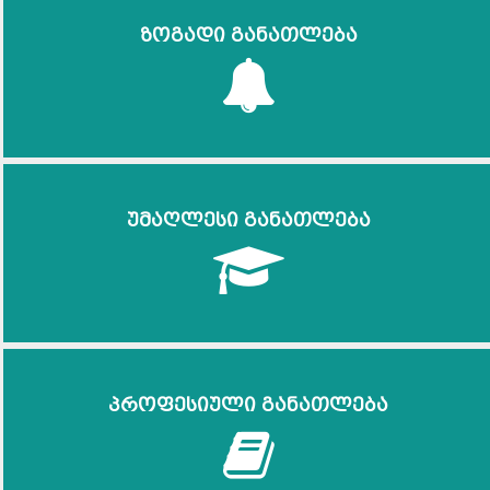
ზოგადი განათლება
უმაღლესი განათლება
პროფესიული განათლება