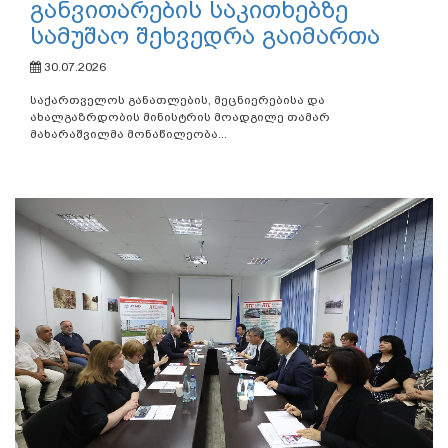
განვითარების საკითხებზე
სამუშაო შეხვედრა გაიმართა
30.07.2026
საქართველოს განათლების, მეცნიერებისა და
ახალგაზრდობის მინისტრის მოადგილე თამარ
მახარაშვილმა მონაწილეობა...