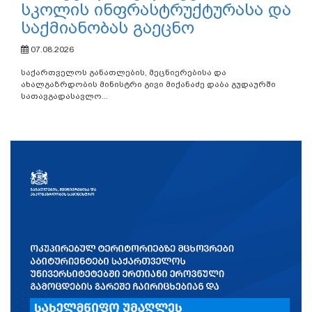
სკოლის ინფრასტრუქტურასა და
საქმიანობას გაეცნო
07.08.2026
საქართველოს განათლების, მეცნიერებისა და
ახალგაზრდობის მინისტრი გივი მიქანაძე დაბა გუდაურში
სათავგადასავლო...