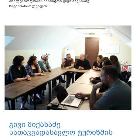
ახალგაზრდობის მინისტრი გივი მიქანაძე
საგანმანათლებლო...
გივი მიქანაძე
სათავგადასავლო ტურიზმის