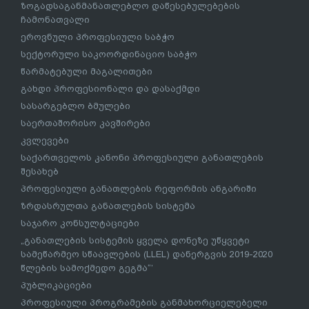
ზოგადსაგანმანათლებლო დაწესებულებების
ჩამონათვალი
ეროვნული პროფესიული საბჭო
სექტორული საკოორდინაციო საბჭო
წარმატებული მაგალითები
გახდი პროფესიონალი და დასაქმდი
სასარგებლო ბმულები
საერთაშორისო კავშირები
კვლევები
საქართველოს კანონი პროფესიული განათლების
შესახებ
პროფესიული განათლების რეფორმის ანგარიში
ზრდასრულთა განათლების სისტემა
საჯარო კონსულტაციები
„განათლების სისტემის ყველა დონეზე უწყვეტი
სამეწარმეო სწაავლების (LLEL) დანერგვის 2019-2020
წლების სამოქმედო გეგმა“’
პუბლიკაციები
პროფესიული პროგრამების განმახორციელებელი