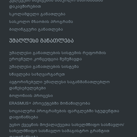
კვლევები ბავშვების სასკოლო მზაობასთან
დაკავშირებით
სკოლამდელი განათლება
სასკოლო მზაობის პროგრამა
ბილინგვური განათლება
უმაღლესი განათლება
უმაღლესი განათლების სისტემის რეფორმის
ეროვნული კონცეფცია შემუშავდა
უმაღლესი განათლების სისტემა
სწავლება საზღვარგარეთ
ავტორიზებული უმაღლესი საგანმანათლებლო
დაწესებულებები
ბოლონიის პროცესი
ERASMUS+ პროექტებში მონაწილეობა
სოციალური პროგრამების ფარგლებში სტუდენტთა
დაფინანსება
უცხო ქვეყნის მოქალაქეეთა სახელმწიფო სასწავლო/
სახელმწიფო სასწავლო სამაგისტრო გრანტით
დაფინანსება