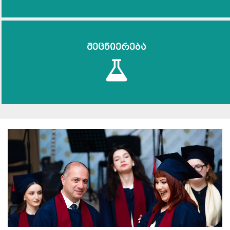
მეცნიერება