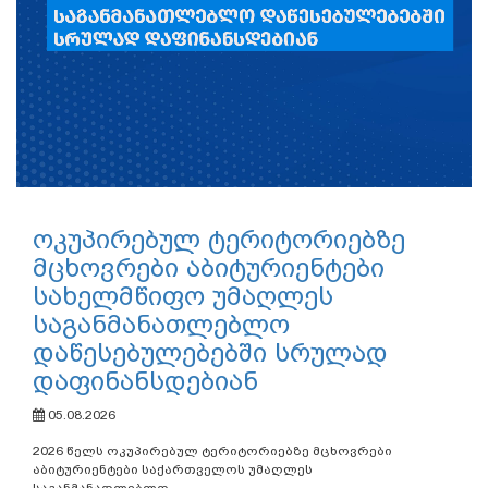
ოკუპირებულ ტერიტორიებზე
მცხოვრები აბიტურიენტები
სახელმწიფო უმაღლეს
საგანმანათლებლო
დაწესებულებებში სრულად
დაფინანსდებიან
05.08.2026
2026 წელს ოკუპირებულ ტერიტორიებზე მცხოვრები
აბიტურიენტები საქართველოს უმაღლეს