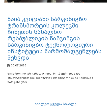
ბაია კვიციანი სარკინიგზო
ტრანსპორტის კოლეჯში
ჩინეთის სახალხო
რესპუბლიკის ნანჯინგის
სარკინიგზო ტექნოლოგიური
ინსტიტუტის წარმომადგენლებს
შეხვდა
30.07.2026
საქართველოს განათლების, მეცნიერებისა და
ახალგაზრდობის მინისტრის მოადგილე ბაია კვიციანი
სარკინიგზო...
იხილეთ ყველა სიახლე