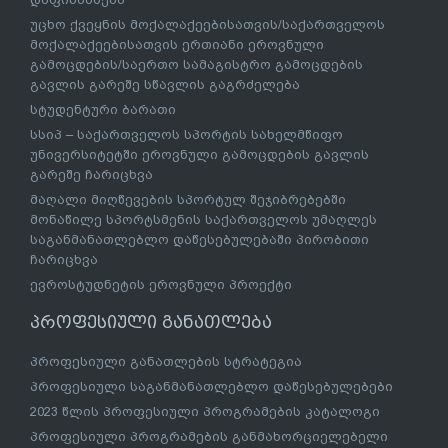
უცხო ქვეყნის მოქალაქეებისათვის/საქართველოს
მოქალაქეებისათვის ერთიანი ეროვნული
გამოცდების/საერთო სამაგისტრო გამოცდების
გავლის გარეშე სწავლის გაგრძელება
სტუდენტური ბარათი
სსიპ – საქართველოს სპორტის სახელმწიფო
უნივერსიტეტში ეროვნული გამოცდების გავლის
გარეშე ჩარიცხვა
მაღალი მიღწევების სპორტულ შეჯიბრებებში
მონაწილე სპორტსმენის საქართველოს უმაღლეს
საგანმანათლებლო დაწესებულებაში პირობითი
ჩარიცხვა
ევროსტუდნეტის ეროვნული პროექტი
პროფესიული განათლება
პროფესიული განათლების სტრატეგია
პროფესიული საგანმანათლებლო დაწესებულებები
2023 წლის პროფესიული პროგრამების კატალოგი
პროფესიული პროგრამების განმახორციელებელი