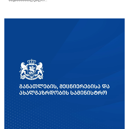
საგანმანათლებლო...