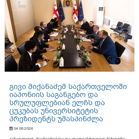
გივი მიქანაძემ საქართველოში
იაპონიის საგანგებო და
სრულუფლებიან ელჩს და
ცუკუბას უნივერსიტეტის
პრეზიდენტს უმასპინძლა
04.08.2026
განათლების, მეცნიერებისა და ახალგაზრდობის მინისტრი