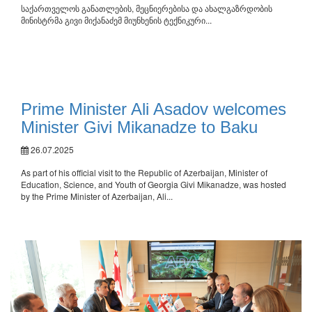
საქართველოს განათლების, მეცნიერებისა და ახალგაზრდობის
მინისტრმა გივი მიქანაძემ მიუნხენის ტექნიკური...
Prime Minister Ali Asadov welcomes
Minister Givi Mikanadze to Baku
26.07.2025
As part of his official visit to the Republic of Azerbaijan, Minister of
Education, Science, and Youth of Georgia Givi Mikanadze, was hosted
by the Prime Minister of Azerbaijan, Ali...