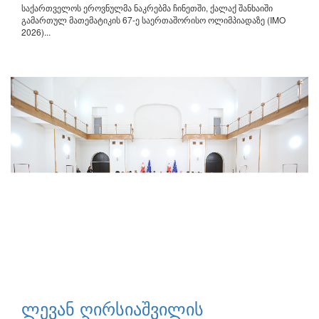
საქართველოს ეროვნულმა ნაკრებმა ჩინეთში, ქალაქ შანხაიში
გამართულ მათემატიკის 67-ე საერთაშორისო ოლიმპიადაზე (IMO
2026)...
ლევან ღირსიაშვილის