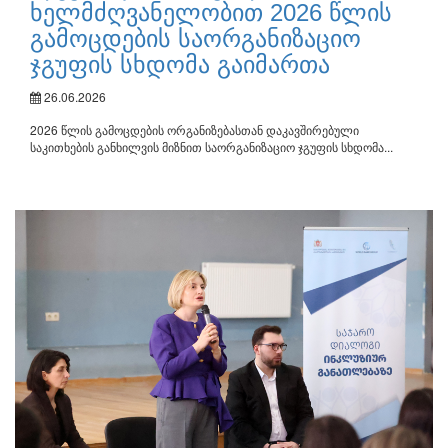
ხელმძღვანელობით 2026 წლის
გამოცდების საორგანიზაციო
ჯგუფის სხდომა გაიმართა
26.06.2026
2026 წლის გამოცდების ორგანიზებასთან დაკავშირებული
საკითხების განხილვის მიზნით საორგანიზაციო ჯგუფის სხდომა...