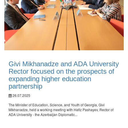
Givi Mikhanadze and ADA University
Rector focused on the prospects of
expanding higher education
partnership
26.07.2025
The Minister of Education, Science, and Youth of Georgia, Givi
Mikhanadze, held a working meeting with Hafiz Pashayev, Rector of
ADA University - the Azerbaijan Diplomatic...