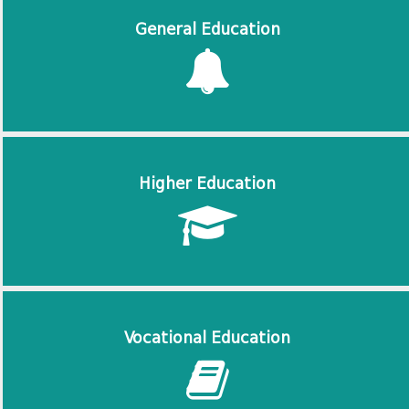
General Education
Higher Education
Vocational Education