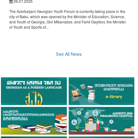
26.07.2025
The Azerbaijani-Georgian Youth Forum is currently taking place in the
city of Baku, which was opened by the Minister of Education, Science,
and Youth of Georgia, Givi Mikanadze, and Farid Gayibov, the Minister
of Youth and Sports of...
See All News