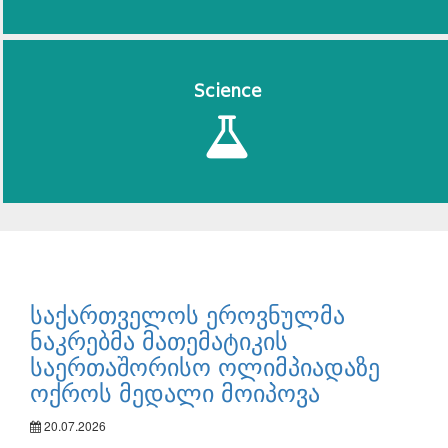
Science
საქართველოს ეროვნულმა
ნაკრებმა მათემატიკის
საერთაშორისო ოლიმპიადაზე
ოქროს მედალი მოიპოვა
20.07.2026