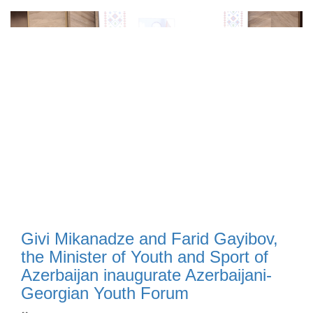
Givi Mikanadze and Farid Gayibov,
the Minister of Youth and Sport of
Azerbaijan inaugurate Azerbaijani-
Georgian Youth Forum