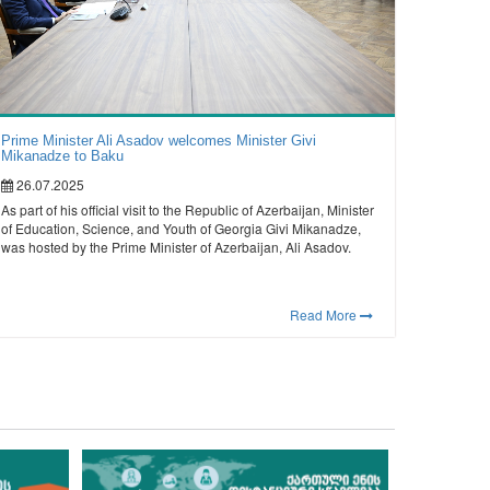
Prime Minister Ali Asadov welcomes Minister Givi
Mikanadze to Baku
26.07.2025
As part of his official visit to the Republic of Azerbaijan, Minister
of Education, Science, and Youth of Georgia Givi Mikanadze,
was hosted by the Prime Minister of Azerbaijan, Ali Asadov.
Read More