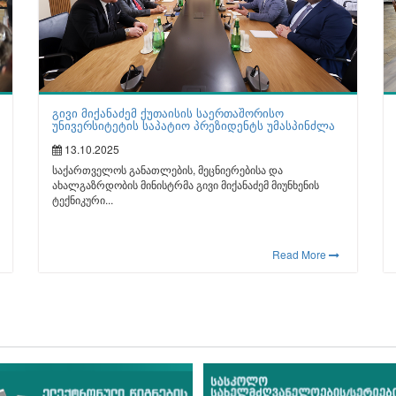
გივი მიქანაძემ ქუთაისის საერთაშორისო
უნივერსიტეტის საპატიო პრეზიდენტს უმასპინძლა
13.10.2025
საქართველოს განათლების, მეცნიერებისა და
ახალგაზრდობის მინისტრმა გივი მიქანაძემ მიუნხენის
ტექნიკური...
Read More