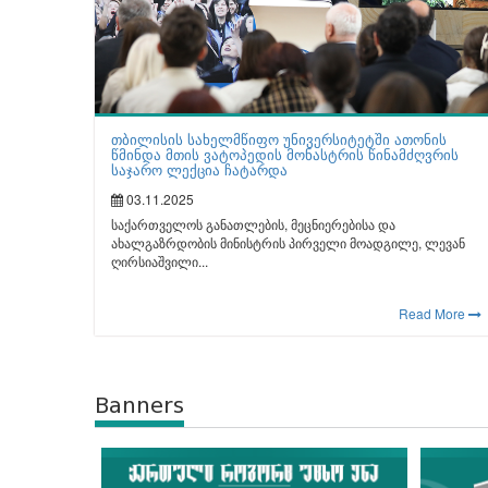
თბილისის სახელმწიფო უნივერსიტეტში ათონის
წმინდა მთის ვატოპედის მონასტრის წინამძღვრის
საჯარო ლექცია ჩატარდა
03.11.2025
საქართველოს განათლების, მეცნიერებისა და
ახალგაზრდობის მინისტრის პირველი მოადგილე, ლევან
ღირსიაშვილი...
Read More
Banners