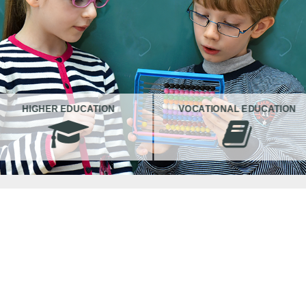
HIGHER EDUCATION
VOCATIONAL EDUCATION