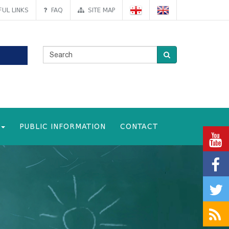
UL LINKS
FAQ
SITE MAP
PUBLIC INFORMATION
CONTACT