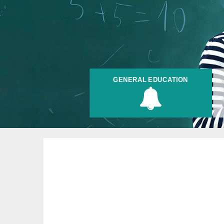
GENERAL EDUCATION