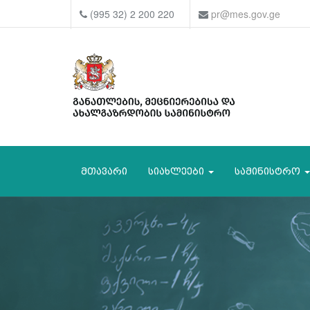
(995 32) 2 200 220
pr@mes.gov.ge
მთავარი
სიახლეები
სამინისტრო