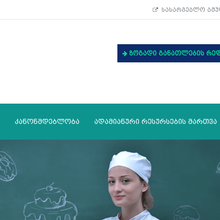
სასარგებლო ბმუ
ზოგადი განათლების რე
კანონმდებლობა
ადამიანური რესურსების მართვა