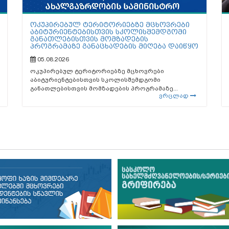
ოკუპირებულ ტერიტორიებზე მცხოვრები
აბიტურიენტებისთვის სკოლისშემდგომი
განათლებისთვის მომზადების
პროგრამაზე განაცხადების მიღება დაიწყო
05.08.2026
ოკუპირებულ ტერიტორიებზე მცხოვრები
აბიტურიენტებისთვის სკოლისშემდგომი
განათლებისთვის მომზადების პროგრამაზე...
ვრცლად