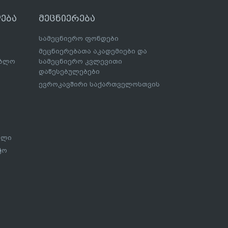
ება
მეცნიერება
სამეცნიერო ფონდები
მეცნიერებათა აკადემიები და
ებლო
სამეცნიერო კვლევითი
დაწესებულებები
ევროკავშირი საქართველოსთვის
ალი
ჭო