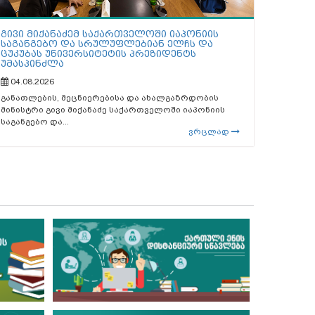
გივი მიქანაძემ საქართველოში იაპონიის
საგანგებო და სრულუფლებიან ელჩს და
ცუკუბას უნივერსიტეტის პრეზიდენტს
უმასპინძლა
04.08.2026
განათლების, მეცნიერებისა და ახალგაზრდობის
მინისტრი გივი მიქანაძე საქართველოში იაპონიის
საგანგებო და...
ვრცლად