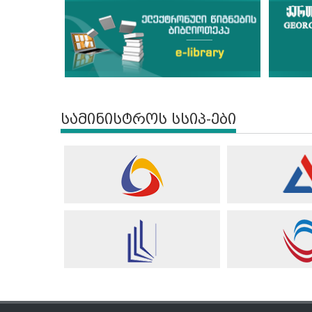
სამინისტროს სსიპ-ები