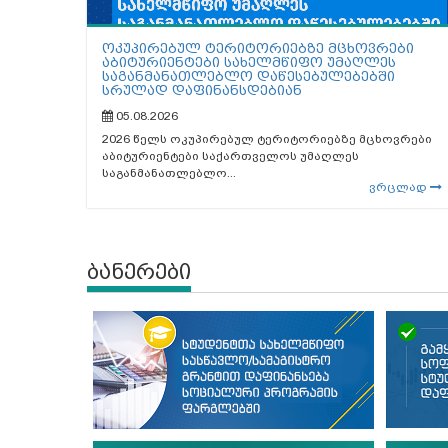
ოკუპირებულ ტერიტორიებზე მცხოვრები
აბიტურიენტები სახელმწიფო უმაღლეს
საგანმანათლებლო დაწესებულებებში
სრულად დაფინანსდებიან
05.08.2026
2026 წელს ოკუპირებულ ტერიტორიებზე მცხოვრები
აბიტურიენტები საქართველოს უმაღლეს
საგანმანათლებლო...
ვრცლად
ბანერები