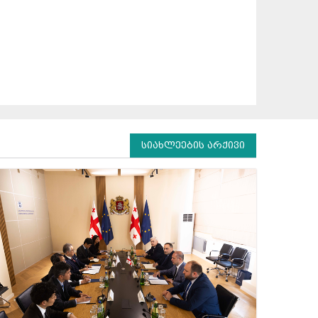
10
11
12
13
14
15
16
17
18
19
20
21
22
23
24
25
26
27
28
29
30
31
1
2
3
4
5
6
სიახლეების არქივი