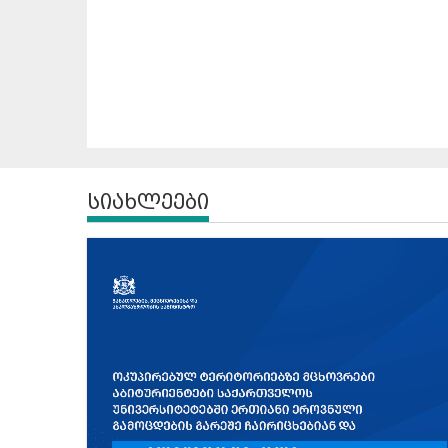
სიახლეები