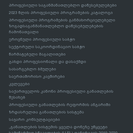
პროფესიული საგანმანათლებლო დაწესებულებები
2023 წლის პროფესიული პროგრამების კატალოგი
პროფესიული პროგრამების განმახორციელებელი
ზოგადსაგანმანათლებლო დაწესებულებების
ჩამონათვალი
ეროვნული პროფესიული საბჭო
სექტორული საკოორდინაციო საბჭო
წარმატებული მაგალითები
გახდი პროფესიონალი და დასაქმდი
სასარგებლო ბმულები
საერთაშორისო კავშირები
კვლევები
საქართველოს კანონი პროფესიული განათლების
შესახებ
პროფესიული განათლების რეფორმის ანგარიში
ზრდასრულთა განათლების სისტემა
საჯარო კონსულტაციები
„განათლების სისტემის ყველა დონეზე უწყვეტი
სამეწარმეო სწაავლების (LLEL) დანერგვის 2019-2020