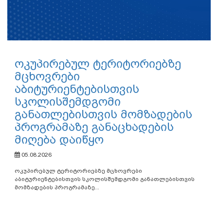
ოკუპირებულ ტერიტორიებზე
მცხოვრები
აბიტურიენტებისთვის
სკოლისშემდგომი
განათლებისთვის მომზადების
პროგრამაზე განაცხადების
მიღება დაიწყო
05.08.2026
ოკუპირებულ ტერიტორიებზე მცხოვრები
აბიტურიენტებისთვის სკოლისშემდგომი განათლებისთვის
მომზადების პროგრამაზე...