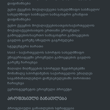
დაფინანსება
უცხო ქვეყნის მოქალაქეეთა სახელმწიფო სასწავლო/
სახელმწიფო სასწავლო სამაგისტრო გრანტით
დაფინანსება
უცხო ქვეყნის მოქალაქეებისათვის/საქართველოს
მოქალაქეებისათვის ერთიანი ეროვნული
გამოცდების/საერთო სამაგისტრო გამოცდების
გავლის გარეშე სწავლის გაგრძელება
სტუდენტური ბარათი
სსიპ – საქართველოს სპორტის სახელმწიფო
უნივერსიტეტში ეროვნული გამოცდების გავლის
გარეშე ჩარიცხვა
მაღალი მიღწევების სპორტულ შეჯიბრებებში
მონაწილე სპორტსმენის საქართველოს უმაღლეს
საგანმანათლებლო დაწესებულებაში პირობითი
ჩარიცხვა
ევროსტუდნეტის ეროვნული პროექტი
პროფესიული განათლება
პროფესიული განათლების სტრატეგია