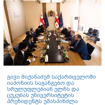
გივი მიქანაძემ საქართველოში
იაპონიის საგანგებო და
სრულუფლებიან ელჩს და
ცუკუბას უნივერსიტეტის
პრეზიდენტს უმასპინძლა