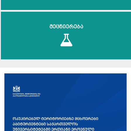
მეცნიერება