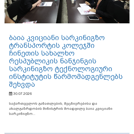
ბაია კვიციანი სარკინიგზო
ტრანსპორტის კოლეჯში
ჩინეთის სახალხო
რესპუბლიკის ნანჯინგის
სარკინიგზო ტექნოლოგიური
ინსტიტუტის წარმომადგენლებს
შეხვდა
30.07.2026
საქართველოს განათლების, მეცნიერებისა და
ახალგაზრდობის მინისტრის მოადგილე ბაია კვიციანი
სარკინიგზო...