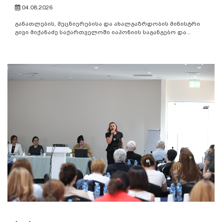
04.08.2026
განათლების, მეცნიერებისა და ახალგაზრდობის მინისტრი
გივი მიქანაძე საქართველოში იაპონიის საგანგებო და...