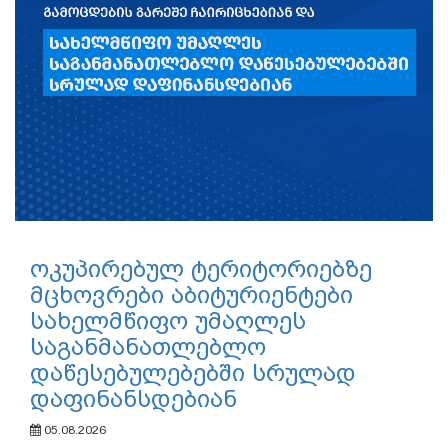
ოკუპირებულ ტერიტორიებზე
მცხოვრები აბიტურიენტები
სახელმწიფო უმაღლეს
საგანმანათლებლო
დაწესებულებებში სრულად
დაფინანსდებიან
05.08.2026