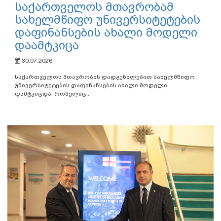
საქართველოს მთავრობამ
სახელმწიფო უნივერსიტეტების
დაფინანსების ახალი მოდელი
დაამტკიცა
30.07.2026
საქართველოს მთავრობის დადგენილებით სახელმწიფო
უნივერსიტეტების დაფინანსების ახალი მოდელი
დამტკიცდა, რომელიც...