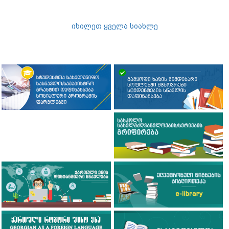
იხილეთ ყველა სიახლე