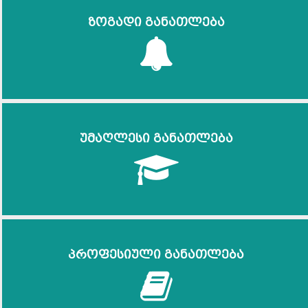
ზოგადი განათლება
უმაღლესი განათლება
პროფესიული განათლება