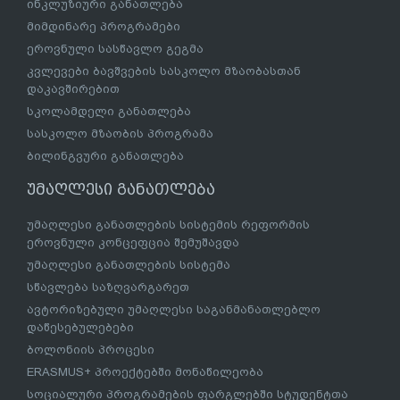
ინკლუზიური განათლება
მიმდინარე პროგრამები
ეროვნული სასწავლო გეგმა
კვლევები ბავშვების სასკოლო მზაობასთან
დაკავშირებით
სკოლამდელი განათლება
სასკოლო მზაობის პროგრამა
ბილინგვური განათლება
უმაღლესი განათლება
უმაღლესი განათლების სისტემის რეფორმის
ეროვნული კონცეფცია შემუშავდა
უმაღლესი განათლების სისტემა
სწავლება საზღვარგარეთ
ავტორიზებული უმაღლესი საგანმანათლებლო
დაწესებულებები
ბოლონიის პროცესი
ERASMUS+ პროექტებში მონაწილეობა
სოციალური პროგრამების ფარგლებში სტუდენტთა