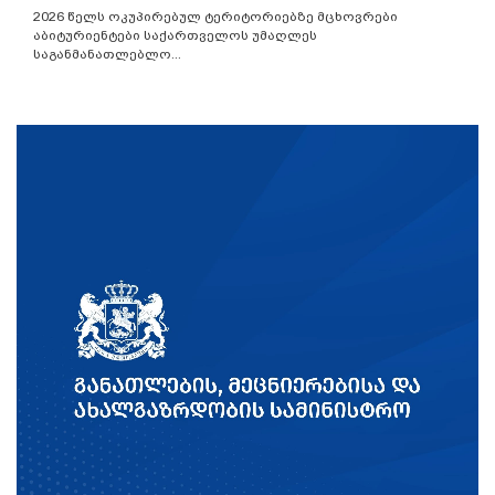
2026 წელს ოკუპირებულ ტერიტორიებზე მცხოვრები
აბიტურიენტები საქართველოს უმაღლეს
საგანმანათლებლო...