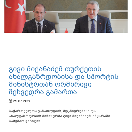
გივი მიქანაძემ თურქეთის
ახალგაზრდობისა და სპორტის
მინისტრთან ორმხრივი
შეხვედრა გამართა
29.07.2026
საქართველოს განათლების, მეცნიერებისა და
ახალგაზრდობის მინისტრმა გივი მიქანაძემ, ანკარაში
სამუშაო ვიზიტის...