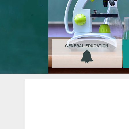
GENERAL EDUCATION