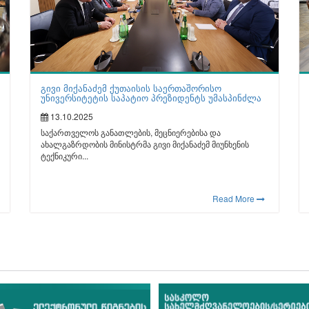
გივი მიქანაძემ ქუთაისის საერთაშორისო
უნივერსიტეტის საპატიო პრეზიდენტს უმასპინძლა
13.10.2025
საქართველოს განათლების, მეცნიერებისა და
ახალგაზრდობის მინისტრმა გივი მიქანაძემ მიუნხენის
ტექნიკური...
Read More