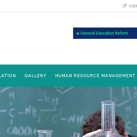
USEF
General Education Reform
LATION
GALLERY
HUMAN RESOURCE MANAGEMENT