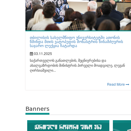
თბილისის სახელმწიფო უნივერსიტეტში ათონის
წმინდა მთის ვატოპედის მონასტრის წინამძღვრის
საჯარო ლექცია ჩატარდა
03.11.2025
საქართველოს განათლების, მეცნიერებისა და
ახალგაზრდობის მინისტრის პირველი მოადგილე, ლევან
ღირსიაშვილი...
Read More
Banners