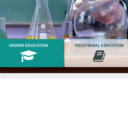
HIGHER EDUCATION
VOCATIONAL EDUCATION