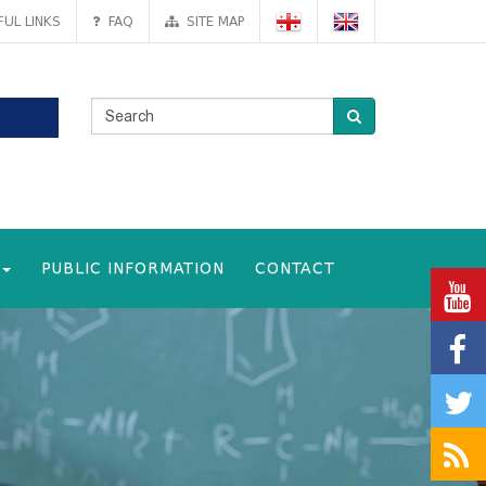
UL LINKS
FAQ
SITE MAP
PUBLIC INFORMATION
CONTACT