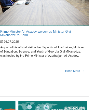
Prime Minister Ali Asadov welcomes Minister Givi
Mikanadze to Baku
26.07.2025
As part of his official visit to the Republic of Azerbaijan, Minister
of Education, Science, and Youth of Georgia Givi Mikanadze,
was hosted by the Prime Minister of Azerbaijan, Ali Asadov.
Read More