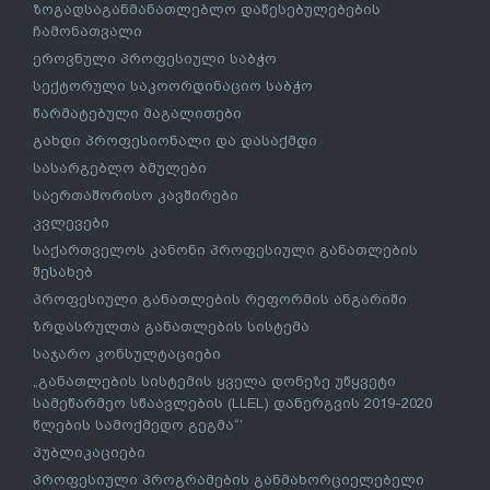
ზოგადსაგანმანათლებლო დაწესებულებების
ჩამონათვალი
ეროვნული პროფესიული საბჭო
სექტორული საკოორდინაციო საბჭო
წარმატებული მაგალითები
გახდი პროფესიონალი და დასაქმდი
სასარგებლო ბმულები
საერთაშორისო კავშირები
კვლევები
საქართველოს კანონი პროფესიული განათლების
შესახებ
პროფესიული განათლების რეფორმის ანგარიში
ზრდასრულთა განათლების სისტემა
საჯარო კონსულტაციები
„განათლების სისტემის ყველა დონეზე უწყვეტი
სამეწარმეო სწაავლების (LLEL) დანერგვის 2019-2020
წლების სამოქმედო გეგმა“’
პუბლიკაციები
პროფესიული პროგრამების განმახორციელებელი