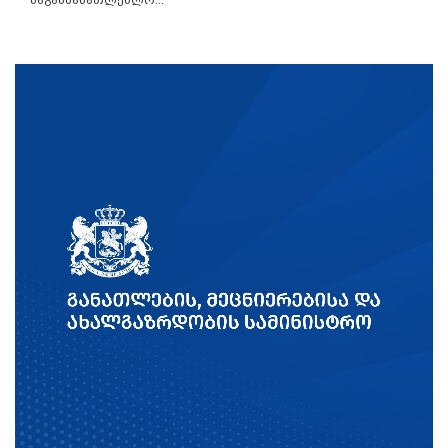
საგანმანათლებლო...