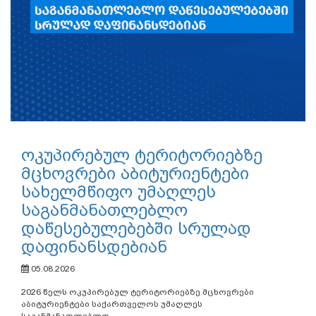
ოკუპირებულ ტერიტორიებზე
მცხოვრები აბიტურიენტები
სახელმწიფო უმაღლეს
საგანმანათლებლო
დაწესებულებებში სრულად
დაფინანსდებიან
05.08.2026
2026 წელს ოკუპირებულ ტერიტორიებზე მცხოვრები
აბიტურიენტები საქართველოს უმაღლეს