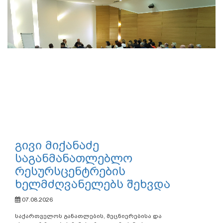
გივი მიქანაძე
საგანმანათლებლო
რესურსცენტრების
ხელმძღვანელებს შეხვდა
07.08.2026
საქართველოს განათლების, მეცნიერებისა და