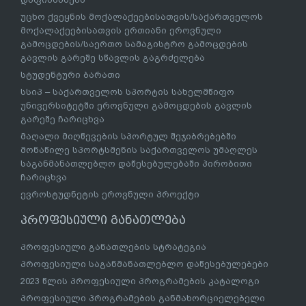
უცხო ქვეყნის მოქალაქეებისათვის/საქართველოს
მოქალაქეებისათვის ერთიანი ეროვნული
გამოცდების/საერთო სამაგისტრო გამოცდების
გავლის გარეშე სწავლის გაგრძელება
სტუდენტური ბარათი
სსიპ – საქართველოს სპორტის სახელმწიფო
უნივერსიტეტში ეროვნული გამოცდების გავლის
გარეშე ჩარიცხვა
მაღალი მიღწევების სპორტულ შეჯიბრებებში
მონაწილე სპორტსმენის საქართველოს უმაღლეს
საგანმანათლებლო დაწესებულებაში პირობითი
ჩარიცხვა
ევროსტუდნეტის ეროვნული პროექტი
პროფესიული განათლება
პროფესიული განათლების სტრატეგია
პროფესიული საგანმანათლებლო დაწესებულებები
2023 წლის პროფესიული პროგრამების კატალოგი
პროფესიული პროგრამების განმახორციელებელი