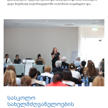
გივი მიქანაძე საქართველოში იაპონიის საგანგებო და...
სასკოლო
სახელმძღვანელოების