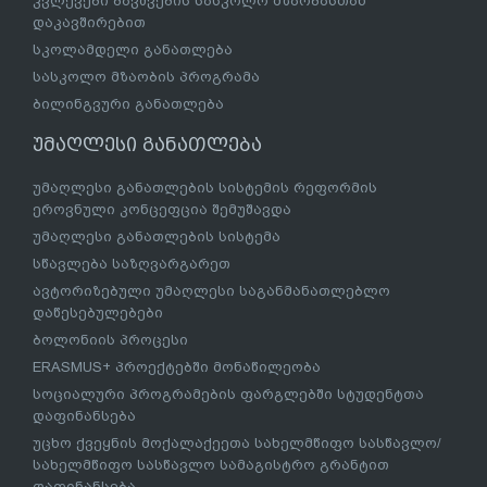
კვლევები ბავშვების სასკოლო მზაობასთან
დაკავშირებით
სკოლამდელი განათლება
სასკოლო მზაობის პროგრამა
ბილინგვური განათლება
უმაღლესი განათლება
უმაღლესი განათლების სისტემის რეფორმის
ეროვნული კონცეფცია შემუშავდა
უმაღლესი განათლების სისტემა
სწავლება საზღვარგარეთ
ავტორიზებული უმაღლესი საგანმანათლებლო
დაწესებულებები
ბოლონიის პროცესი
ERASMUS+ პროექტებში მონაწილეობა
სოციალური პროგრამების ფარგლებში სტუდენტთა
დაფინანსება
უცხო ქვეყნის მოქალაქეეთა სახელმწიფო სასწავლო/
სახელმწიფო სასწავლო სამაგისტრო გრანტით
დაფინანსება