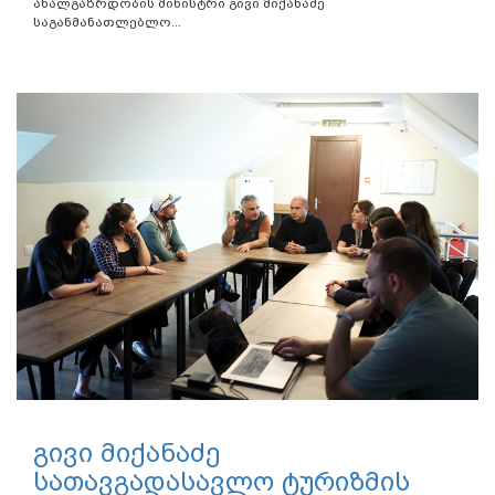
ახალგაზრდობის მინისტრი გივი მიქანაძე
საგანმანათლებლო...
გივი მიქანაძე
სათავგადასავლო ტურიზმის