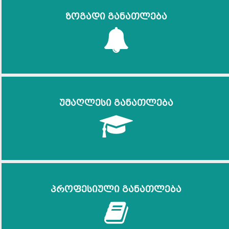
ზოგადი განათლება
უმაღლესი განათლება
პროფესიული განათლება