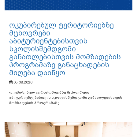
ოკუპირებულ ტერიტორიებზე
მცხოვრები
აბიტურიენტებისთვის
სკოლისშემდგომი
განათლებისთვის მომზადების
პროგრამაზე განაცხადების
მიღება დაიწყო
05.08.2026
ოკუპირებულ ტერიტორიებზე მცხოვრები
აბიტურიენტებისთვის სკოლისშემდგომი განათლებისთვის
მომზადების პროგრამაზე...