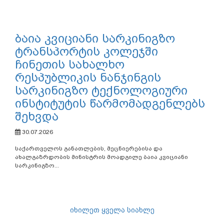
ბაია კვიციანი სარკინიგზო
ტრანსპორტის კოლეჯში
ჩინეთის სახალხო
რესპუბლიკის ნანჯინგის
სარკინიგზო ტექნოლოგიური
ინსტიტუტის წარმომადგენლებს
შეხვდა
30.07.2026
საქართველოს განათლების, მეცნიერებისა და
ახალგაზრდობის მინისტრის მოადგილე ბაია კვიციანი
სარკინიგზო...
იხილეთ ყველა სიახლე