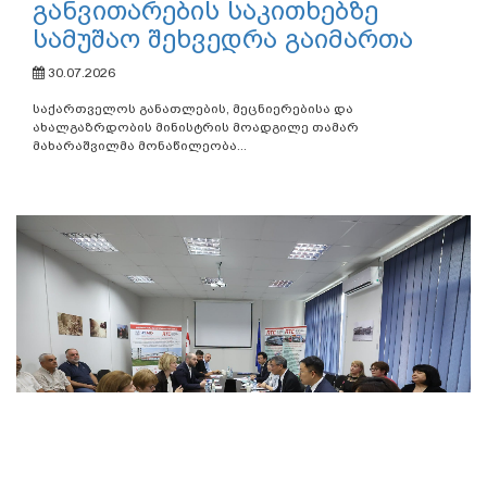
განვითარების საკითხებზე
სამუშაო შეხვედრა გაიმართა
30.07.2026
საქართველოს განათლების, მეცნიერებისა და
ახალგაზრდობის მინისტრის მოადგილე თამარ
მახარაშვილმა მონაწილეობა...