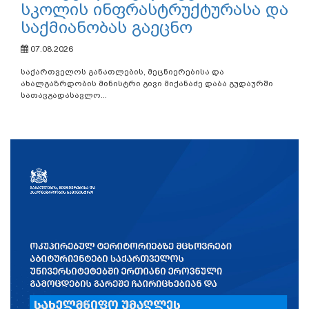
სკოლის ინფრასტრუქტურასა და
საქმიანობას გაეცნო
07.08.2026
საქართველოს განათლების, მეცნიერებისა და
ახალგაზრდობის მინისტრი გივი მიქანაძე დაბა გუდაურში
სათავგადასავლო...