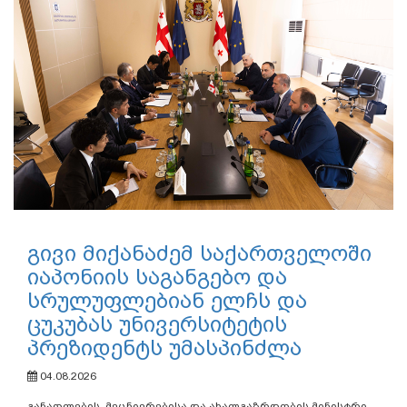
გივი მიქანაძემ საქართველოში
იაპონიის საგანგებო და
სრულუფლებიან ელჩს და
ცუკუბას უნივერსიტეტის
პრეზიდენტს უმასპინძლა
04.08.2026
განათლების, მეცნიერებისა და ახალგაზრდობის მინისტრი