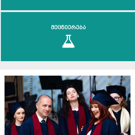
მეცნიერება