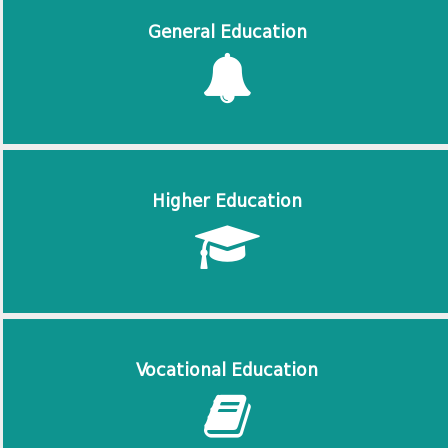
General Education
Higher Education
Vocational Education