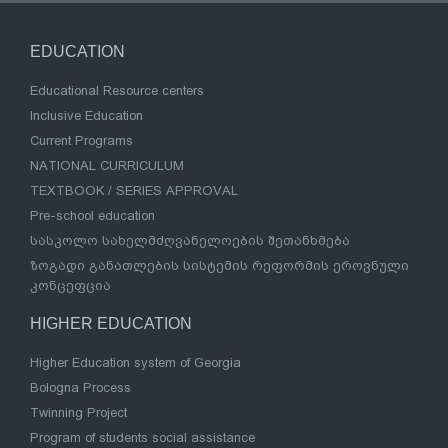
EDUCATION
Educational Resource centers
Inclusive Education
Current Programs
NATIONAL CURRICULUM
TEXTBOOK / SERIES APPROVAL
Pre-school education
სასკოლო სახელმძღვანელოების შეთანხმება
ზოგადი განათლების სისტემის რეფორმის ეროვნული
კონცეფცია
HIGHER EDUCATION
Higher Education system of Georgia
Bologna Process
Twinning Project
Program of students social assistance