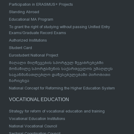
Participation in ERASMUS+ Projects
Standing Abroad
Educational MA Program
To grant the right of studying without passing Unified Entry
Exams/Graduate Record Exams
Authorized Institutions
Student Card
Eurostudent National Project
მაღალი მიღწევების სპორტულ შეჯიბრებებში
მონაწილე სპორტსმენის საქართველოს უმაღლეს
საგანმანათლებლო დაწესებულებაში პირობითი
ჩარიცხვა
National Concept for Reforming the Higher Education System
VOCATIONAL EDUCATION
Strategy for reform of vocational education and training
Vocational Education Institutions
National Vocational Council
Sectoral Coordination Council