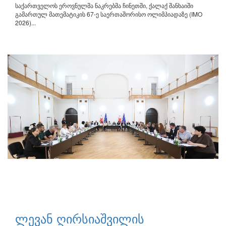
საქართველოს ეროვნულმა ნაკრებმა ჩინეთში, ქალაქ შანხაიში
გამართულ მათემატიკის 67-ე საერთაშორისო ოლიმპიადაზე (IMO
2026)...
ლევან ღირსიაშვილის