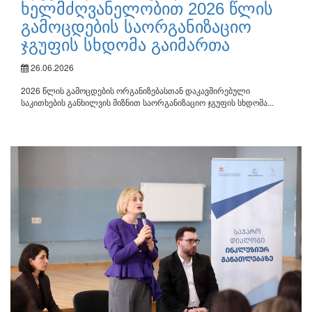
ხელმძღვანელობით 2026 წლის
გამოცდების საორგანიზაციო
ჯგუფის სხდომა გაიმართა
26.06.2026
2026 წლის გამოცდების ორგანიზებასთან დაკავშირებული
საკითხების განხილვის მიზნით საორგანიზაციო ჯგუფის სხდომა...