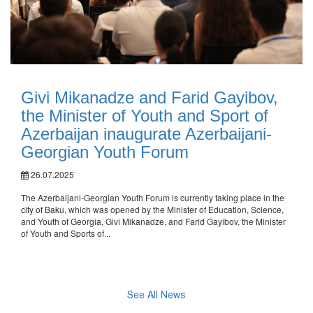
Givi Mikanadze and Farid Gayibov,
the Minister of Youth and Sport of
Azerbaijan inaugurate Azerbaijani-
Georgian Youth Forum
26.07.2025
The Azerbaijani-Georgian Youth Forum is currently taking place in the
city of Baku, which was opened by the Minister of Education, Science,
and Youth of Georgia, Givi Mikanadze, and Farid Gayibov, the Minister
of Youth and Sports of...
See All News