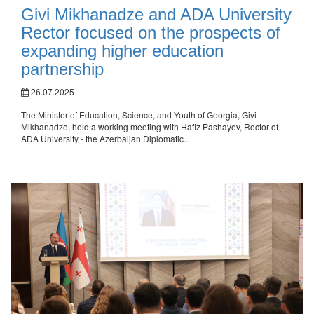
Givi Mikhanadze and ADA University
Rector focused on the prospects of
expanding higher education
partnership
26.07.2025
The Minister of Education, Science, and Youth of Georgia, Givi
Mikhanadze, held a working meeting with Hafiz Pashayev, Rector of
ADA University - the Azerbaijan Diplomatic...