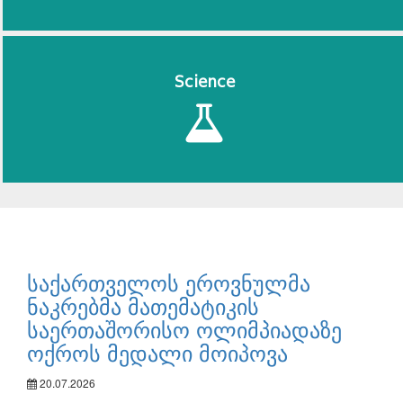
Science
საქართველოს ეროვნულმა
ნაკრებმა მათემატიკის
საერთაშორისო ოლიმპიადაზე
ოქროს მედალი მოიპოვა
20.07.2026