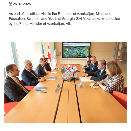
26.07.2025
As part of his official visit to the Republic of Azerbaijan, Minister of
Education, Science, and Youth of Georgia Givi Mikanadze, was hosted
by the Prime Minister of Azerbaijan, Ali...