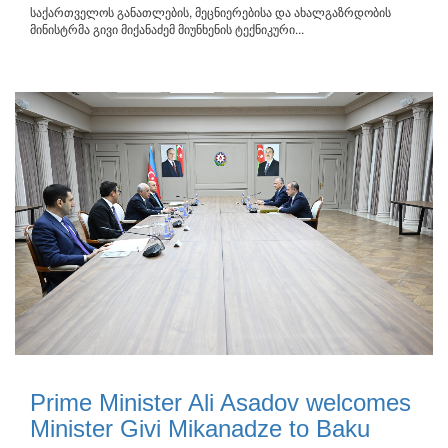
საქართველოს განათლების, მეცნიერებისა და ახალგაზრდობის
მინისტრმა გივი მიქანაძემ მიუნხენის ტექნიკური...
Prime Minister Ali Asadov welcomes
Minister Givi Mikanadze to Baku