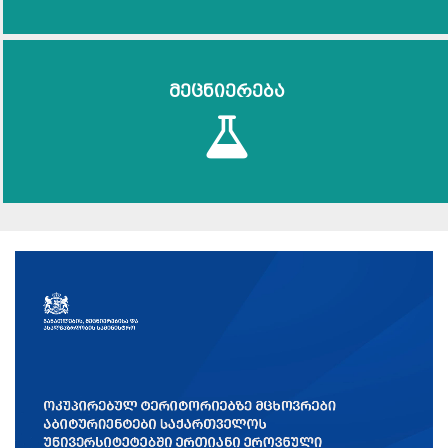
მეცნიერება