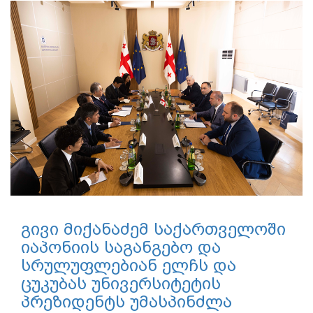
გივი მიქანაძემ საქართველოში
იაპონიის საგანგებო და
სრულუფლებიან ელჩს და
ცუკუბას უნივერსიტეტის
პრეზიდენტს უმასპინძლა