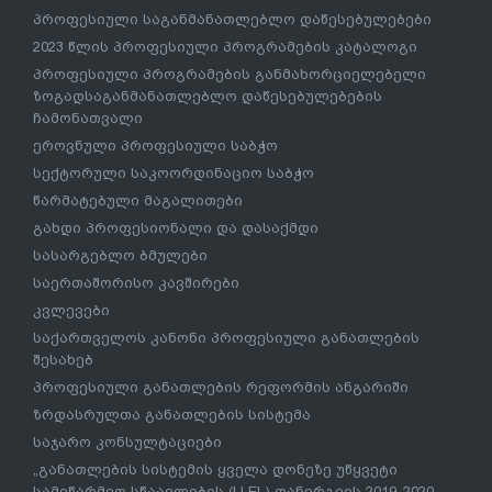
პროფესიული საგანმანათლებლო დაწესებულებები
2023 წლის პროფესიული პროგრამების კატალოგი
პროფესიული პროგრამების განმახორციელებელი
ზოგადსაგანმანათლებლო დაწესებულებების
ჩამონათვალი
ეროვნული პროფესიული საბჭო
სექტორული საკოორდინაციო საბჭო
წარმატებული მაგალითები
გახდი პროფესიონალი და დასაქმდი
სასარგებლო ბმულები
საერთაშორისო კავშირები
კვლევები
საქართველოს კანონი პროფესიული განათლების
შესახებ
პროფესიული განათლების რეფორმის ანგარიში
ზრდასრულთა განათლების სისტემა
საჯარო კონსულტაციები
„განათლების სისტემის ყველა დონეზე უწყვეტი
სამეწარმეო სწაავლების (LLEL) დანერგვის 2019-2020