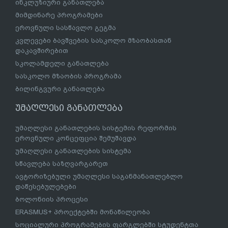
ინკლუზიური განათლება
მიმდინარე პროგრამები
ეროვნული სასწავლო გეგმა
კვლევები ბავშვების სასკოლო მზაობასთან
დაკავშირებით
სკოლამდელი განათლება
სასკოლო მზაობის პროგრამა
ბილინგვური განათლება
უმაღლესი განათლება
უმაღლესი განათლების სისტემის რეფორმის
ეროვნული კონცეფცია შემუშავდა
უმაღლესი განათლების სისტემა
სწავლება საზღვარგარეთ
ავტორიზებული უმაღლესი საგანმანათლებლო
დაწესებულებები
ბოლონიის პროცესი
ERASMUS+ პროექტებში მონაწილეობა
სოციალური პროგრამების ფარგლებში სტუდენტთა