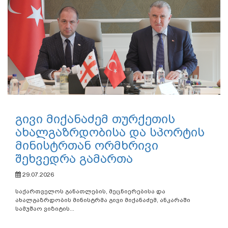
გივი მიქანაძემ თურქეთის
ახალგაზრდობისა და სპორტის
მინისტრთან ორმხრივი
შეხვედრა გამართა
29.07.2026
საქართველოს განათლების, მეცნიერებისა და
ახალგაზრდობის მინისტრმა გივი მიქანაძემ, ანკარაში
სამუშაო ვიზიტის...