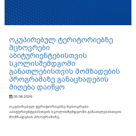
ოკუპირებულ ტერიტორიებზე
მცხოვრები
აბიტურიენტებისთვის
სკოლისშემდგომი
განათლებისთვის მომზადების
პროგრამაზე განაცხადების
მიღება დაიწყო
05.08.2026
ოკუპირებულ ტერიტორიებზე მცხოვრები
აბიტურიენტებისთვის სკოლისშემდგომი განათლებისთვის
მომზადების პროგრამაზე...