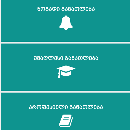
ზოგადი განათლება
უმაღლესი განათლება
პროფესიული განათლება