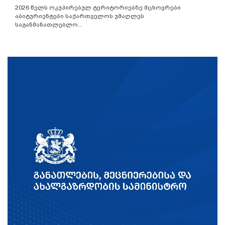
2026 წელს ოკუპირებულ ტერიტორიებზე მცხოვრები
აბიტურიენტები საქართველოს უმაღლეს
საგანმანათლებლო...