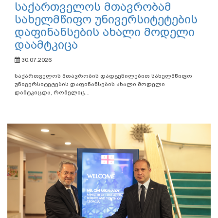
საქართველოს მთავრობამ
სახელმწიფო უნივერსიტეტების
დაფინანსების ახალი მოდელი
დაამტკიცა
30.07.2026
საქართველოს მთავრობის დადგენილებით სახელმწიფო
უნივერსიტეტების დაფინანსების ახალი მოდელი
დამტკიცდა, რომელიც...