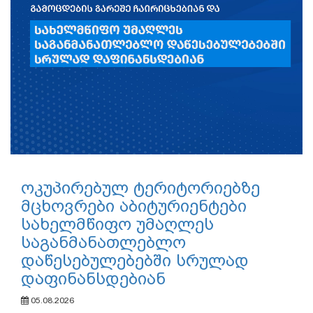
ოკუპირებულ ტერიტორიებზე
მცხოვრები აბიტურიენტები
სახელმწიფო უმაღლეს
საგანმანათლებლო
დაწესებულებებში სრულად
დაფინანსდებიან
05.08.2026