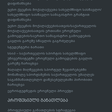
დაფინანსება
უცხო ქვეყნის მოქალაქეეთა სახელმწიფო სასწავლო/
სახელმწიფო სასწავლო სამაგისტრო გრანტით
დაფინანსება
უცხო ქვეყნის მოქალაქეებისათვის/საქართველოს
მოქალაქეებისათვის ერთიანი ეროვნული
გამოცდების/საერთო სამაგისტრო გამოცდების
გავლის გარეშე სწავლის გაგრძელება
სტუდენტური ბარათი
სსიპ – საქართველოს სპორტის სახელმწიფო
უნივერსიტეტში ეროვნული გამოცდების გავლის
გარეშე ჩარიცხვა
მაღალი მიღწევების სპორტულ შეჯიბრებებში
მონაწილე სპორტსმენის საქართველოს უმაღლეს
საგანმანათლებლო დაწესებულებაში პირობითი
ჩარიცხვა
ევროსტუდნეტის ეროვნული პროექტი
პროფესიული განათლება
პროფესიული განათლების სტრატეგია