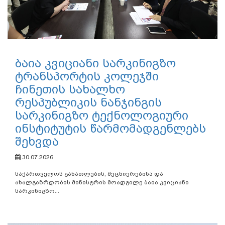
ბაია კვიციანი სარკინიგზო
ტრანსპორტის კოლეჯში
ჩინეთის სახალხო
რესპუბლიკის ნანჯინგის
სარკინიგზო ტექნოლოგიური
ინსტიტუტის წარმომადგენლებს
შეხვდა
30.07.2026
საქართველოს განათლების, მეცნიერებისა და
ახალგაზრდობის მინისტრის მოადგილე ბაია კვიციანი
სარკინიგზო...