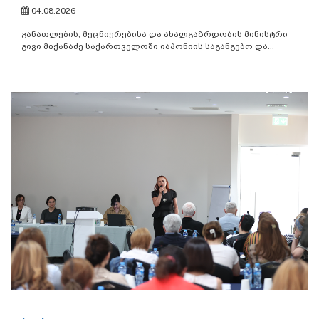
04.08.2026
განათლების, მეცნიერებისა და ახალგაზრდობის მინისტრი
გივი მიქანაძე საქართველოში იაპონიის საგანგებო და...