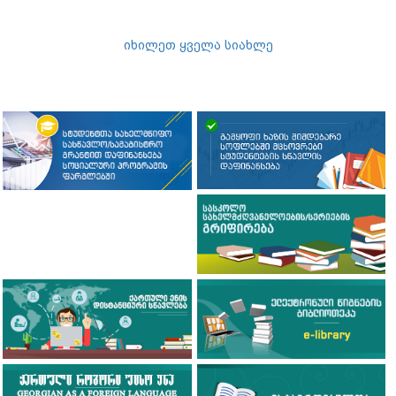
იხილეთ ყველა სიახლე