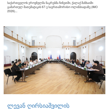
საქართველოს ეროვნულმა ნაკრებმა ჩინეთში, ქალაქ შანხაიში
გამართულ მათემატიკის 67-ე საერთაშორისო ოლიმპიადაზე (IMO
2026)...
ლევან ღირსიაშვილის