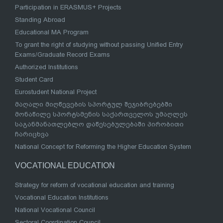
Participation in ERASMUS+ Projects
Standing Abroad
Educational MA Program
To grant the right of studying without passing Unified Entry
Exams/Graduate Record Exams
Authorized Institutions
Student Card
Eurostudent National Project
მაღალი მიღწევების სპორტულ შეჯიბრებებში
მონაწილე სპორტსმენის საქართველოს უმაღლეს
საგანმანათლებლო დაწესებულებაში პირობითი
ჩარიცხვა
National Concept for Reforming the Higher Education System
VOCATIONAL EDUCATION
Strategy for reform of vocational education and training
Vocational Education Institutions
National Vocational Council
Sectoral Coordination Council