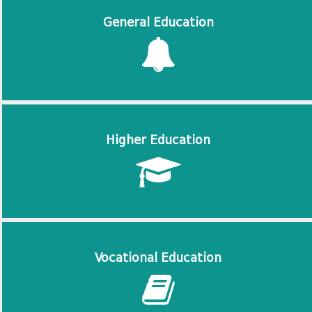
General Education
Higher Education
Vocational Education