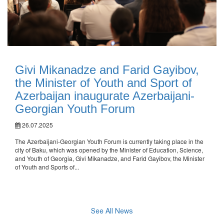
Givi Mikanadze and Farid Gayibov,
the Minister of Youth and Sport of
Azerbaijan inaugurate Azerbaijani-
Georgian Youth Forum
26.07.2025
The Azerbaijani-Georgian Youth Forum is currently taking place in the
city of Baku, which was opened by the Minister of Education, Science,
and Youth of Georgia, Givi Mikanadze, and Farid Gayibov, the Minister
of Youth and Sports of...
See All News