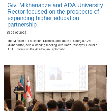
Givi Mikhanadze and ADA University
Rector focused on the prospects of
expanding higher education
partnership
26.07.2025
The Minister of Education, Science, and Youth of Georgia, Givi
Mikhanadze, held a working meeting with Hafiz Pashayev, Rector of
ADA University - the Azerbaijan Diplomatic...