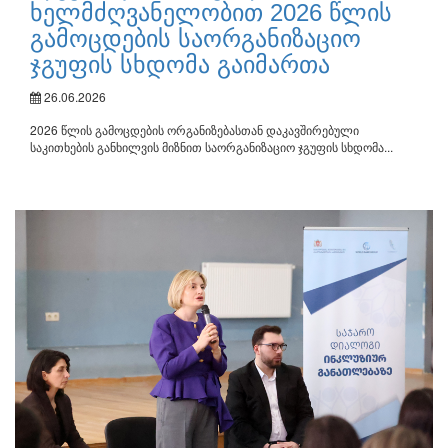
ხელმძღვანელობით 2026 წლის
გამოცდების საორგანიზაციო
ჯგუფის სხდომა გაიმართა
26.06.2026
2026 წლის გამოცდების ორგანიზებასთან დაკავშირებული
საკითხების განხილვის მიზნით საორგანიზაციო ჯგუფის სხდომა...