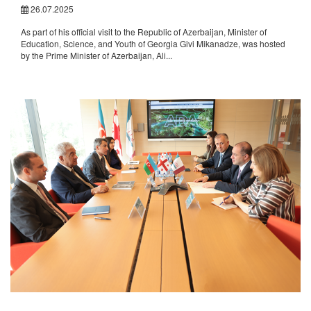
26.07.2025
As part of his official visit to the Republic of Azerbaijan, Minister of
Education, Science, and Youth of Georgia Givi Mikanadze, was hosted
by the Prime Minister of Azerbaijan, Ali...