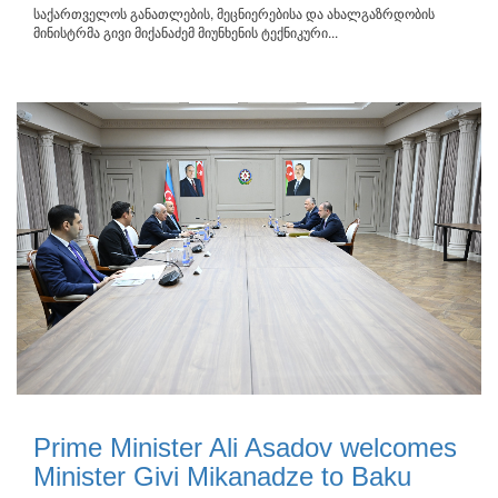
საქართველოს განათლების, მეცნიერებისა და ახალგაზრდობის
მინისტრმა გივი მიქანაძემ მიუნხენის ტექნიკური...
Prime Minister Ali Asadov welcomes
Minister Givi Mikanadze to Baku