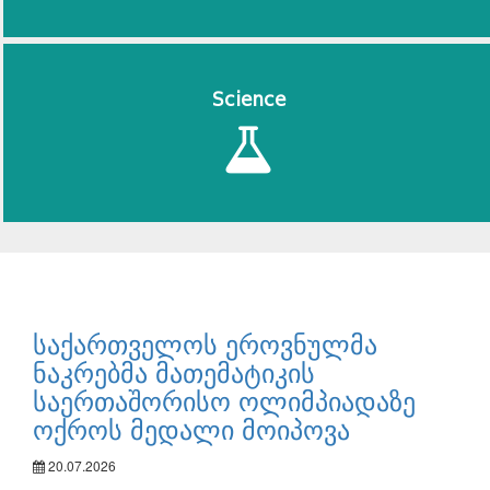
Science
საქართველოს ეროვნულმა
ნაკრებმა მათემატიკის
საერთაშორისო ოლიმპიადაზე
ოქროს მედალი მოიპოვა
20.07.2026