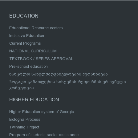
EDUCATION
Educational Resource centers
Inclusive Education
Current Programs
NATIONAL CURRICULUM
TEXTBOOK / SERIES APPROVAL
Pre-school education
სასკოლო სახელმძღვანელოების შეთანხმება
ზოგადი განათლების სისტემის რეფორმის ეროვნული
კონცეფცია
HIGHER EDUCATION
Higher Education system of Georgia
Bologna Process
Twinning Project
Program of students social assistance