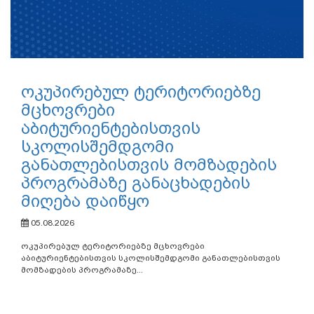
ოკუპირებულ ტერიტორიებზე
მცხოვრები
აბიტურიენტებისთვის
სკოლისშემდგომი
განათლებისთვის მომზადების
პროგრამაზე განაცხადების
მიღება დაიწყო
05.08.2026
ოკუპირებულ ტერიტორიებზე მცხოვრები
აბიტურიენტებისთვის სკოლისშემდგომი განათლებისთვის
მომზადების პროგრამაზე...