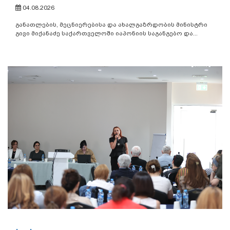
04.08.2026
განათლების, მეცნიერებისა და ახალგაზრდობის მინისტრი
გივი მიქანაძე საქართველოში იაპონიის საგანგებო და...