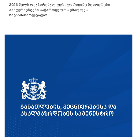
2026 წელს ოკუპირებულ ტერიტორიებზე მცხოვრები
აბიტურიენტები საქართველოს უმაღლეს
საგანმანათლებლო...