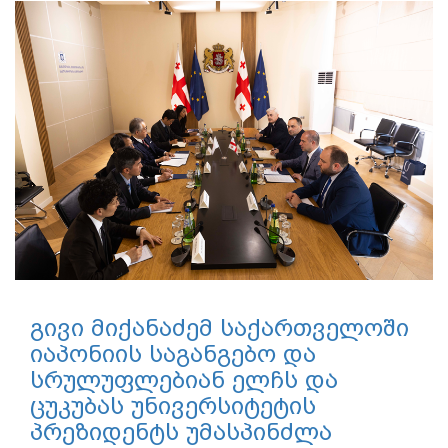
გივი მიქანაძემ საქართველოში
იაპონიის საგანგებო და
სრულუფლებიან ელჩს და
ცუკუბას უნივერსიტეტის
პრეზიდენტს უმასპინძლა