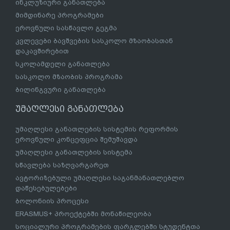
ინკლუზიური განათლება
მიმდინარე პროგრამები
ეროვნული სასწავლო გეგმა
კვლევები ბავშვების სასკოლო მზაობასთან
დაკავშირებით
სკოლამდელი განათლება
სასკოლო მზაობის პროგრამა
ბილინგვური განათლება
უმაღლესი განათლება
უმაღლესი განათლების სისტემის რეფორმის
ეროვნული კონცეფცია შემუშავდა
უმაღლესი განათლების სისტემა
სწავლება საზღვარგარეთ
ავტორიზებული უმაღლესი საგანმანათლებლო
დაწესებულებები
ბოლონიის პროცესი
ERASMUS+ პროექტებში მონაწილეობა
სოციალური პროგრამების ფარგლებში სტუდენტთა