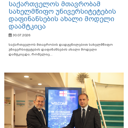
საქართველოს მთავრობამ
სახელმწიფო უნივერსიტეტების
დაფინანსების ახალი მოდელი
დაამტკიცა
30.07.2026
საქართველოს მთავრობის დადგენილებით სახელმწიფო
უნივერსიტეტების დაფინანსების ახალი მოდელი
დამტკიცდა, რომელიც...