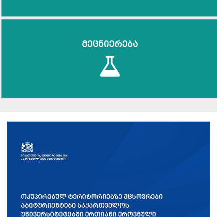
მეცნიერება