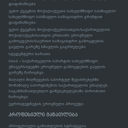
დაფინანსება
უცხო ქვეყნის მოქალაქეეთა სახელმწიფო სასწავლო/
სახელმწიფო სასწავლო სამაგისტრო გრანტით
დაფინანსება
უცხო ქვეყნის მოქალაქეებისათვის/საქართველოს
მოქალაქეებისათვის ერთიანი ეროვნული
გამოცდების/საერთო სამაგისტრო გამოცდების
გავლის გარეშე სწავლის გაგრძელება
სტუდენტური ბარათი
სსიპ – საქართველოს სპორტის სახელმწიფო
უნივერსიტეტში ეროვნული გამოცდების გავლის
გარეშე ჩარიცხვა
მაღალი მიღწევების სპორტულ შეჯიბრებებში
მონაწილე სპორტსმენის საქართველოს უმაღლეს
საგანმანათლებლო დაწესებულებაში პირობითი
ჩარიცხვა
ევროსტუდნეტის ეროვნული პროექტი
პროფესიული განათლება
პროფესიული განათლების სტრატეგია