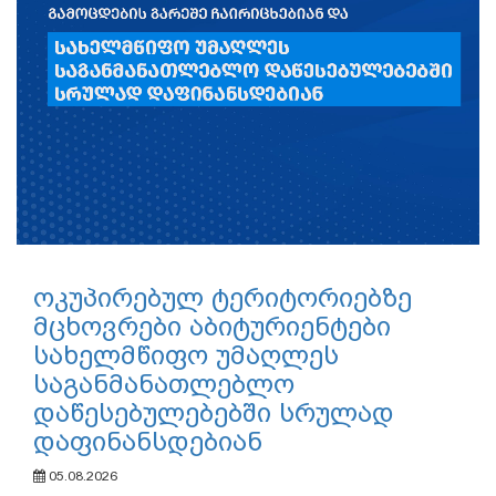
ოკუპირებულ ტერიტორიებზე
მცხოვრები აბიტურიენტები
სახელმწიფო უმაღლეს
საგანმანათლებლო
დაწესებულებებში სრულად
დაფინანსდებიან
05.08.2026