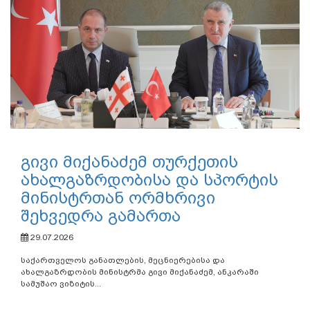
გივი მიქანაძემ თურქეთის
ახალგაზრდობისა და სპორტის
მინისტრთან ორმხრივი
შეხვედრა გამართა
29.07.2026
საქართველოს განათლების, მეცნიერებისა და
ახალგაზრდობის მინისტრმა გივი მიქანაძემ, ანკარაში
სამუშაო ვიზიტის...