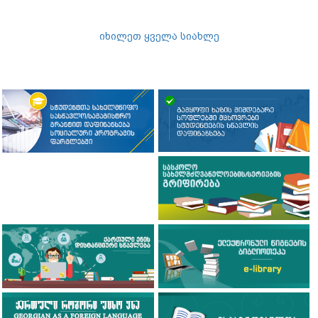
იხილეთ ყველა სიახლე