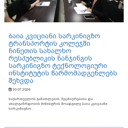
ბაია კვიციანი სარკინიგზო
ტრანსპორტის კოლეჯში
ჩინეთის სახალხო
რესპუბლიკის ნანჯინგის
სარკინიგზო ტექნოლოგიური
ინსტიტუტის წარმომადგენლებს
შეხვდა
30.07.2026
საქართველოს განათლების, მეცნიერებისა და
ახალგაზრდობის მინისტრის მოადგილე ბაია კვიციანი
სარკინიგზო...