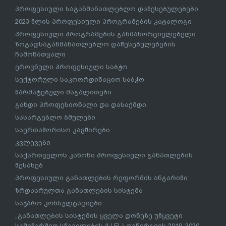
პროფესიული საგანმანათლებლო დაწესებულებები
2023 წლის პროფესიული პროგრამების კატალოგი
პროფესიული პროგრამების განმახორციელებელი
ზოგადსაგანმანათლებლო დაწესებულებების
ჩამონათვალი
ეროვნული პროფესიული საბჭო
სექტორული საკოორდინაციო საბჭო
წარმატებული მაგალითები
გახდი პროფესიონალი და დასაქმდი
სასარგებლო ბმულები
საერთაშორისო კავშირები
კვლევები
საქართველოს კანონი პროფესიული განათლების
შესახებ
პროფესიული განათლების რეფორმის ანგარიში
ზრდასრულთა განათლების სისტემა
საჯარო კონსულტაციები
„განათლების სისტემის ყველა დონეზე უწყვეტი
სამეწარმეო სწაავლების (LLEL) დანერგვის 2019-2020