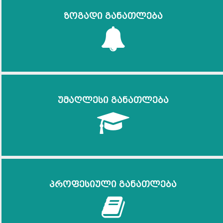
ზოგადი განათლება
უმაღლესი განათლება
პროფესიული განათლება