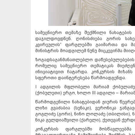
სამეცნიერო თემაზე შექმნილი ნახატების
დაჯილდოვდნენ. ღონისძიება გორის სახე
კვირეულის“ ფარგლებში გაიმართა და მა
მინისტრის მოადგილემ ნუნუ მიცკევიჩმა მიიღ
ზოგადსაგანმანათლებლო დაწესებულებების 
რომელიც სამეცნიერო თემატიკას მიეძღვ
ინიციატივით ჩატარდა. კონკურსის მიზან
სფეროთი დაინტერესება წარმოადგენდა.
I ადგილის მფლობელი მარიამ ქობულაძე 
(ქობულეთი) ერგო, ხოლო III ადგილი – მარია
წარმოდგენილი ნახატებიდან ჟიურის წევრებ
ლიზი გვაძაბია (სენაკი), ვერონიკა ჯანგა
გოგლიძე (გორი), ნინო ლოლაძე (თბილისი), 
ნიკა გელდიაშვილი (ქარელი), ქეთევან ქერდიყ
კონკურსის ფარგლებში მოსწავლეებმ