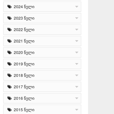
2024 წელი
2023 წელი
2022 წელი
2021 წელი
2020 წელი
2019 წელი
2018 წელი
2017 წელი
2016 წელი
2015 წელი