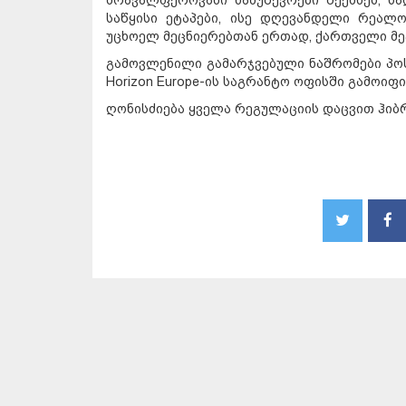
მრავალფეროვანი ნამუშევრები შექმნეს, ს
საწყისი ეტაპები, ისე დღევანდელი რეალო
უცხოელ მეცნიერებთან ერთად, ქართველი მეც
გამოვლენილი გამარჯვებული ნაშრომები პოს
Horizon Europe-ის საგრანტო ოფისში გამოიფ
ღონისძიება ყველა რეგულაციის დაცვით ჰი