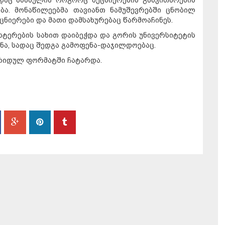
ადაც ასახულია როგორც მეცნიერების განვითარების
ბა. მონაწილეებმა თავიანთ ნამუშევრებში ცნობილ
ნიერები და მათი დამსახურებაც წარმოაჩინეს.
ტერების სახით დაიბეჭდა და გორის უნივერსიტეტის
ინა, სადაც შედგა გამოფენა-დაჯილდოებაც.
ბრიდულ ფორმატში ჩატარდა.