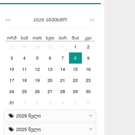
<<
>>
2026
აგვისტო
ორშ
სამ
ოთხ
ხუთ
პარ
შაბ
კვი
27
28
29
30
31
1
2
3
4
5
6
7
8
9
10
11
12
13
14
15
16
17
18
19
20
21
22
23
24
25
26
27
28
29
30
31
1
2
3
4
5
6
2026 წელი
2025 წელი