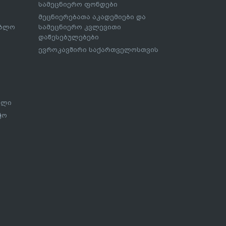
სამეცნიერო ფონდები
მეცნიერებათა აკადემიები და
ებლო
სამეცნიერო კვლევითი
დაწესებულებები
ევროკავშირი საქართველოსთვის
ალი
ჭო