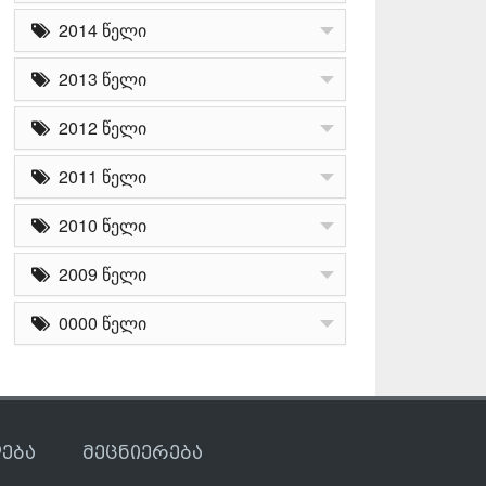
2014 წელი
2013 წელი
2012 წელი
2011 წელი
2010 წელი
2009 წელი
0000 წელი
ება
მეცნიერება