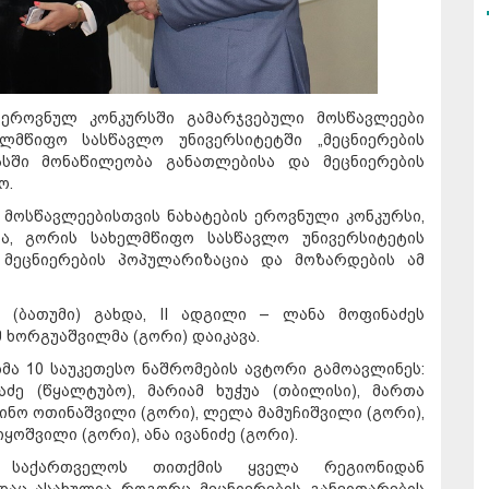
 ეროვნულ კონკურსში გამარჯვებული მოსწავლეები
ლმწიფო სასწავლო უნივერსიტეტში „მეცნიერების
სში მონაწილეობა განათლებისა და მეცნიერების
ო.
მოსწავლეებისთვის ნახატების ეროვნული კონკურსი,
ნა, გორის სახელმწიფო სასწავლო უნივერსიტეტის
ს მეცნიერების პოპულარიზაცია და მოზარდების ამ
(ბათუმი) გახდა, II ადგილი – ლანა მოფინაძეს
მ ხორგუაშვილმა (გორი) დაიკავა.
მა 10 საუკეთესო ნაშრომების ავტორი გამოავლინეს:
ვაძე (წყალტუბო), მარიამ ხუჭუა (თბილისი), მართა
ნინო ოთინაშვილი (გორი), ლელა მამუჩიშვილი (გორი),
ოშვილი (გორი), ანა ივანიძე (გორი).
ა საქართველოს თითქმის ყველა რეგიონიდან