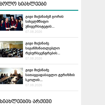
ბოლო სიახლეები
გივი მიქანაძემ გორის
სახელმწიფო
უნივერსიტეტის...
07.08.2026
გივი მიქანაძე
საგანმანათლებლო
რესურსცენტრების...
07.08.2026
გივი მიქანაძე
სათავგადასავლო ტურიზმის
სკოლის...
07.08.2026
სიახლეების არქივი