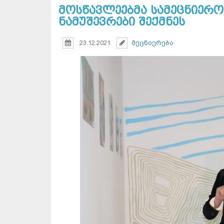
მოსწავლეებმა სამეცნიერ
ნამუშევრები შექმნეს
23.12.2021
მეცნიერება