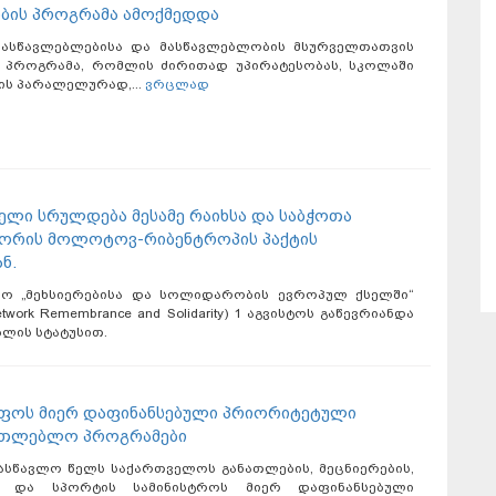
ბის პროგრამა ამოქმედდა
მასწავლებლებისა და მასწავლებლობის მსურველთათვის
 პროგრამა, რომლის ძირითად უპირატესობას, სკოლაში
ის პარალელურად,...
ვრცლად
წელი სრულდება მესამე რაიხსა და საბჭოთა
შორის მოლოტოვ-რიბენტროპის პაქტის
ნ.
ო „მეხსიერებისა და სოლიდარობის ევროპულ ქსელში“
etwork Remembrance and Solidarity) 1 აგვისტოს გაწევრიანდა
ლის სტატუსით.
ფოს მიერ დაფინანსებული პრიორიტეტული
ათლებლო პროგრამები
სასწავლო წელს საქართველოს განათლების, მეცნიერების,
ა და სპორტის სამინისტროს მიერ დაფინანსებული