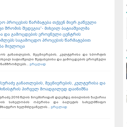
დო პროცესის წარმატება თქვენ მიერ გაწეული
ი შრომის შედეგია“- მიხეილ ბატიაშვილმა
სა და გამოცდების ეროვნული ცენტრის
მლებს საგამოცდო პროცესის წარმატებით
ბა მიულოცა
ოს განათლების, მეცნიერების, კულტურისა და სპორტის
მიხეილ ბატიაშვილი შეფასებისა და გამოცდების ეროვნული
ნამშრომლებს...
ვრცლად
ისურაძე განათლების, მეცნიერების, კულტურისა და
მინისტრის პირველ მოადგილედ დაინიშნა
ურაძე 2016 წლის ნოემბრიდან დღემდე თბილისის ზაქარია
ლის სახელობის ოპერისა და ბალეტის სახელმწიფო
მხატვრო ხელმძღვანელის...
ვრცლად