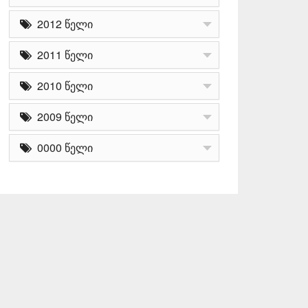
2012 წელი
2011 წელი
2010 წელი
2009 წელი
0000 წელი