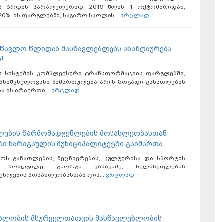
ს ზრდის პარალელურად, 2019 წლის 1 ოქტომბრიდან,
0%-ის ფარგლებში, საჯარო სკოლის...
ვრცლად
სწავლო წლიდან მასწავლებლებს ანაზღაურება
!
ს სისტემის კომპლექსური ტრანსფორმაციის ფარგლებში,
მნიშვნელოვანი მიმართულება არის ზოგადი განათლების
 ის არაერთი...
ვრცლად
ების წარმომადგენლების მოსახლეობასთან
ბი ხარაგაულის მუნიციპალიტეტში გაიმართა
ოს განათლების, მეცნიერების, კულტურისა და სპორტის
ს მოადგილე, გიორგი ვაშაკიძე, ხელისუფლების
ენლების მოსახლეობასთან ღია...
ვრცლად
ბლობის მსურველთათვის მასწავლებლობის