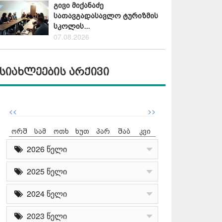
გივი მიქანაძე
სათავგადასავლო ტურიზმის
სკოლის...
07.08.2026
სიახლეების არქივი
<<
>>
ორშ
სამ
ოთხ
ხუთ
პარ
შაბ
კვი
2026 წელი
2025 წელი
2024 წელი
2023 წელი