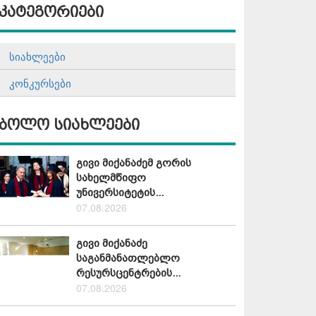
კატეგორიები
სიახლეები
კონკურსები
ბოლო სიახლეები
გივი მიქანაძემ გორის
სახელმწიფო
უნივერსიტეტის...
07.08.2026
გივი მიქანაძე
საგანმანათლებლო
რესურსცენტრების...
07.08.2026