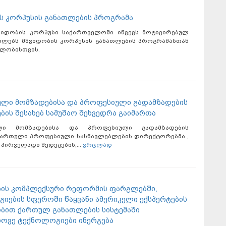
ს კორპუსის განათლების პროგრამა
 მშვიდობის კორპუსი საქართველოში იწვევს მოტივირებულ
ოლებს მშვიდობის კორპუსის განათლების პროგრამასთან
ლობისთვის.
ლი მომზადებისა და პროფესიული გადამზადების
ბის შესახებ სამუშაო შეხვედრა გაიმართა
ლი მომზადებისა და პროფესიული გადამზადების
 ჩართული პროფესიული სასწავლებლების დირექტორებმა ,
პირველადი შედეგების,...
ვრცლად
ის კომპლექსური რეფორმის ფარგლებში,
იების სფეროში წაყვანი ამერიკელი ექსპერტების
ით ქართულ განათლების სისტემაში
ოვე ტექნოლოგიები ინერგება