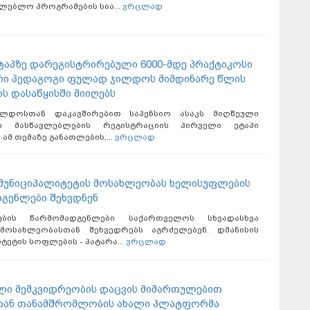
ლებლო პროგრამების სია...
ვრცლად
ტაპზე დარეგისტრირებული 6000-მდე პრაქტიკოსი
რი პედაგოგი ფულად ჯილდოს მიმდინარე წლის
ს დასაწყისში მიიღებს
ლდოსთან დაკავშირებით საპენსიო ასაკს მიღწეული
სი მასწავლებლების რეგისტრაციის პირველი ეტაპი
ამ თემაზე განათლების,...
ვრცლად
 მუნიციპალიტეტის მოსახლეობას ხელისუფლების
გენლები შეხვდნენ
ების წარმომადგენლები საქართველოს სხვადასხვა
მოსახლეობასთან შეხვედრებს აგრძელებენ. დმანისის
ტეტის სოფლების - პატარა...
ვრცლად
ი მემკვიდრეობის დაცვის მიმართულებით
თან თანამშრომლობის ახალი პლატფორმა