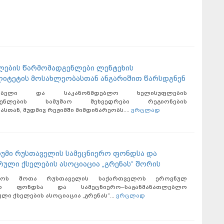
ების წარმომადგენლები ლენტეხის
ლიტეტის მოსახლეობასთან ანგარიშით წარსდგნენ
ლებელი და საკანონმდებლო ხელისუფლების
დგენლების სამუშაო შეხვედრები რეგიონების
სთან, მუდმივ რეჟიმში მიმდინარეობს....
ვრცლად
უმი რუსთაველის სამეცნიერო ფონდსა და
რული ქსელების ასოციაცია „გრენას“ შორის
სტოს შოთა რუსთაველის საქართველოს ეროვნულ
ერო ფონდსა და სამეცნიერო–საგანმანათლებლო
ლი ქსელების ასოციაცია „გრენას“...
ვრცლად