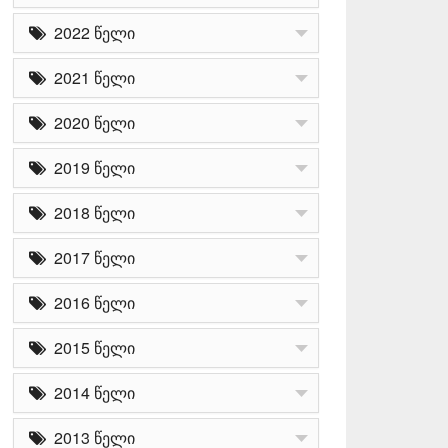
2022 წელი
2021 წელი
2020 წელი
2019 წელი
2018 წელი
2017 წელი
2016 წელი
2015 წელი
2014 წელი
2013 წელი