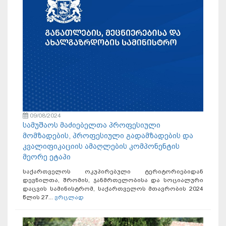
09/08/2024
სამუშაოს მაძიებელთა პროფესიული
მომზადების, პროფესიული გადამზადების და
კვალიფიკაციის ამაღლების კომპონენტის
მეორე ეტაპი
საქართველოს ოკუპირებული ტერიტორიებიდან
დევნილთა, შრომის, ჯანმრთელობისა და სოციალური
დაცვის სამინისტრომ, საქართველოს მთავრობის 2024
წლის 27...
ვრცლად