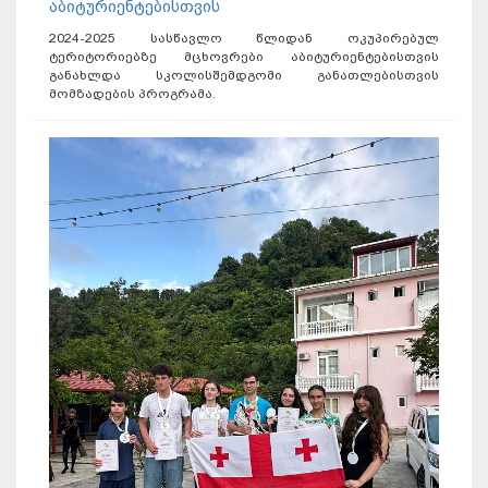
აბიტურიენტებისთვის
2024-2025 სასწავლო წლიდან ოკუპირებულ
ტერიტორიებზე მცხოვრები აბიტურიენტებისთვის
განახლდა სკოლისშემდგომი განათლებისთვის
მომზადების პროგრამა.