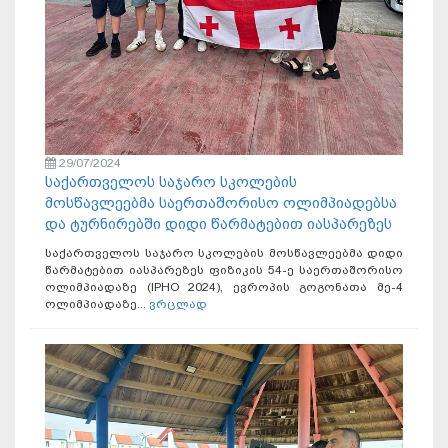
29/07/2024
საქართველოს საჯარო სკოლების
მოსწავლეებმა საერთაშორისო ოლიმპიადებსა
და ტურნირებში დიდი წარმატებით იასპარეზეს
საქართველოს საჯარო სკოლების მოსწავლეებმა დიდი
წარმატებით იასპარეზეს ფიზიკის 54-ე საერთაშორისო
ოლიმპიადაზე (IPHO 2024), ევროპის გოგონათა მე-4
ოლიმპიადაზე...
ვრცლად