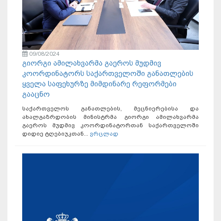
09/08/2024
გიორგი ამილახვარმა გაეროს მუდმივ
კოორდინატორს საქართველოში განათლების
ყველა საფეხურზე მიმდინარე რეფორმები
გააცნო
საქართველოს განათლების, მეცნიერებისა და
ახალგაზრდობის მინისტრმა გიორგი ამილახვარმა
გაეროს მუდმივ კოორდინატორთან საქართველოში
დიდიე ტღებიუკთან...
ვრცლად