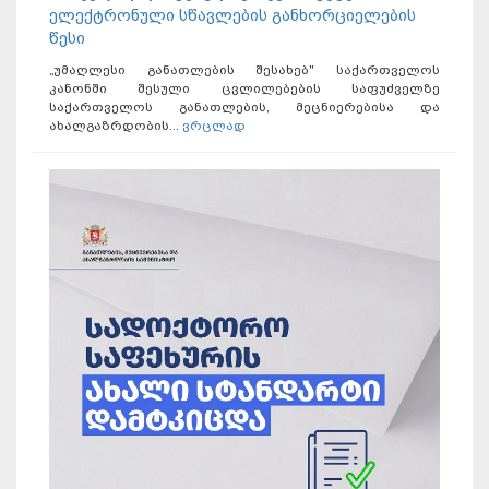
ელექტრონული სწავლების განხორციელების
წესი
„უმაღლესი განათლების შესახებ" საქართველოს
კანონში შესული ცვლილებების საფუძველზე
საქართველოს განათლების, მეცნიერებისა და
ახალგაზრდობის...
ვრცლად