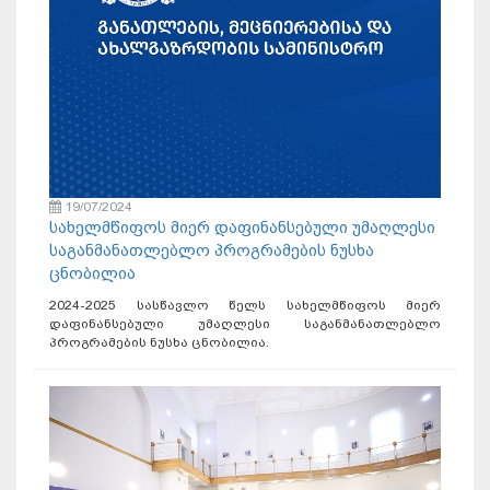
19/07/2024
სახელმწიფოს მიერ დაფინანსებული უმაღლესი
საგანმანათლებლო პროგრამების ნუსხა
ცნობილია
2024-2025 სასწავლო წელს სახელმწიფოს მიერ
დაფინანსებული უმაღლესი საგანმანათლებლო
პროგრამების ნუსხა ცნობილია.