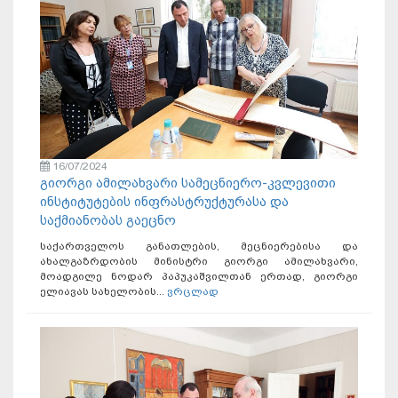
16/07/2024
გიორგი ამილახვარი სამეცნიერო-კვლევითი
ინსტიტუტების ინფრასტრუქტურასა და
საქმიანობას გაეცნო
საქართველოს განათლების, მეცნიერებისა და
ახალგაზრდობის მინისტრი გიორგი ამილახვარი,
მოადგილე ნოდარ პაპუკაშვილთან ერთად, გიორგი
ელიავას სახელობის...
ვრცლად