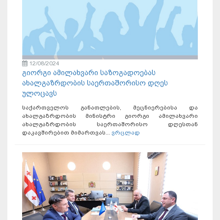
12/08/2024
გიორგი ამილახვარი საზოგადოებას
ახალგაზრდობის საერთაშორისო დღეს
ულოცავს
საქართველოს განათლების, მეცნიერებისა და
ახალგაზრდობის მინისტრი გიორგი ამილახვარი
ახალგაზრდობის საერთაშორისო დღესთან
დაკავშირებით მიმართვას...
ვრცლად