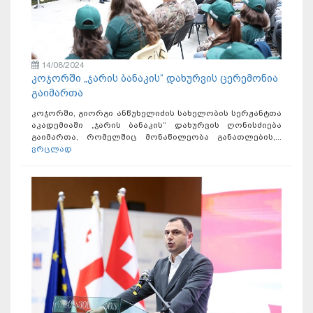
14/08/2024
კოჯორში „ჯარის ბანაკის“ დახურვის ცერემონია
გაიმართა
კოჯორში, გიორგი ანწუხელიძის სახელობის სერჟანტთა
აკადემიაში „ჯარის ბანაკის“ დახურვის ღონისძიება
გაიმართა, რომელშიც მონაწილეობა განათლების,...
ვრცლად