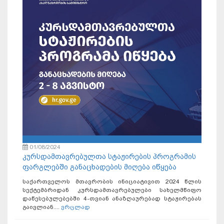
01/08/2024
კურსდამთავრებულთა სტაჟირების პროგრამის
ფარგლებში განაცხადების მიღება იწყება
საქართველოს მთავრობის ინიციატივით 2024 წლის
სექტემბრიდან კურსდამთავრებულები სახელმწიფო
დაწესებულებებში 4-თვიან ანაზღაურებად სტაჟირებას
გაივლიან....
ვრცლად