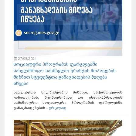
27/08/2024
სოციალური პროგრამის ფარგლებში
სახელმწიფო-სასწავლო გრანტის მოპოვების
მიზნით სტუდენტთა განაცხადების მიღება
იწყება
სტუდენტთა ხელშეწყობის მიზნით, საქართველოს
განათლების, მეცნიერებისა და ახალგაზრდობის
სამინისტრო სოციალური პროგრამის ფარგლებში
განაცხადებების...
ვრცლად