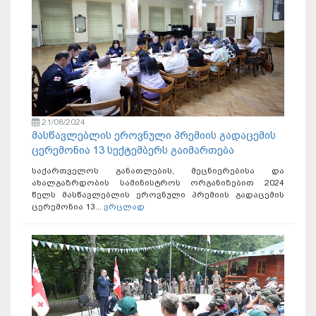
21/08/2024
მასწავლებლის ეროვნული პრემიის გადაცემის
ცერემონია 13 სექტემბერს გაიმართება
საქართველოს განათლების, მეცნიერებისა და
ახალგაზრდობის სამინისტროს ორგანიზებით 2024
წელს მასწავლებლის ეროვნული პრემიის გადაცემის
ცერემონია 13...
ვრცლად