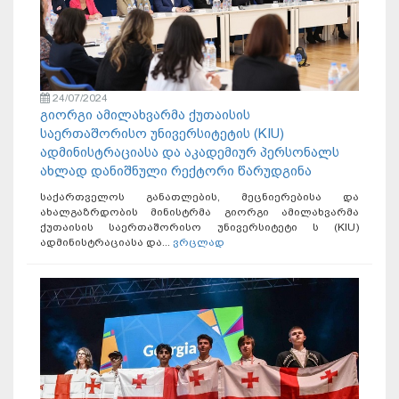
24/07/2024
გიორგი ამილახვარმა ქუთაისის
საერთაშორისო უნივერსიტეტის (KIU)
ადმინისტრაციასა და აკადემიურ პერსონალს
ახლად დანიშნული რექტორი წარუდგინა
საქართველოს განათლების, მეცნიერებისა და
ახალგაზრდობის მინისტრმა გიორგი ამილახვარმა
ქუთაისის საერთაშორისო უნივერსიტეტი ს (KIU)
ადმინისტრაციასა და...
ვრცლად