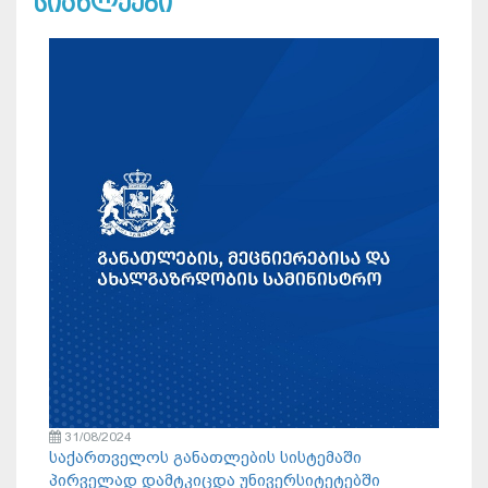
სიახლეები
31/08/2024
საქართველოს განათლების სისტემაში
პირველად დამტკიცდა უნივერსიტეტებში