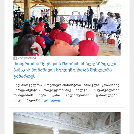
25/08/2024
მთავრობის წევრებმა შაორის ახალგაზრდული
ბანაკის მონაწილე სტუდენტებთან შეხვედრა
გამართეს
საქართველოს პრემიერ-მინისტრი ირაკლი კობახიძე,
პარლამენტის თავმჯდომარე შალვა პაპუაშვილთან,
თბილისის მერ კახა კალაძესთან, განათლების,
მეცნიერებისა...
ვრცლად