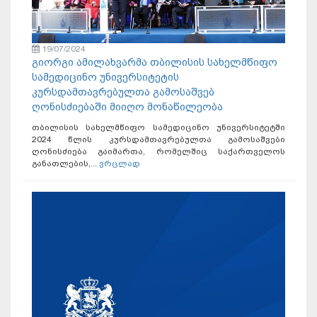
19/07/2024
გიორგი ამილახვარმა თბილისის სახელმწიფო
სამედიცინო უნივერსიტეტის
კურსდამთავრებულთა გამოსაშვებ
ღონისძიებაში მიიღო მონაწილეობა
თბილისის სახელმწიფო სამედიცინო უნივერსიტეტში
2024 წლის კურსდამთავრებულთა გამოსაშვები
ღონისძიება გაიმართა, რომელშიც საქართველოს
განათლების,...
ვრცლად