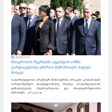
08/08/2024
მთავრობის წევრებმა აგვისტოს ომში
გარდაცვლილ გმირთა მემორიალს პატივი
მიაგეს
საქართველოს პრემიერ-მინისტრმა ირაკლი კობახიძემ,
პარლამენტის თავმჯდომარე შალვა პაპუაშვილთან,
განათლების, მეცნიერებისა და ახალგაზრდობის
მინისტრ...
ვრცლად