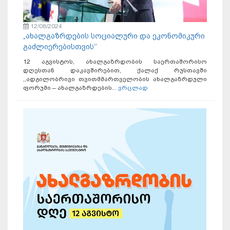
12/08/2024
„ახალგაზრდების სოციალური და ეკონომიკური
გაძლიერებისთვის‘‘
12 აგვისტოს, ახალგაზრდობის საერთაშორისო
დღესთან დაკავშირებით, ქალაქ რუსთავში
,,ადგილობრივი თვითმმართველობის ახალგაზრდული
ფორუმი – ახალგაზრდების...
ვრცლად