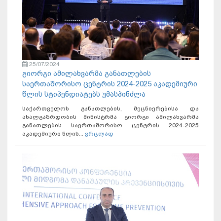
25/07/2024
გიორგი ამილახვარმა განათლების
საერთაშორისო ცენტრის 2024-2025 აკადემიური
წლის სტიპენდიატებს უმასპინძლა
საქართველოს განათლების, მეცნიერებისა და
ახალგაზრდობის მინისტრმა გიორგი ამილახვარმა
განათლების საერთაშორისო ცენტრის 2024-2025
აკადემიური წლის...
ვრცლად