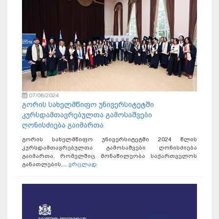
07/08/2024
გორის სახელმწიფო უნივერსიტეტში
კურსდამთავრებულთა გამოსაშვები
ღონისძიება გაიმართა
გორის სახელმწიფო უნივერსიტეტში 2024 წლის
კურსდამთავრებულთა გამოსაშვები ღონისძიება
გაიმართა, რომელშიც მონაწილეობა საქართველოს
განათლების,...
ვრცლად