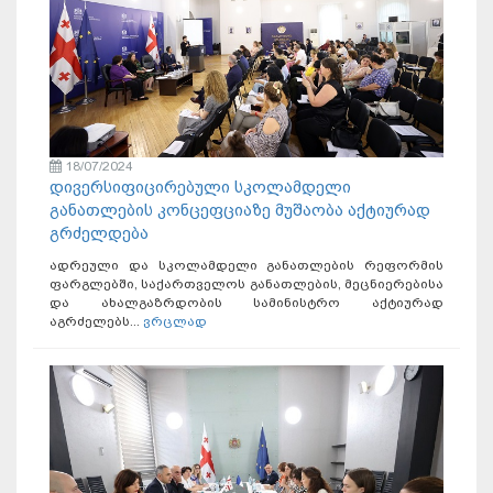
18/07/2024
დივერსიფიცირებული სკოლამდელი
განათლების კონცეფციაზე მუშაობა აქტიურად
გრძელდება
ადრეული და სკოლამდელი განათლების რეფორმის
ფარგლებში, საქართველოს განათლების, მეცნიერებისა
და ახალგაზრდობის სამინისტრო აქტიურად
აგრძელებს...
ვრცლად