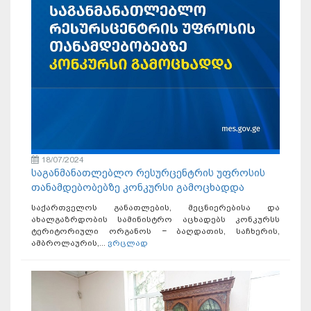
18/07/2024
საგანმანათლებლო რესურცენტრის უფროსის
თანამდებობებზე კონკურსი გამოცხადდა
საქართველოს განათლების, მეცნიერებისა და
ახალგაზრდობის სამინისტრო აცხადებს კონკურსს
ტერიტორიული ორგანოს − ბაღდათის, საჩხერის,
ამბროლაურის,...
ვრცლად