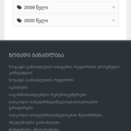
2009 წელი
0000 წელი
ზოგადი განათლება
ზოგადი განათლების სისტემის რეფორმის ეროვნული
კონცეფცია
ზოგადი განათლების რეფორმა
სკოლები
საგანმანათლებლო რესურსცენტრები
სასკოლო სახელმძღვანელოების/სერიების
გრიფირება
სასკოლო სახელმძღვანელოების შეთანხმება
ინკლუზიური განათლება
მიმდინარე პროგრამები