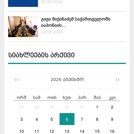
05.08.2026
გივი მიქანაძემ საქართველოში
იაპონიის...
04.08.2026
სიახლეების არქივი
<<
>>
2026
აგვისტო
ორშ
სამ
ოთხ
ხუთ
პარ
შაბ
კვი
27
28
29
30
31
1
2
3
4
5
6
7
8
9
10
11
12
13
14
15
16