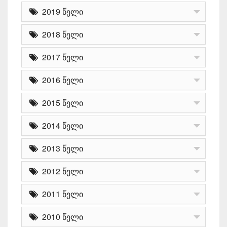
2019 წელი
2018 წელი
2017 წელი
2016 წელი
2015 წელი
2014 წელი
2013 წელი
2012 წელი
2011 წელი
2010 წელი