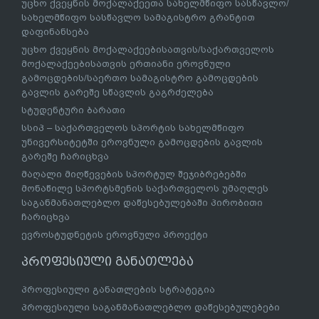
უცხო ქვეყნის მოქალაქეეთა სახელმწიფო სასწავლო/
სახელმწიფო სასწავლო სამაგისტრო გრანტით
დაფინანსება
უცხო ქვეყნის მოქალაქეებისათვის/საქართველოს
მოქალაქეებისათვის ერთიანი ეროვნული
გამოცდების/საერთო სამაგისტრო გამოცდების
გავლის გარეშე სწავლის გაგრძელება
სტუდენტური ბარათი
სსიპ – საქართველოს სპორტის სახელმწიფო
უნივერსიტეტში ეროვნული გამოცდების გავლის
გარეშე ჩარიცხვა
მაღალი მიღწევების სპორტულ შეჯიბრებებში
მონაწილე სპორტსმენის საქართველოს უმაღლეს
საგანმანათლებლო დაწესებულებაში პირობითი
ჩარიცხვა
ევროსტუდნეტის ეროვნული პროექტი
პროფესიული განათლება
პროფესიული განათლების სტრატეგია
პროფესიული საგანმანათლებლო დაწესებულებები