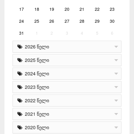
17
18
19
20
21
22
23
24
25
26
27
28
29
30
31
1
2
3
4
5
6
2026 წელი
2025 წელი
2024 წელი
2023 წელი
2022 წელი
2021 წელი
2020 წელი