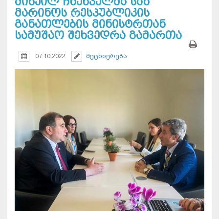
მიხეილ ჩხენკელმა სან
მარინოს რესპუბლიკის
განათლების მინისტრთან
სამუშაო შეხვედრა გამართა
07.10.2022
მეცნიერება