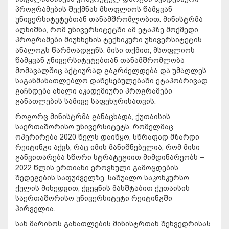
პროგრამების შექმნას მსოფლიოს წამყვან
უნივერსიტეტებთან თანამშრომლობით. მინისტრმა
აღნიშნა, რომ უნივერსიტეტში ამ ეტაპზე მოქმედი
პროგრამები მიუნხენის ტექნიკური უნივერსიტეტის
ანალოგს წარმოადგენს. მისი თქმით, მსოფლიოს
წამყვან უნივერსიტეტებთან თანამშრომლობა
მომავალშიც აქტიურად გაგრძელდება და უმაღლეს
საგანმანათლებლო დაწესებულებაში ეტაპობრივად
გაჩნდება ახალი აკადემიური პროგრამები
განათლების სამივე საფეხურისათვის.
როგორც მინისტრმა განაცხადა, ქუთაისის
საერთაშორისო უნივერსიტეტს, რომელმაც
ოპერირება 2020 წელს დაიწყო, სწრაფად მზარდი
რეიტინგი აქვს, რაც იმის მანიშნებელია, რომ მისი
განვითარება სწორი სტრატეგიით მიმდინარეობს –
2022 წლის ერთიანი ეროვნული გამოცდების
შედეგების საფუძველზე, საშუალო საკონკურსო
ქულის მიხედვით, ქვეყნის მასშტაბით ქუთაისის
საერთაშორისო უნივერსიტეტი რეიტინგში
პირველია.
სან მარინოს განათლების მინისტრთან შეხვედრისას