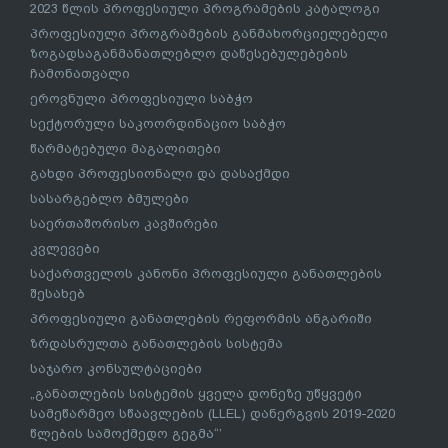
2023 წლის პროფესიული პროგრამების კატალოგი
პროფესიული პროგრამების განმახორციელებელი
ზოგადსაგანმანათლებლო დაწესებულებების
ჩამონათვალი
ეროვნული პროფესიული საბჭო
სექტორული საკოორდინაციო საბჭო
წარმატებული მაგალითები
გახდი პროფესიონალი და დასაქმდი
სასარგებლო ბმულები
საერთაშორისო კავშირები
კვლევები
საქართველოს კანონი პროფესიული განათლების
შესახებ
პროფესიული განათლების რეფორმის ანგარიში
ზრდასრულთა განათლების სისტემა
საჯარო კონსულტაციები
„განათლების სისტემის ყველა დონეზე უწყვეტი
სამეწარმეო სწაავლების (LLEL) დანერგვის 2019-2020
წლების სამოქმედო გეგმა“’