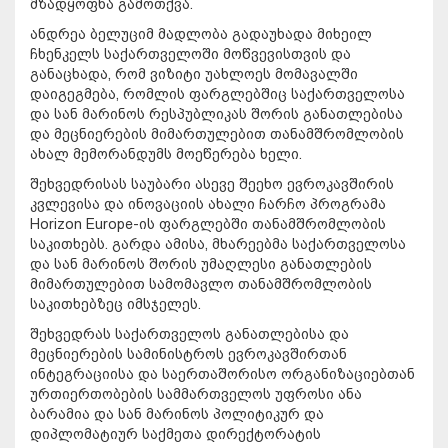
მზადყოფნა გამოთქვა.
ანდრეა ბელუციმ მადლობა გადაუხადა მიხეილ
ჩხენკელს საქართველოში მოწვევისთვის და
განაცხადა, რომ ვიზიტი უახლოეს მომავალში
დაიგეგმება, რომლის ფარგლებშიც საქართველოსა
და სან მარინოს რესპუბლიკას შორის განათლებისა
და მეცნიერების მიმართულებით თანამშრომლობის
ახალ მემორანდუმს მოეწერება ხელი.
შეხვედრისას საუბარი ასევე შეეხო ევროკავშირის
კვლევისა და ინოვაციის ახალი ჩარჩო პროგრამა
Horizon Europe-ის ფარგლებში თანამშრომლობის
საკითხებს. გარდა ამისა, მხარეებმა საქართველოსა
და სან მარინოს შორის უმაღლესი განათლების
მიმართულებით სამომავლო თანამშრომლობის
საკითხებზეც იმსჯელეს.
შეხვედრას საქართველოს განათლებისა და
მეცნიერების სამინისტროს ევროკავშირთან
ინტეგრაციისა და საერთაშორისო ორგანიზაციებთან
ურთიერთობების სამმართველოს უფროსი ანა
ბარამია და სან მარინოს პოლიტიკურ და
დიპლომატიურ საქმეთა დირექტორატის