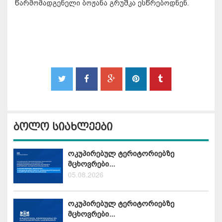
წარმომადგენელი ბოჟანა გრუშკა ესწრებოდნენ.
ბოლო სიახლეები
ოკუპირებულ ტერიტორიებზე
მცხოვრები...
05.08.2026
ოკუპირებულ ტერიტორიებზე
მცხოვრები...