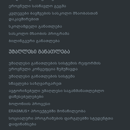
ეროვნული სასწავლო გეგმა
კვლევები ბავშვების სასკოლო მზაობასთან
დაკავშირებით
სკოლამდელი განათლება
სასკოლო მზაობის პროგრამა
ბილინგვური განათლება
უმაღლესი განათლება
უმაღლესი განათლების სისტემის რეფორმის
ეროვნული კონცეფცია შემუშავდა
უმაღლესი განათლების სისტემა
სწავლება საზღვარგარეთ
ავტორიზებული უმაღლესი საგანმანათლებლო
დაწესებულებები
ბოლონიის პროცესი
ERASMUS+ პროექტებში მონაწილეობა
სოციალური პროგრამების ფარგლებში სტუდენტთა
დაფინანსება