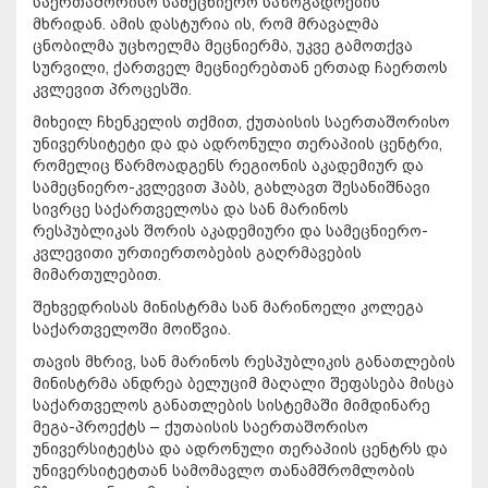
საერთაშორისო სამეცნიერო საზოგადოების
მხრიდან. ამის დასტურია ის, რომ მრავალმა
ცნობილმა უცხოელმა მეცნიერმა, უკვე გამოთქვა
სურვილი, ქართველ მეცნიერებთან ერთად ჩაერთოს
კვლევით პროცესში.
მიხეილ ჩხენკელის თქმით, ქუთაისის საერთაშორისო
უნივერსიტეტი და და ადრონული თერაპიის ცენტრი,
რომელიც წარმოადგენს რეგიონის აკადემიურ და
სამეცნიერო-კვლევით ჰაბს, გახლავთ შესანიშნავი
სივრცე საქართველოსა და სან მარინოს
რესპუბლიკას შორის აკადემიური და სამეცნიერო-
კვლევითი ურთიერთობების გაღრმავების
მიმართულებით.
შეხვედრისას მინისტრმა სან მარინოელი კოლეგა
საქართველოში მოიწვია.
თავის მხრივ, სან მარინოს რესპუბლიკის განათლების
მინისტრმა ანდრეა ბელუციმ მაღალი შეფასება მისცა
საქართველოს განათლების სისტემაში მიმდინარე
მეგა-პროექტს – ქუთაისის საერთაშორისო
უნივერსიტეტსა და ადრონული თერაპიის ცენტრს და
უნივერსიტეტთან სამომავლო თანამშრომლობის