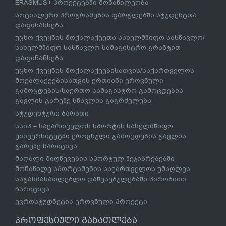
ERASMUS+ პროექტებში მონაწილეობა
სოციალური პროგრამების ფარგლებში სტუდენტთა
დაფინანსება
უცხო ქვეყნის მოქალაქეეთა სახელმწიფო სასწავლო/
სახელმწიფო სასწავლო სამაგისტრო გრანტით
დაფინანსება
უცხო ქვეყნის მოქალაქეებისათვის/საქართველოს
მოქალაქეებისათვის ერთიანი ეროვნული
გამოცდების/საერთო სამაგისტრო გამოცდების
გავლის გარეშე სწავლის გაგრძელება
სტუდენტური ბარათი
სსიპ – საქართველოს სპორტის სახელმწიფო
უნივერსიტეტში ეროვნული გამოცდების გავლის
გარეშე ჩარიცხვა
მაღალი მიღწევების სპორტულ შეჯიბრებებში
მონაწილე სპორტსმენის საქართველოს უმაღლეს
საგანმანათლებლო დაწესებულებაში პირობითი
ჩარიცხვა
ევროსტუდნეტის ეროვნული პროექტი
პროფესიული განათლება