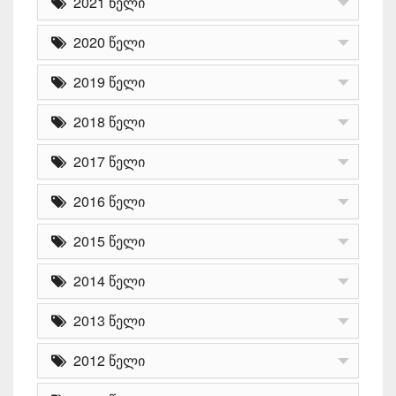
2021 წელი
2020 წელი
2019 წელი
2018 წელი
2017 წელი
2016 წელი
2015 წელი
2014 წელი
2013 წელი
2012 წელი