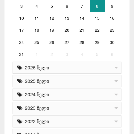
3
4
5
6
7
8
9
10
11
12
13
14
15
16
17
18
19
20
21
22
23
24
25
26
27
28
29
30
31
1
2
3
4
5
6
2026 წელი
2025 წელი
2024 წელი
2023 წელი
2022 წელი