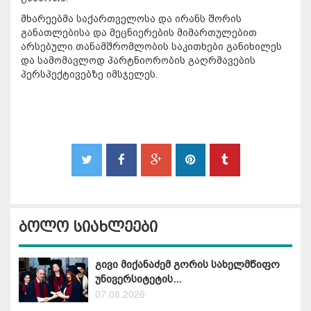
მხარეებმა საქართველოსა და ირანს შორის
განათლებისა და მეცნიერების მიმართულებით
არსებული თანამშრომლობის საკითხები განიხილეს
და სამომავლოდ პარტნიორობის გაღრმავების
პერსპექტივებზე იმსჯელეს.
ბოლო სიახლეები
გივი მიქანაძემ გორის სახელმწიფო
უნივერსიტეტის...
07.08.2026