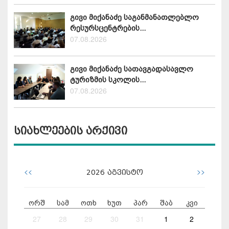
გივი მიქანაძე საგანმანათლებლო
რესურსცენტრების...
07.08.2026
გივი მიქანაძე სათავგადასავლო
ტურიზმის სკოლის...
07.08.2026
სიახლეების არქივი
<<
>>
2026
აგვისტო
ორშ
სამ
ოთხ
ხუთ
პარ
შაბ
კვი
27
28
29
30
31
1
2