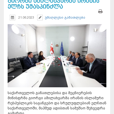
გიორგი ამილახვარმა ირანის
ელჩს უმასპინძლა
21.06.2023
უმაღლესი განათლება
საქართველოს განათლებისა და მეცნიერების
მინისტრმა გიორგი ამილახვარმა ირანის ისლამური
რესპუბლიკის საგანგებო და სრულუფლებიან ელჩთან
საქართველოში, მაჰმუდ ადიბთან სამუშაო შეხვედრა
გამართა.