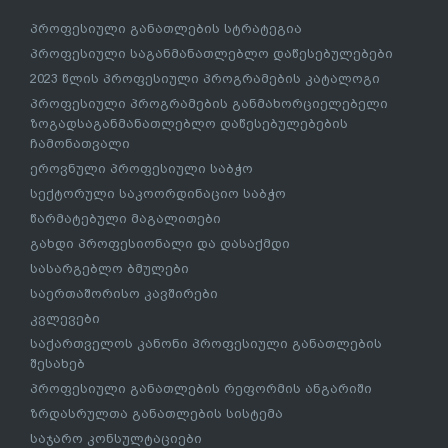
პროფესიული განათლების სტრატეგია
პროფესიული საგანმანათლებლო დაწესებულებები
2023 წლის პროფესიული პროგრამების კატალოგი
პროფესიული პროგრამების განმახორციელებელი
ზოგადსაგანმანათლებლო დაწესებულებების
ჩამონათვალი
ეროვნული პროფესიული საბჭო
სექტორული საკოორდინაციო საბჭო
წარმატებული მაგალითები
გახდი პროფესიონალი და დასაქმდი
სასარგებლო ბმულები
საერთაშორისო კავშირები
კვლევები
საქართველოს კანონი პროფესიული განათლების
შესახებ
პროფესიული განათლების რეფორმის ანგარიში
ზრდასრულთა განათლების სისტემა
საჯარო კონსულტაციები