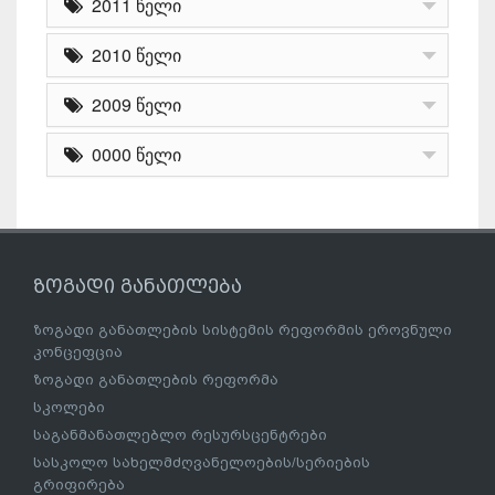
2011 წელი
2010 წელი
2009 წელი
0000 წელი
ზოგადი განათლება
ზოგადი განათლების სისტემის რეფორმის ეროვნული
კონცეფცია
ზოგადი განათლების რეფორმა
სკოლები
საგანმანათლებლო რესურსცენტრები
სასკოლო სახელმძღვანელოების/სერიების
გრიფირება