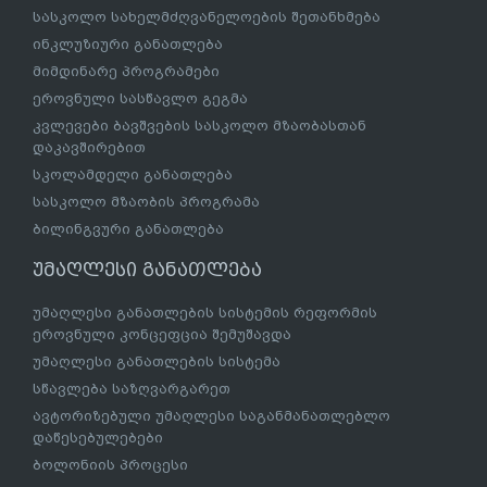
სასკოლო სახელმძღვანელოების შეთანხმება
ინკლუზიური განათლება
მიმდინარე პროგრამები
ეროვნული სასწავლო გეგმა
კვლევები ბავშვების სასკოლო მზაობასთან
დაკავშირებით
სკოლამდელი განათლება
სასკოლო მზაობის პროგრამა
ბილინგვური განათლება
უმაღლესი განათლება
უმაღლესი განათლების სისტემის რეფორმის
ეროვნული კონცეფცია შემუშავდა
უმაღლესი განათლების სისტემა
სწავლება საზღვარგარეთ
ავტორიზებული უმაღლესი საგანმანათლებლო
დაწესებულებები
ბოლონიის პროცესი