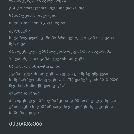
წარმატებული მაგალითები
გახდი პროფესიონალი და დასაქმდი
სასარგებლო ბმულები
საერთაშორისო კავშირები
კვლევები
საქართველოს კანონი პროფესიული განათლების
შესახებ
პროფესიული განათლების რეფორმის ანგარიში
ზრდასრულთა განათლების სისტემა
საჯარო კონსულტაციები
„განათლების სისტემის ყველა დონეზე უწყვეტი
სამეწარმეო სწაავლების (LLEL) დანერგვის 2019-2020
წლების სამოქმედო გეგმა“’
პუბლიკაციები
პროფესიული პროგრამების განმახორციელებელი
უმაღლესი საგანმანათლებლო დაწესებულებების
ჩამონათვალი
მეცნიერება