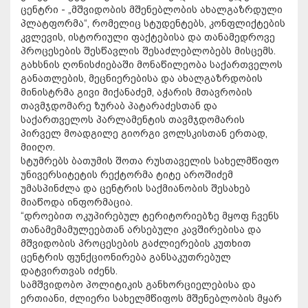
ცენტრი - „მშვიდობის მშენებლობის ახალგაზრდული
პლატფორმა“, რომელიც სტუდენტებს, კონფლიქტების
კვლევის, ისტორიული ფაქტებისა და თანამედროვე
პროცესების შესწავლის შესაძლებლობებს მისცემს.
გახსნის ღონისძიებაში მონაწილეობა საქართველოს
განათლების, მეცნიერებისა და ახალგაზრდობის
მინისტრმა გივი მიქანაძემ, აჭარის მთავრობის
თავმჯდომარე ზურაბ პატარაძესთან და
საქართველოს პარლამენტის თავმჯდომარის
პირველ მოადგილე გიორგი ვოლსკისთან ერთად,
მიიღო.
სტუმრებს ბათუმის შოთა რუსთაველის სახელმწიფო
უნივერსიტეტის რექტორმა ტიტე აროშიძემ
უმასპინძლა და ცენტრის საქმიანობის შესახებ
მიაწოდა ინფორმაცია.
“დროებით ოკუპირებულ ტერიტორიებზე მყოფ ჩვენს
თანამემამულეებთან არსებული კავშირებისა და
მშვიდობის პროცესების გაძლიერების კუთხით
ცენტრის ფუნქციონირება განსაკუთრებულ
დატვირთვას იძენს.
სამშვიდობო პოლიტიკის განხორციელებისა და
ერთიანი, ძლიერი სახელმწიფოს მშენებლობის მყარ