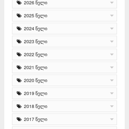
2026 წელი
2025 წელი
2024 წელი
2023 წელი
2022 წელი
2021 წელი
2020 წელი
2019 წელი
2018 წელი
2017 წელი