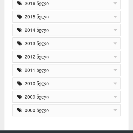
2016 წელი
2015 წელი
2014 წელი
2013 წელი
2012 წელი
2011 წელი
2010 წელი
2009 წელი
0000 წელი