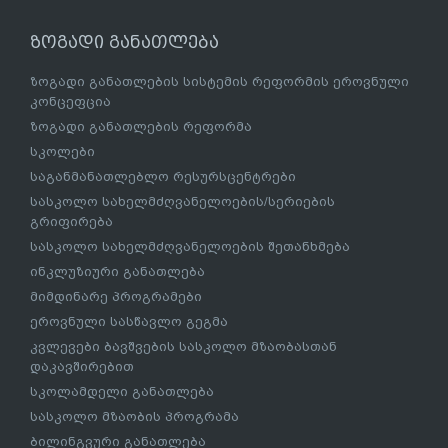
ზოგადი განათლება
ზოგადი განათლების სისტემის რეფორმის ეროვნული
კონცეფცია
ზოგადი განათლების რეფორმა
სკოლები
საგანმანათლებლო რესურსცენტრები
სასკოლო სახელმძღვანელოების/სერიების
გრიფირება
სასკოლო სახელმძღვანელოების შეთანხმება
ინკლუზიური განათლება
მიმდინარე პროგრამები
ეროვნული სასწავლო გეგმა
კვლევები ბავშვების სასკოლო მზაობასთან
დაკავშირებით
სკოლამდელი განათლება
სასკოლო მზაობის პროგრამა
ბილინგვური განათლება