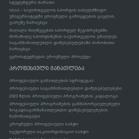
სტუდენტური ბარათი
სსიპ – საქართველოს სპორტის სახელმწიფო
უნივერსიტეტში ეროვნული გამოცდების გავლის
გარეშე ჩარიცხვა
მაღალი მიღწევების სპორტულ შეჯიბრებებში
მონაწილე სპორტსმენის საქართველოს უმაღლეს
საგანმანათლებლო დაწესებულებაში პირობითი
ჩარიცხვა
ევროსტუდნეტის ეროვნული პროექტი
პროფესიული განათლება
პროფესიული განათლების სტრატეგია
პროფესიული საგანმანათლებლო დაწესებულებები
2023 წლის პროფესიული პროგრამების კატალოგი
პროფესიული პროგრამების განმახორციელებელი
ზოგადსაგანმანათლებლო დაწესებულებების
ჩამონათვალი
ეროვნული პროფესიული საბჭო
სექტორული საკოორდინაციო საბჭო