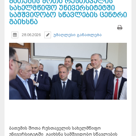
ბათუმის შოთა რუსთაველის
სახელმწიფო უნივერსიტეტში
სამშვიდობო სწავლების ცენტრი
გაიხსნა
28.06.2026
უმაღლესი განათლება
ბათუმის შოთა რუსთაველის სახელმწიფო
უნივერსიტეტში გაიხსნა სამშვიდობო სწავლების