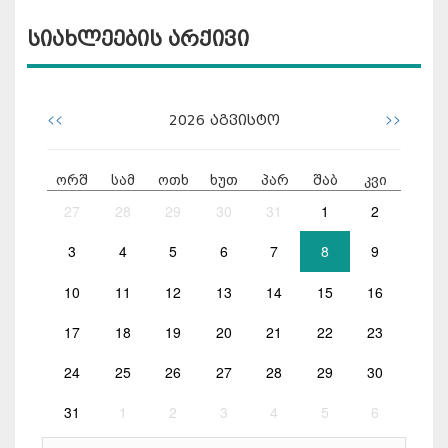
სიახლეების არქივი
<<
>>
2026
აგვისტო
ორშ
სამ
ოთხ
ხუთ
პარ
შაბ
კვი
27
28
29
30
31
1
2
3
4
5
6
7
8
9
10
11
12
13
14
15
16
17
18
19
20
21
22
23
24
25
26
27
28
29
30
31
1
2
3
4
5
6