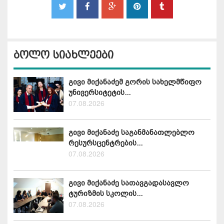
ბოლო სიახლეები
გივი მიქანაძემ გორის სახელმწიფო
უნივერსიტეტის...
07.08.2026
გივი მიქანაძე საგანმანათლებლო
რესურსცენტრების...
07.08.2026
გივი მიქანაძე სათავგადასავლო
ტურიზმის სკოლის...
07.08.2026