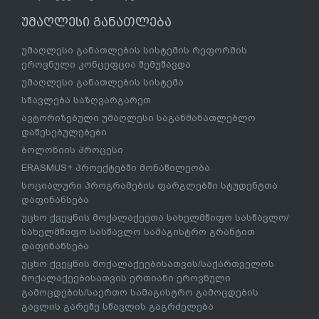
უმაღლესი განათლება
უმაღლესი განათლების სისტემის რეფორმის
ეროვნული კონცეფცია შემუშავდა
უმაღლესი განათლების სისტემა
სწავლება საზღვარგარეთ
ავტორიზებული უმაღლესი საგანმანათლებლო
დაწესებულებები
ბოლონიის პროცესი
ERASMUS+ პროექტებში მონაწილეობა
სოციალური პროგრამების ფარგლებში სტუდენტთა
დაფინანსება
უცხო ქვეყნის მოქალაქეეთა სახელმწიფო სასწავლო/
სახელმწიფო სასწავლო სამაგისტრო გრანტით
დაფინანსება
უცხო ქვეყნის მოქალაქეებისათვის/საქართველოს
მოქალაქეებისათვის ერთიანი ეროვნული
გამოცდების/საერთო სამაგისტრო გამოცდების
გავლის გარეშე სწავლის გაგრძელება