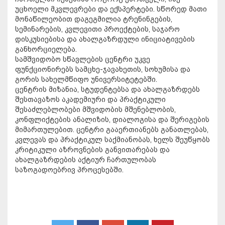
უცხოელი მკვლევრები და ექსპერტები. სწორედ მათი
მონაწილეობით დაგეგმილია ტრენინგების,
სემინარების, კვლევითი პროექტების, საჯარო
დისკუსიებისა და ახალგაზრდული ინიციატივების
განხორციელება.
სამშვიდობო სწავლების ცენტრი უკვე
ფუნქციონირებს სამცხე-ჯავახეთის, სოხუმისა და
გორის სახელმწიფო უნივერსიტეტებში.
ცენტრის მიზანია, სტუდენტებსა და ახალგაზრდებს
შესთავაზოს აკადემიური და პრაქტიკული
შესაძლებლობები მშვიდობის მშენებლობის,
კონფლიქტების ანალიზის, დიალოგისა და შერიგების
მიმართულებით. ცენტრი გააერთიანებს განათლებას,
კვლევას და პრაქტიკულ საქმიანობას, ხელს შეუწყობს
კრიტიკული აზროვნების განვითარებას და
ახალგაზრდების აქტიურ ჩართულობას
საზოგადოებრივ პროცესებში.