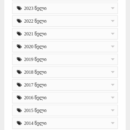
2023 წელი
2022 წელი
2021 წელი
2020 წელი
2019 წელი
2018 წელი
2017 წელი
2016 წელი
2015 წელი
2014 წელი