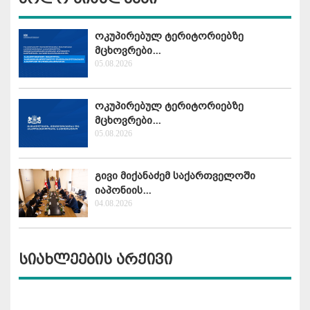
ოკუპირებულ ტერიტორიებზე
მცხოვრები...
05.08.2026
ოკუპირებულ ტერიტორიებზე
მცხოვრები...
05.08.2026
გივი მიქანაძემ საქართველოში
იაპონიის...
04.08.2026
სიახლეების არქივი