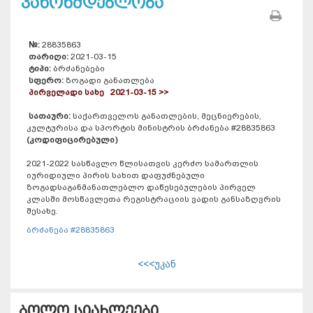
კანონმდებლობა
№:
28835863
თარიღი:
2021-03-15
ტიპი:
ბრძანებები
სფერო:
ზოგადი განათლება
პირველადი სახე 2021-03-15 >>
სათაური:
საქართველოს განათლების, მეცნიერების,
კულტურისა და სპორტის მინისტრის ბრძანება #28835863
(კოდიფიცირებული)
2021-2022 სასწავლო წლისათვის კერძო სამართლის
იურიდიული პირის სახით დაფუძნებული
ზოგადსაგანმანათლებლო დაწესებულების პირველ
კლასში მოსწავლეთა რეგისტრაციის ვადის განსაზღვრის
შესახე.
ბრძანება #28835863
<<<უკან
ბოლო სიახლეები