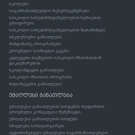
სკოლები
საგანმანათლებლო რესურსცენტრები
სასკოლო სახელმძღვანელოების/სერიების
გრიფირება
სასკოლო სახელმძღვანელოების შეთანხმება
ინკლუზიური განათლება
მიმდინარე პროგრამები
ეროვნული სასწავლო გეგმა
კვლევები ბავშვების სასკოლო მზაობასთან
დაკავშირებით
სკოლამდელი განათლება
სასკოლო მზაობის პროგრამა
ბილინგვური განათლება
უმაღლესი განათლება
უმაღლესი განათლების სისტემის რეფორმის
ეროვნული კონცეფცია შემუშავდა
უმაღლესი განათლების სისტემა
სწავლება საზღვარგარეთ
ავტორიზებული უმაღლესი საგანმანათლებლო