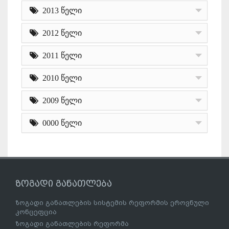
2013 წელი
2012 წელი
2011 წელი
2010 წელი
2009 წელი
0000 წელი
ზოგადი განათლება
ზოგადი განათლების სისტემის რეფორმის ეროვნული
კონცეფცია
ზოგადი განათლების რეფორმა