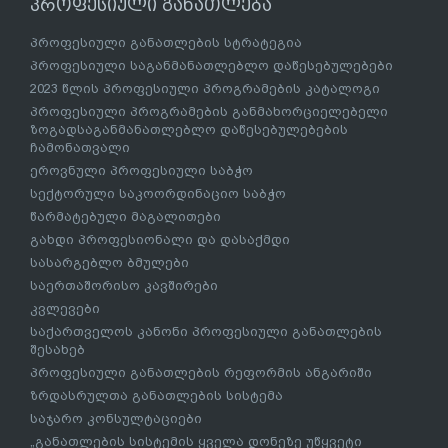
პროფესიული განათლება
პროფესიული განათლების სტრატეგია
პროფესიული საგანმანათლებლო დაწესებულებები
2023 წლის პროფესიული პროგრამების კატალოგი
პროფესიული პროგრამების განმახორციელებელი
ზოგადსაგანმანათლებლო დაწესებულებების
ჩამონათვალი
ეროვნული პროფესიული საბჭო
სექტორული საკოორდინაციო საბჭო
წარმატებული მაგალითები
გახდი პროფესიონალი და დასაქმდი
სასარგებლო ბმულები
საერთაშორისო კავშირები
კვლევები
საქართველოს კანონი პროფესიული განათლების
შესახებ
პროფესიული განათლების რეფორმის ანგარიში
ზრდასრულთა განათლების სისტემა
საჯარო კონსულტაციები
„განათლების სისტემის ყველა დონეზე უწყვეტი