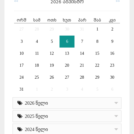
<<
>>
2026
აგვისტო
ორშ
სამ
ოთხ
ხუთ
პარ
შაბ
კვი
27
28
29
30
31
1
2
3
4
5
6
7
8
9
10
11
12
13
14
15
16
17
18
19
20
21
22
23
24
25
26
27
28
29
30
31
1
2
3
4
5
6
2026 წელი
2025 წელი
2024 წელი