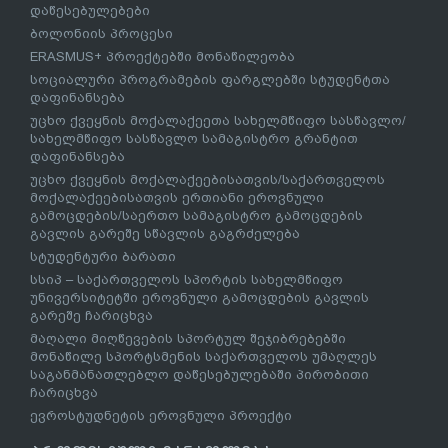
დაწესებულებები
ბოლონიის პროცესი
ERASMUS+ პროექტებში მონაწილეობა
სოციალური პროგრამების ფარგლებში სტუდენტთა
დაფინანსება
უცხო ქვეყნის მოქალაქეეთა სახელმწიფო სასწავლო/
სახელმწიფო სასწავლო სამაგისტრო გრანტით
დაფინანსება
უცხო ქვეყნის მოქალაქეებისათვის/საქართველოს
მოქალაქეებისათვის ერთიანი ეროვნული
გამოცდების/საერთო სამაგისტრო გამოცდების
გავლის გარეშე სწავლის გაგრძელება
სტუდენტური ბარათი
სსიპ – საქართველოს სპორტის სახელმწიფო
უნივერსიტეტში ეროვნული გამოცდების გავლის
გარეშე ჩარიცხვა
მაღალი მიღწევების სპორტულ შეჯიბრებებში
მონაწილე სპორტსმენის საქართველოს უმაღლეს
საგანმანათლებლო დაწესებულებაში პირობითი
ჩარიცხვა
ევროსტუდნეტის ეროვნული პროექტი