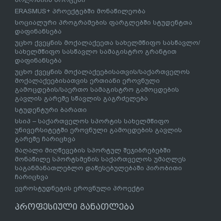
ERASMUS+ პროექტებში მონაწილეობა
სოციალური პროგრამების ფარგლებში სტუდენტთა
დაფინანსება
უცხო ქვეყნის მოქალაქეეთა სახელმწიფო სასწავლო/
სახელმწიფო სასწავლო სამაგისტრო გრანტით
დაფინანსება
უცხო ქვეყნის მოქალაქეებისათვის/საქართველოს
მოქალაქეებისათვის ერთიანი ეროვნული
გამოცდების/საერთო სამაგისტრო გამოცდების
გავლის გარეშე სწავლის გაგრძელება
სტუდენტური ბარათი
სსიპ – საქართველოს სპორტის სახელმწიფო
უნივერსიტეტში ეროვნული გამოცდების გავლის
გარეშე ჩარიცხვა
მაღალი მიღწევების სპორტულ შეჯიბრებებში
მონაწილე სპორტსმენის საქართველოს უმაღლეს
საგანმანათლებლო დაწესებულებაში პირობითი
ჩარიცხვა
ევროსტუდნეტის ეროვნული პროექტი
პროფესიული განათლება