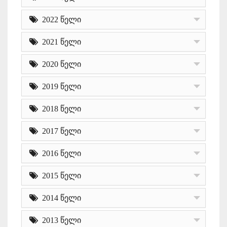
2022 წელი
2021 წელი
2020 წელი
2019 წელი
2018 წელი
2017 წელი
2016 წელი
2015 წელი
2014 წელი
2013 წელი