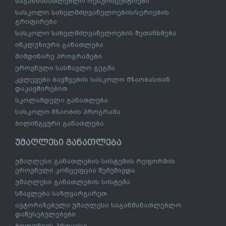
საგანმანათლებლო რესურსცენტრები
სასკოლო სახელმძღვანელოების/სერიების
გრიფირება
სასკოლო სახელმძღვანელოების შეთანხმება
ინკლუზიური განათლება
მიმდინარე პროგრამები
ეროვნული სასწავლო გეგმა
კვლევები ბავშვების სასკოლო მზაობასთან
დაკავშირებით
სკოლამდელი განათლება
სასკოლო მზაობის პროგრამა
ბილინგვური განათლება
უმაღლესი განათლება
უმაღლესი განათლების სისტემის რეფორმის
ეროვნული კონცეფცია შემუშავდა
უმაღლესი განათლების სისტემა
სწავლება საზღვარგარეთ
ავტორიზებული უმაღლესი საგანმანათლებლო
დაწესებულებები
ბოლონიის პროცესი