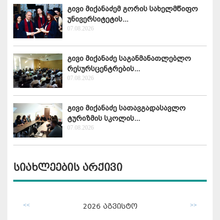
გივი მიქანაძემ გორის სახელმწიფო
უნივერსიტეტის...
07.08.2026
გივი მიქანაძე საგანმანათლებლო
რესურსცენტრების...
07.08.2026
გივი მიქანაძე სათავგადასავლო
ტურიზმის სკოლის...
07.08.2026
სიახლეების არქივი
<<
>>
2026
აგვისტო