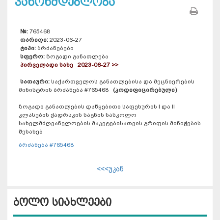
კანონმდებლობა
№:
765468
თარიღი:
2023-06-27
ტიპი:
ბრძანებები
სფერო:
ზოგადი განათლება
პირველადი სახე 2023-06-27 >>
სათაური:
საქართველოს განათლებისა და მეცნიერების
მინისტრის ბრძანება #765468
(კოდიფიცირებული)
ზოგადი განათლების დაწყებითი საფეხურის I და II
კლასების ჭადრაკის საგნის სასკოლო
სახელმძღვანელოების მაკეტებისათვის გრიფის მინიჭების
შესახებ
ბრძანება #765468
<<<უკან
ბოლო სიახლეები