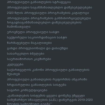
პროფესიული განათლების სტრატეგია
პროფესიული საგანმანათლებლო დაწესებულებები
2023 წლის პროფესიული პროგრამების კატალოგი
პროფესიული პროგრამების განმახორციელებელი
ზოგადსაგანმანათლებლო დაწესებულებების
ჩამონათვალი
ეროვნული პროფესიული საბჭო
სექტორული საკოორდინაციო საბჭო
წარმატებული მაგალითები
გახდი პროფესიონალი და დასაქმდი
სასარგებლო ბმულები
საერთაშორისო კავშირები
კვლევები
საქართველოს კანონი პროფესიული განათლების
შესახებ
პროფესიული განათლების რეფორმის ანგარიში
ზრდასრულთა განათლების სისტემა
საჯარო კონსულტაციები
„განათლების სისტემის ყველა დონეზე უწყვეტი
სამეწარმეო სწაავლების (LLEL) დანერგვის 2019-2020
წლების სამოქმედო გეგმა“’