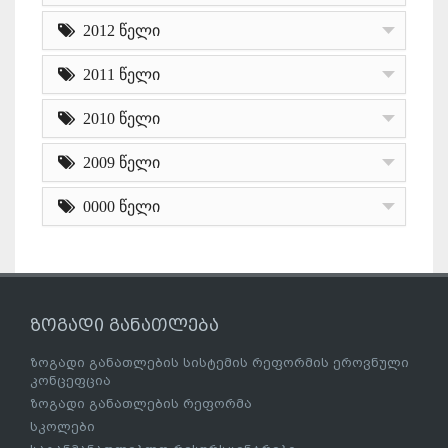
2012 წელი
2011 წელი
2010 წელი
2009 წელი
0000 წელი
ზოგადი განათლება
ზოგადი განათლების სისტემის რეფორმის ეროვნული
კონცეფცია
ზოგადი განათლების რეფორმა
სკოლები