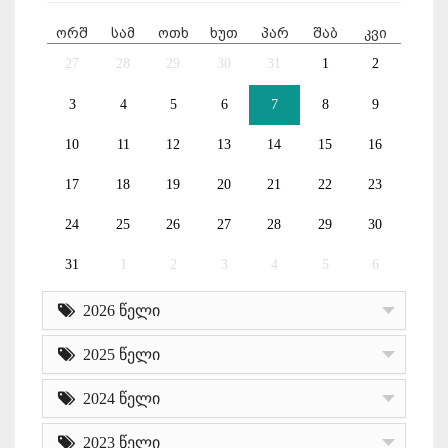
ორშ
სამ
ოთხ
ხუთ
პარ
შაბ
კვი
27
28
29
30
31
1
2
3
4
5
6
7
8
9
10
11
12
13
14
15
16
17
18
19
20
21
22
23
24
25
26
27
28
29
30
31
1
2
3
4
5
6
2026 წელი
2025 წელი
2024 წელი
2023 წელი