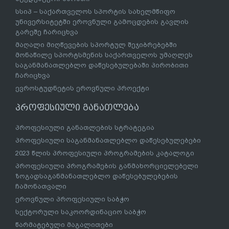
სსიპ – საქართველოს სპორტის სახელმწიფო
უნივერსიტეტში ეროვნული გამოცდების გავლის
გარეშე ჩარიცხვა
მაღალი მიღწევების სპორტულ შეჯიბრებებში
მონაწილე სპორტსმენის საქართველოს უმაღლეს
საგანმანათლებლო დაწესებულებაში პირობითი
ჩარიცხვა
ევროსტუდნეტის ეროვნული პროექტი
პროფესიული განათლება
პროფესიული განათლების სტრატეგია
პროფესიული საგანმანათლებლო დაწესებულებები
2023 წლის პროფესიული პროგრამების კატალოგი
პროფესიული პროგრამების განმახორციელებელი
ზოგადსაგანმანათლებლო დაწესებულებების
ჩამონათვალი
ეროვნული პროფესიული საბჭო
სექტორული საკოორდინაციო საბჭო
წარმატებული მაგალითები