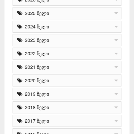
2025 წელი
2024 წელი
2023 წელი
2022 წელი
2021 წელი
2020 წელი
2019 წელი
2018 წელი
2017 წელი