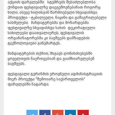
აქციის ფარგლებში სტუმრებს შესაძლებლობა
ქონდათ ფესტივალზე დაეგემოვნებინათ როგორც
ხილი, ასევე ხილისგან წარმოებული სხვადასხვა
პროდუქტი - ტკბილეული, ნაყინი და გამაგრილებელი
სასმელები. მანდატურებმა და მოზარდებმა
ფესტივალზე სხვადასხვა სახის დეკორატიული
სახილეები დაათვალიერეს, ფესტივალის
ორგანიზატორებმა კი ბავშვებს დამზადების
ტექნოლოგიები განუმარტეს.
მანდატურების თქმით, მსგავს ღონისძიებებში
ყოველთვის ჩაერთვებიან და გაამხიარულებენ
ბავშვებს.
ფესტივალი ტურიზმის ეროვნული ადმინისტრაციის
მიერ პროექტი "შემოიარე საქართველოს"
ფარგლებში ჩატარდა.