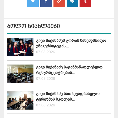
ბოლო სიახლეები
გივი მიქანაძემ გორის სახელმწიფო
უნივერსიტეტის...
07.08.2026
გივი მიქანაძე საგანმანათლებლო
რესურსცენტრების...
07.08.2026
გივი მიქანაძე სათავგადასავლო
ტურიზმის სკოლის...
07.08.2026