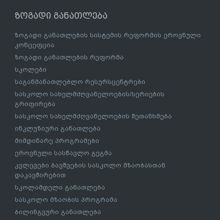
ზოგადი განათლება
ზოგადი განათლების სისტემის რეფორმის ეროვნული
კონცეფცია
ზოგადი განათლების რეფორმა
სკოლები
საგანმანათლებლო რესურსცენტრები
სასკოლო სახელმძღვანელოების/სერიების
გრიფირება
სასკოლო სახელმძღვანელოების შეთანხმება
ინკლუზიური განათლება
მიმდინარე პროგრამები
ეროვნული სასწავლო გეგმა
კვლევები ბავშვების სასკოლო მზაობასთან
დაკავშირებით
სკოლამდელი განათლება
სასკოლო მზაობის პროგრამა
ბილინგვური განათლება