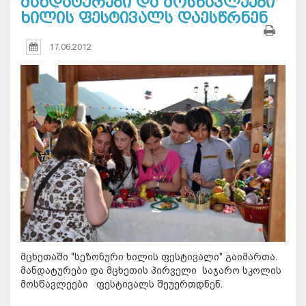
მანდატურები და მოსწავლეები
ხილის ფესტივალს დაესწრნენ
17.06.2012
მცხეთაში "სეზონური ხილის ფესტივალი" გაიმართა.
მანდატურები და მცხეთის პირველი საჯარო სკოლის
მოსწავლეები ფესტივალს შეუერთდნენ.