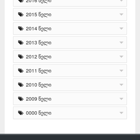
2016 წელი
2015 წელი
2014 წელი
2013 წელი
2012 წელი
2011 წელი
2010 წელი
2009 წელი
0000 წელი