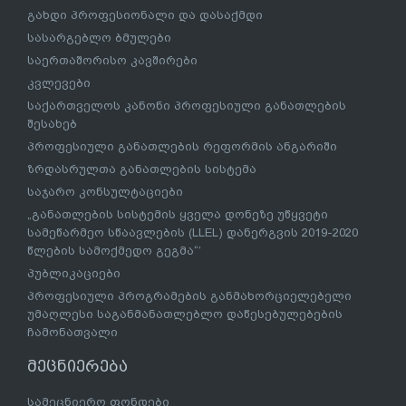
გახდი პროფესიონალი და დასაქმდი
სასარგებლო ბმულები
საერთაშორისო კავშირები
კვლევები
საქართველოს კანონი პროფესიული განათლების
შესახებ
პროფესიული განათლების რეფორმის ანგარიში
ზრდასრულთა განათლების სისტემა
საჯარო კონსულტაციები
„განათლების სისტემის ყველა დონეზე უწყვეტი
სამეწარმეო სწაავლების (LLEL) დანერგვის 2019-2020
წლების სამოქმედო გეგმა“’
პუბლიკაციები
პროფესიული პროგრამების განმახორციელებელი
უმაღლესი საგანმანათლებლო დაწესებულებების
ჩამონათვალი
მეცნიერება
სამეცნიერო ფონდები