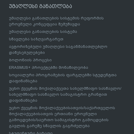
უმაღლესი განათლება
უმაღლესი განათლების სისტემის რეფორმის
ეროვნული კონცეფცია შემუშავდა
უმაღლესი განათლების სისტემა
სწავლება საზღვარგარეთ
ავტორიზებული უმაღლესი საგანმანათლებლო
დაწესებულებები
ბოლონიის პროცესი
ERASMUS+ პროექტებში მონაწილეობა
სოციალური პროგრამების ფარგლებში სტუდენტთა
დაფინანსება
უცხო ქვეყნის მოქალაქეეთა სახელმწიფო სასწავლო/
სახელმწიფო სასწავლო სამაგისტრო გრანტით
დაფინანსება
უცხო ქვეყნის მოქალაქეებისათვის/საქართველოს
მოქალაქეებისათვის ერთიანი ეროვნული
გამოცდების/საერთო სამაგისტრო გამოცდების
გავლის გარეშე სწავლის გაგრძელება
სტუდენტური ბარათი