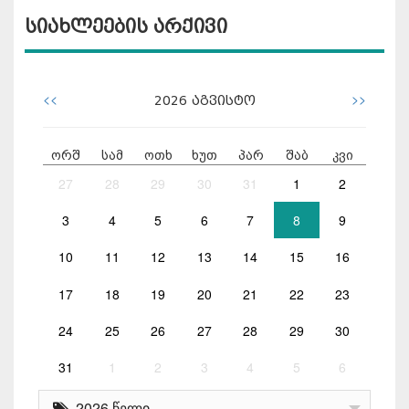
სიახლეების არქივი
<<
>>
2026
აგვისტო
ორშ
სამ
ოთხ
ხუთ
პარ
შაბ
კვი
27
28
29
30
31
1
2
3
4
5
6
7
8
9
10
11
12
13
14
15
16
17
18
19
20
21
22
23
24
25
26
27
28
29
30
31
1
2
3
4
5
6
2026 წელი