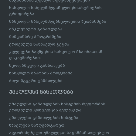
საგანმანათლებლო რესურსცენტრები
სასკოლო სახელმძღვანელოების/სერიების
გრიფირება
სასკოლო სახელმძღვანელოების შეთანხმება
ინკლუზიური განათლება
მიმდინარე პროგრამები
ეროვნული სასწავლო გეგმა
კვლევები ბავშვების სასკოლო მზაობასთან
დაკავშირებით
სკოლამდელი განათლება
სასკოლო მზაობის პროგრამა
ბილინგვური განათლება
უმაღლესი განათლება
უმაღლესი განათლების სისტემის რეფორმის
ეროვნული კონცეფცია შემუშავდა
უმაღლესი განათლების სისტემა
სწავლება საზღვარგარეთ
ავტორიზებული უმაღლესი საგანმანათლებლო