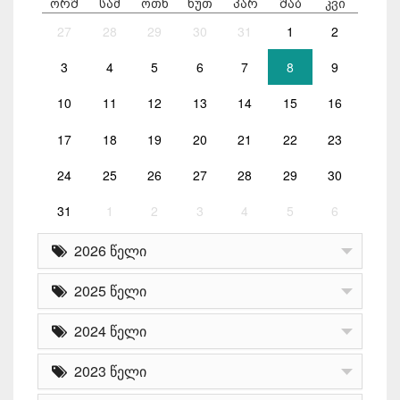
ორშ
სამ
ოთხ
ხუთ
პარ
შაბ
კვი
27
28
29
30
31
1
2
3
4
5
6
7
8
9
10
11
12
13
14
15
16
17
18
19
20
21
22
23
24
25
26
27
28
29
30
31
1
2
3
4
5
6
2026 წელი
2025 წელი
2024 წელი
2023 წელი