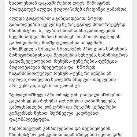
სიახლესთან დაკავშირებით დღეს, მინისტრის
მოადგილემ ალუდა გოგლიჩიძემ ბრიფინგი გამართა.
ალუდა გოგლიჩიძის განცხადებით, ზოგად
განათლებაში ყველაზე სტრატეგიულ პრიორიტეტად
სამინისტრო სკოლაში ხარისხიანი განათლების
ხელმისაწვდომობას მიიჩნევს. ამ პრიორიტეტიდან
გამომდინარე, მნიშვნელოვანია სისტემაში
ამოქმედდეს სწავლა-სწავლების პროცესის ხარისხის
მონიტორინგისა და შეფასების სისტემა. სამინისტროს
გადაწყვეტილებით, რესურს-ცენტრების ფუნქცია-
მოვალეობები შეიცვლება და სწორედ
საგანმანათლებლო რესურს-ცენტრი იქნება ის
რგოლი, რომელიც სკოლაში სწავლა-სწავლების
პროცესს გაუწევს მონიტორინგს.
ზემოაღნიშნული პრიორიტეტის გათვალისწინებით,
გადაიხედება რესურს-ცენტრების დანიშნულება,
გამოცხადდება კონკურსი და რესურს-ცენტერები
კონკურსის წესით შერჩეული კადრებით
დაკომპლექტდება.
საქართველოს განათლებისა და მეცნიერების
სამინისტრო კონკურსისათვის მზადების პერიოდში,