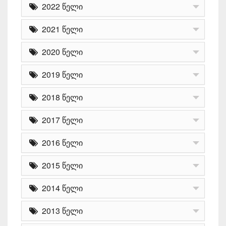
2022 წელი
2021 წელი
2020 წელი
2019 წელი
2018 წელი
2017 წელი
2016 წელი
2015 წელი
2014 წელი
2013 წელი