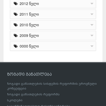
2012 წელი
2011 წელი
2010 წელი
2009 წელი
0000 წელი
ზოგადი განათლება
ზოგადი განათლების სისტემის რეფორმის ეროვნული
კონცეფცია
ზოგადი განათლების რეფორმა
სკოლები