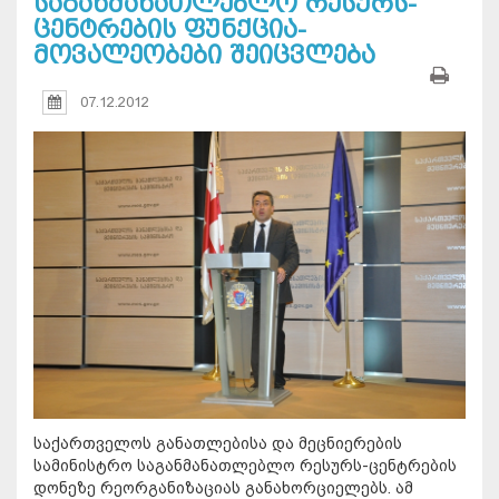
საგანმანათლებლო რესურს-
ცენტრების ფუნქცია-
მოვალეობები შეიცვლება
07.12.2012
საქართველოს განათლებისა და მეცნიერების
სამინისტრო საგანმანათლებლო რესურს-ცენტრების
დონეზე რეორგანიზაციას განახორციელებს. ამ