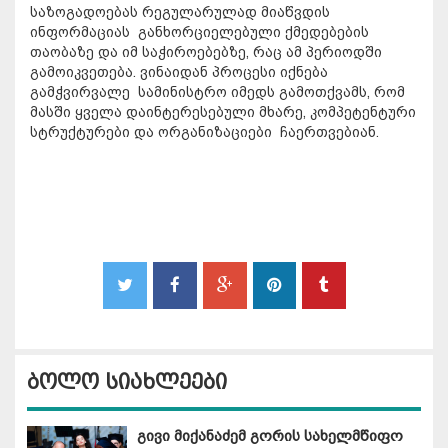
საზოგადოებას რეგულარულად მიაწვდის
ინფორმაციას განხორციელებული ქმედებების
თაობაზე და იმ საჭიროებებზე, რაც ამ პერიოდში
გამოიკვეთება. ვინაიდან პროცესი იქნება
გამჭვირვალე სამინისტრო იმედს გამოთქვამს, რომ
მასში ყველა დაინტერესებული მხარე, კომპეტენტური
სტრუქტურები და ორგანიზაციები ჩაერთვებიან.
ბოლო სიახლეები
გივი მიქანაძემ გორის სახელმწიფო