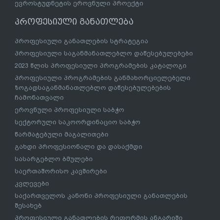
ევროსტუდნეტის ეროვნული პროექტი
პროფესიული განათლება
პროფესიული განათლების სტრატეგია
პროფესიული საგანმანათლებლო დაწესებულებები
2023 წლის პროფესიული პროგრამების კატალოგი
პროფესიული პროგრამების განმახორციელებელი
ზოგადსაგანმანათლებლო დაწესებულებების
ჩამონათვალი
ეროვნული პროფესიული საბჭო
სექტორული საკოორდინაციო საბჭო
წარმატებული მაგალითები
გახდი პროფესიონალი და დასაქმდი
სასარგებლო ბმულები
საერთაშორისო კავშირები
კვლევები
საქართველოს კანონი პროფესიული განათლების
შესახებ
პროფესიული განათლების რეფორმის ანგარიში