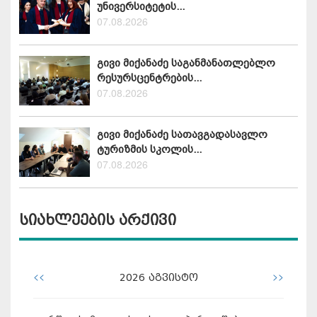
უნივერსიტეტის...
07.08.2026
გივი მიქანაძე საგანმანათლებლო
რესურსცენტრების...
07.08.2026
გივი მიქანაძე სათავგადასავლო
ტურიზმის სკოლის...
07.08.2026
სიახლეების არქივი
<<
>>
2026
აგვისტო