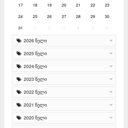
17
18
19
20
21
22
23
24
25
26
27
28
29
30
31
1
2
3
4
5
6
2026 წელი
2025 წელი
2024 წელი
2023 წელი
2022 წელი
2021 წელი
2020 წელი