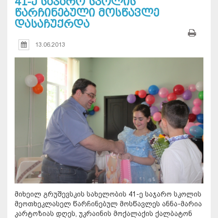
41-ე საჯარო სკოლის
წარჩინებული მოსწავლე
დასაჩუქრდა
13.06.2013
მიხეილ გრუშევსკის სახელობის 41-ე საჯარო სკოლის
მეოთხეკლასელ წარჩინებულ მოსწავლეს ანნა-მარია
კარტოზიას დღეს, უკრაინის მოქალაქის ქალბატონ