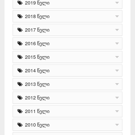
2019 წელი
2018 წელი
2017 წელი
2016 წელი
2015 წელი
2014 წელი
2013 წელი
2012 წელი
2011 წელი
2010 წელი