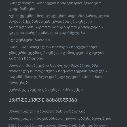
სახელმწიფო სასწავლო სამაგისტრო გრანტით
დაფინანსება
უცხო ქვეყნის მოქალაქეებისათვის/საქართველოს
მოქალაქეებისათვის ერთიანი ეროვნული
გამოცდების/საერთო სამაგისტრო გამოცდების
გავლის გარეშე სწავლის გაგრძელება
სტუდენტური ბარათი
სსიპ – საქართველოს სპორტის სახელმწიფო
უნივერსიტეტში ეროვნული გამოცდების გავლის
გარეშე ჩარიცხვა
მაღალი მიღწევების სპორტულ შეჯიბრებებში
მონაწილე სპორტსმენის საქართველოს უმაღლეს
საგანმანათლებლო დაწესებულებაში პირობითი
ჩარიცხვა
ევროსტუდნეტის ეროვნული პროექტი
პროფესიული განათლება
პროფესიული განათლების სტრატეგია
პროფესიული საგანმანათლებლო დაწესებულებები
2023 წლის პროფესიული პროგრამების კატალოგი