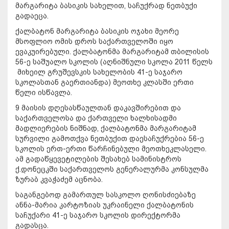
მარგარიტა ბასიკის სახელით, საჩუქრად ნეთბუქი
გადაეცა.
ქალბატონ მარგარიტა ბასიკის ოჯახი მეორე
მსოფლიო ომის დროს საქართველოში იყო
ევაკუირებული. ქალბატონმა მარგარიტამ თბილისის
56-ე საშუალო სკოლის (აღნიშნული სკოლა 2011 წელს
მიხეილ გრუშევსკის სახელობის 41-ე საჯარო
სკოლასთან გაერთიანდა) მეოთხე კლასში ერთი
წელი ისწავლა.
9 მაისის დღესასწაულთან დაკავშირებით და
საქართველოსა და ქართველი ხალხისადმი
მადლიერების ნიშნად, ქალბატონმა მარგარიტამ
სურვილი გამოთქვა ნეთბუქით დაესაჩუქრებია 56-ე
სკოლის ერთ-ერთი წარჩინებული მეოთხეკლასელი.
ამ გადაწყევეტილების შესახებ სამინისტროს
ქ.დონეცკში საქართველოს გენერალურმა კონსულმა
ზურაბ კვაჭაძემ აცნობა.
საგანგებოდ გამართულ სასკოლო ღონისძიებაზე
ანნა-მარია კარტოზიას უკრაინელი ქალბატონის
საჩუქარი 41-ე საჯარო სკოლის დირექტორმა
გადასცა.