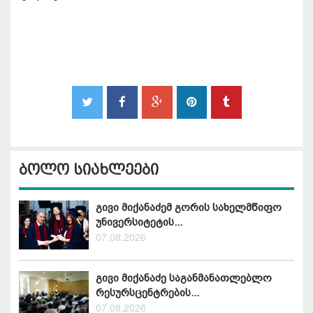
ბოლო სიახლეები
გივი მიქანაძემ გორის სახელმწიფო
უნივერსიტეტის...
07.08.2026
გივი მიქანაძე საგანმანათლებლო
რესურსცენტრების...
07.08.2026