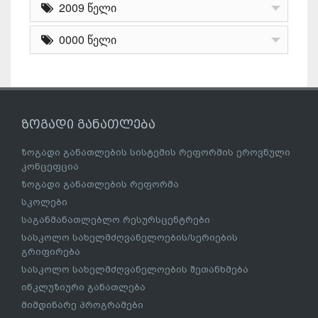
2009 წელი
0000 წელი
ზოგადი განათლება
ზოგადი განათლების სისტემის რეფორმის ეროვნული
კონცეფცია
ზოგადი განათლების რეფორმა
სკოლები
საგანმანათლებლო რესურსცენტრები
სასკოლო სახელმძღვანელოების/სერიების
გრიფირება
სასკოლო სახელმძღვანელოების შეთანხმება
ინკლუზიური განათლება
მიმდინარე პროგრამები