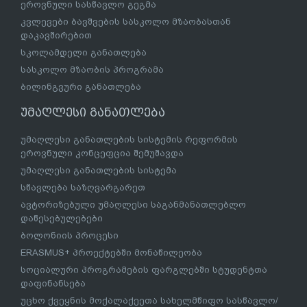
ეროვნული სასწავლო გეგმა
კვლევები ბავშვების სასკოლო მზაობასთან
დაკავშირებით
სკოლამდელი განათლება
სასკოლო მზაობის პროგრამა
ბილინგვური განათლება
უმაღლესი განათლება
უმაღლესი განათლების სისტემის რეფორმის
ეროვნული კონცეფცია შემუშავდა
უმაღლესი განათლების სისტემა
სწავლება საზღვარგარეთ
ავტორიზებული უმაღლესი საგანმანათლებლო
დაწესებულებები
ბოლონიის პროცესი
ERASMUS+ პროექტებში მონაწილეობა
სოციალური პროგრამების ფარგლებში სტუდენტთა
დაფინანსება
უცხო ქვეყნის მოქალაქეეთა სახელმწიფო სასწავლო/