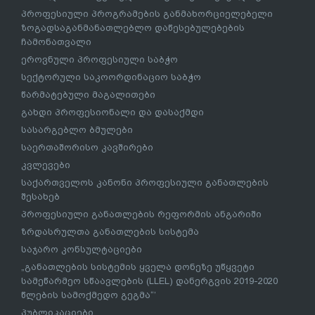
პროფესიული პროგრამების განმახორციელებელი
ზოგადსაგანმანათლებლო დაწესებულებების
ჩამონათვალი
ეროვნული პროფესიული საბჭო
სექტორული საკოორდინაციო საბჭო
წარმატებული მაგალითები
გახდი პროფესიონალი და დასაქმდი
სასარგებლო ბმულები
საერთაშორისო კავშირები
კვლევები
საქართველოს კანონი პროფესიული განათლების
შესახებ
პროფესიული განათლების რეფორმის ანგარიში
ზრდასრულთა განათლების სისტემა
საჯარო კონსულტაციები
„განათლების სისტემის ყველა დონეზე უწყვეტი
სამეწარმეო სწაავლების (LLEL) დანერგვის 2019-2020
წლების სამოქმედო გეგმა“’
პუბლიკაციები