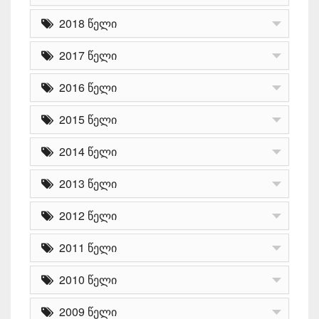
2018 წელი
2017 წელი
2016 წელი
2015 წელი
2014 წელი
2013 წელი
2012 წელი
2011 წელი
2010 წელი
2009 წელი