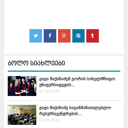
ბოლო სიახლეები
გივი მიქანაძემ გორის სახელმწიფო
უნივერსიტეტის...
07.08.2026
გივი მიქანაძე საგანმანათლებლო
რესურსცენტრების...
07.08.2026