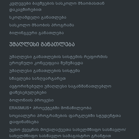
კვლევები ბავშვების სასკოლო მზაობასთან
დაკავშირებით
სკოლამდელი განათლება
სასკოლო მზაობის პროგრამა
ბილინგვური განათლება
უმაღლესი განათლება
უმაღლესი განათლების სისტემის რეფორმის
ეროვნული კონცეფცია შემუშავდა
უმაღლესი განათლების სისტემა
სწავლება საზღვარგარეთ
ავტორიზებული უმაღლესი საგანმანათლებლო
დაწესებულებები
ბოლონიის პროცესი
ERASMUS+ პროექტებში მონაწილეობა
სოციალური პროგრამების ფარგლებში სტუდენტთა
დაფინანსება
უცხო ქვეყნის მოქალაქეეთა სახელმწიფო სასწავლო/
სახელმწიფო სასწავლო სამაგისტრო გრანტით