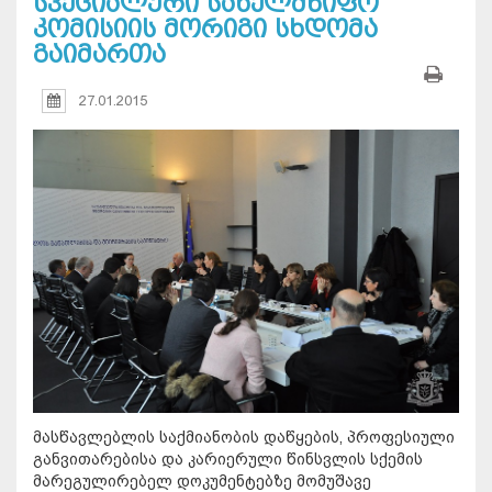
სპეციალური სახელმწიფო
კომისიის მორიგი სხდომა
გაიმართა
27.01.2015
მასწავლებლის საქმიანობის დაწყების, პროფესიული
განვითარებისა და კარიერული წინსვლის სქემის
მარეგულირებელ დოკუმენტებზე მომუშავე