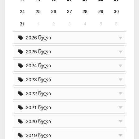
24
25
26
27
28
29
30
31
1
2
3
4
5
6
2026 წელი
2025 წელი
2024 წელი
2023 წელი
2022 წელი
2021 წელი
2020 წელი
2019 წელი