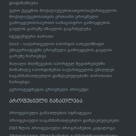
დაფინანსება
უცხო ქვეყნის მოქალაქეებისათვის/საქართველოს
მოქალაქეებისათვის ერთიანი ეროვნული
გამოცდების/საერთო სამაგისტრო გამოცდების
გავლის გარეშე სწავლის გაგრძელება
სტუდენტური ბარათი
სსიპ – საქართველოს სპორტის სახელმწიფო
უნივერსიტეტში ეროვნული გამოცდების გავლის
გარეშე ჩარიცხვა
მაღალი მიღწევების სპორტულ შეჯიბრებებში
მონაწილე სპორტსმენის საქართველოს უმაღლეს
საგანმანათლებლო დაწესებულებაში პირობითი
ჩარიცხვა
ევროსტუდნეტის ეროვნული პროექტი
პროფესიული განათლება
პროფესიული განათლების სტრატეგია
პროფესიული საგანმანათლებლო დაწესებულებები
2023 წლის პროფესიული პროგრამების კატალოგი
პროფესიული პროგრამების განმახორციელებელი