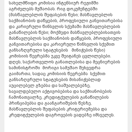
სახელმწიფო კომისია ინტენსიურ რეჟიმში
აგრძელებს მუშაობას. რიგ დოკუმენტებში
(მასწავლებლის შეფასების წესი; მასწავლებლის
საქმიანობის დაწყების, პროფესიული განვითარებისა
და კარიერული წინსვლის სქემაში მასწავლებლების
განაწილების წესი; მოქმედი მასწავლებლებისათვის
მასწავლებლის საქმიანობის დაწყების, პროფესიული
განვითარებისა და კარიერული წინსვლის სქემით
განსაზღვრული სტატუსების მინიჭების წესი)
კომისიის წევრებმა უკვე შეიტანეს ცვლილებები.
დღეს, საქართველოს განათლებისა და მეცნიერების
სამინისტროში მორიგი სამუშაო შეხვედრა
გაიმართა, სადაც კომისიის წევრებმა სქემით
განსაზღვრული სტატუსების მისანიჭებლად
აუცილებელ გზებსა და საშუალებებზე,
სავალდებულო აქტივობებისა და საქმიანობების
ჩამონათვალზე, კრედიტქულების განაწილების
პრინციპებსა და გაანგარიშების წესზე,
მასწავლებლის შეფასების კრიტერიუმებსა და
კრედიტქულების დაგროვების ვადებზე იმსჯელეს.