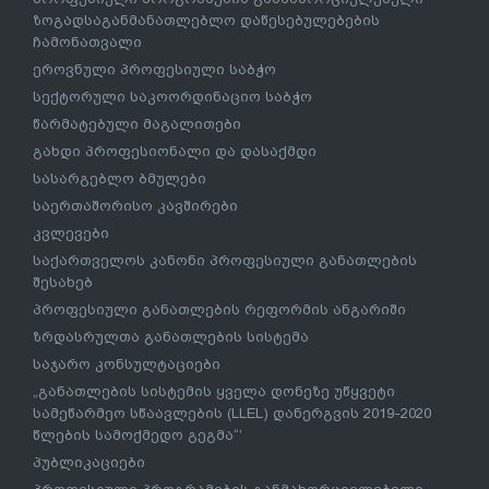
ზოგადსაგანმანათლებლო დაწესებულებების
ჩამონათვალი
ეროვნული პროფესიული საბჭო
სექტორული საკოორდინაციო საბჭო
წარმატებული მაგალითები
გახდი პროფესიონალი და დასაქმდი
სასარგებლო ბმულები
საერთაშორისო კავშირები
კვლევები
საქართველოს კანონი პროფესიული განათლების
შესახებ
პროფესიული განათლების რეფორმის ანგარიში
ზრდასრულთა განათლების სისტემა
საჯარო კონსულტაციები
„განათლების სისტემის ყველა დონეზე უწყვეტი
სამეწარმეო სწაავლების (LLEL) დანერგვის 2019-2020
წლების სამოქმედო გეგმა“’
პუბლიკაციები