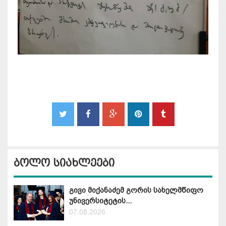
ბოლო სიახლეები
გივი მიქანაძემ გორის სახელმწიფო
უნივერსიტეტის...
07.08.2026