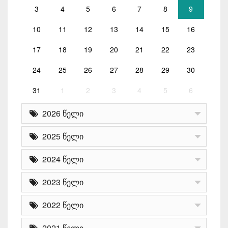
3
4
5
6
7
8
9
10
11
12
13
14
15
16
17
18
19
20
21
22
23
24
25
26
27
28
29
30
31
1
2
3
4
5
6
2026 წელი
2025 წელი
2024 წელი
2023 წელი
2022 წელი
2021 წელი