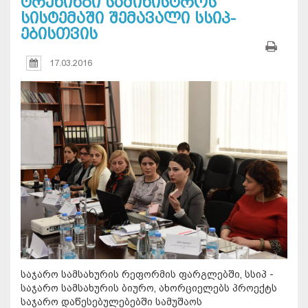
ტრენინგი სამინისტროს
სისტემაში შემავალი სსიპ-
ებისთვის
17.03.2016
საჯარო სამსახურის რეფორმის ფარგლებში, სსიპ -
საჯარო სამსახურის ბიურო, ახორციელებს პროექტს
საჯარო დაწესებულებებში სამუშაოს