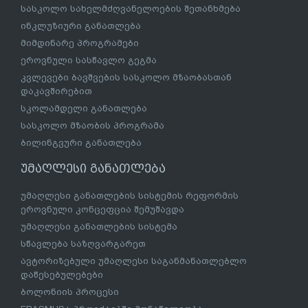
სასკოლო სახელმძღვანელოების შეთანხმება
ინკლუზიური განათლება
მიმდინარე პროგრამები
ეროვნული სასწავლო გეგმა
კვლევები ბავშვების სასკოლო მზაობასთან
დაკავშირებით
სკოლამდელი განათლება
სასკოლო მზაობის პროგრამა
ბილინგვური განათლება
უმაღლესი განათლება
უმაღლესი განათლების სისტემის რეფორმის
ეროვნული კონცეფცია შემუშავდა
უმაღლესი განათლების სისტემა
სწავლება საზღვარგარეთ
ავტორიზებული უმაღლესი საგანმანათლებლო
დაწესებულებები
ბოლონიის პროცესი