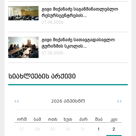
გივი მიქანაძე საგანმანათლებლო
რესურსცენტრების...
07.08.2026
გივი მიქანაძე სათავგადასავლო
ტურიზმის სკოლის...
07.08.2026
სიახლეების არქივი
<<
>>
2026
აგვისტო
ორშ
სამ
ოთხ
ხუთ
პარ
შაბ
კვი
27
28
29
30
31
1
2