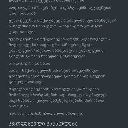
ERASMUS+ პროექტებში მონაწილეობა
სოციალური პროგრამების ფარგლებში სტუდენტთა
დაფინანსება
უცხო ქვეყნის მოქალაქეეთა სახელმწიფო სასწავლო/
სახელმწიფო სასწავლო სამაგისტრო გრანტით
დაფინანსება
უცხო ქვეყნის მოქალაქეებისათვის/საქართველოს
მოქალაქეებისათვის ერთიანი ეროვნული
გამოცდების/საერთო სამაგისტრო გამოცდების
გავლის გარეშე სწავლის გაგრძელება
სტუდენტური ბარათი
სსიპ – საქართველოს სპორტის სახელმწიფო
უნივერსიტეტში ეროვნული გამოცდების გავლის
გარეშე ჩარიცხვა
მაღალი მიღწევების სპორტულ შეჯიბრებებში
მონაწილე სპორტსმენის საქართველოს უმაღლეს
საგანმანათლებლო დაწესებულებაში პირობითი
ჩარიცხვა
ევროსტუდნეტის ეროვნული პროექტი
პროფესიული განათლება