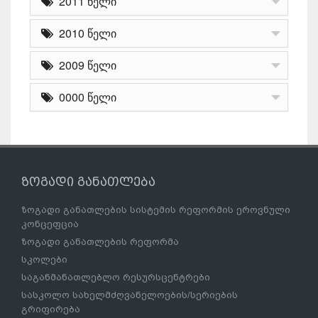
2011 წელი
2010 წელი
2009 წელი
0000 წელი
ზოგადი განათლება
ზოგადი განათლების სისტემის რეფორმის ეროვნული
კონცეფცია
ზოგადი განათლების რეფორმა
სკოლები
საგანმანათლებლო რესურსცენტრები
სასკოლო სახელმძღვანელოების/სერიების
გრიფირება