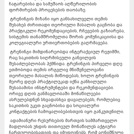
ჩატარებისა და სამუშაოს აღწერილობის
ფორმირების პროცესების თაობაზე.
ტრენინგის მიზანი იყო განსახილველი თემის
შესახებ ძირითადი თეორიული მასალის გაცნობა და
პრაქტიკული რეკომენდაციების, რჩევების გაზიარება,
სისტემის თანამშრომელთა შორის კომუნიკაციისა და
კოლეგიალური ურთიერთობების გაღრმავება.
ტრენინგი მიმდინარეობდა ინტერაქციულ რეჟიმში,
რაც საკითხის სიღრმისეული განვილვის
შესაძლებლობას ჰქმნიდა. ტრენინგის პირველი დღე
ეთმობოდა თემის ირგვლივ მნიშვნელოვანი
თეორიული მასალის მიწოდებას, ხოლო ტრენინგის
მეორე დღეს პრაქტილუკად იქნა განხილული
შესაბამისი ინსტრუმენტები და რეკომენდაციები.
ორივე დღის განმავლობაში მონაწილეები
ასრულებდნენ სხვადასხვა დავალებებს, რომლებიც
საკითხის უკეთ გაცნობისა და სოციალური
კონტაქტების ჩამოყალიბებისთვის იყო განკუთვნილი.
ადამიანური რესურსების მართვის სამმართველო
მადლობას უხდის თითოეულ მონაწილეს აქტიური
ჩართულობისათვის და იმედოვნებს, რომ აღნიშნული