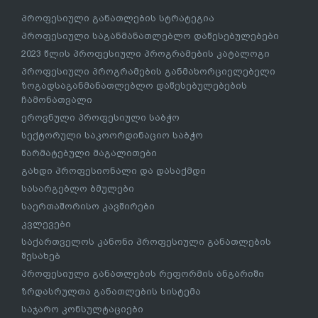
პროფესიული განათლების სტრატეგია
პროფესიული საგანმანათლებლო დაწესებულებები
2023 წლის პროფესიული პროგრამების კატალოგი
პროფესიული პროგრამების განმახორციელებელი
ზოგადსაგანმანათლებლო დაწესებულებების
ჩამონათვალი
ეროვნული პროფესიული საბჭო
სექტორული საკოორდინაციო საბჭო
წარმატებული მაგალითები
გახდი პროფესიონალი და დასაქმდი
სასარგებლო ბმულები
საერთაშორისო კავშირები
კვლევები
საქართველოს კანონი პროფესიული განათლების
შესახებ
პროფესიული განათლების რეფორმის ანგარიში
ზრდასრულთა განათლების სისტემა
საჯარო კონსულტაციები