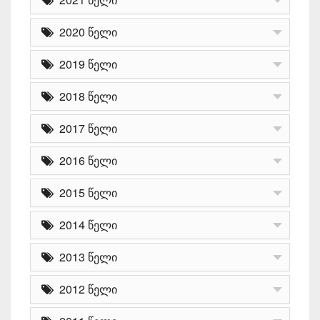
2020 წელი
2019 წელი
2018 წელი
2017 წელი
2016 წელი
2015 წელი
2014 წელი
2013 წელი
2012 წელი