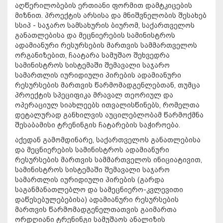
აღწერილობების ერთიანი ფორმით დამტკიცების
მიზნით. პროექტის არსისა და მნიშვნელობის შესახებ
სსიპ - საჯარო სამსახურის ბიურომ, საქართველოს
განათლებისა და მეცნიერების სამინისტროს
ადამიანური რესურსების მართვის სამმართველოს
ორგანიზებით, ჩაატარა სამუშაო შეხვედრა
სამინისტროს სისტემაში შემავალი საჯარო
სამართლის იურიდიული პირების ადამიანური
რესურსების მართვის წარმომადგენლებთან, თუმცა
პროექტის სპეციფიკა მრავალ თეორიულ და
ოპერაციულ სიახლეებს ითვალისწინებს, რომელთა
დეტალურად განხილვის აუცილებლობამ წარმოქმნა
შესაბამისი ტრენინგის ჩატარების საჭიროება.
აქედან გამომდინარე, საქართველოს განათლებისა
და მეცნიერების სამინისტროს ადამიანური
რესურსების მართვის სამმართველოს ინიციატივით,
სამინისტროს სისტემაში შემავალი საჯარო
სამართლის იურიდიული პირების (გარდა
საგანმანათლებლო და სამეცნიერო-კვლევითი
დაწესებულებებისა) ადამიანური რესურსების
მართვის წარმომადგენელთათვის გაიმართა
ორდღიანი ტრენინგი სამუშაოს ანალიზის