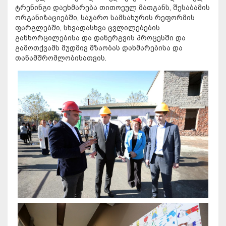
ტრენინგი დაეხმარება თითოეულ მათგანს, შესაბამის
ორგანიზაციებში, საჯარო სამსახურის რეფორმის
ფარგლებში, სხვადასხვა ცვლილებების
განხორცილებისა და დანერგვის პროცესში და
გამოთქვამს მუდმივ მზაობას დახმარებისა და
თანამშრომლობისათვის.