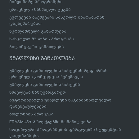
მიმდინარე პროგრამები
ეროვნული სასწავლო გეგმა
კვლევები ბავშვების სასკოლო მზაობასთან
დაკავშირებით
სკოლამდელი განათლება
სასკოლო მზაობის პროგრამა
ბილინგვური განათლება
უმაღლესი განათლება
უმაღლესი განათლების სისტემის რეფორმის
ეროვნული კონცეფცია შემუშავდა
უმაღლესი განათლების სისტემა
სწავლება საზღვარგარეთ
ავტორიზებული უმაღლესი საგანმანათლებლო
დაწესებულებები
ბოლონიის პროცესი
ERASMUS+ პროექტებში მონაწილეობა
სოციალური პროგრამების ფარგლებში სტუდენტთა
დაფინანსება