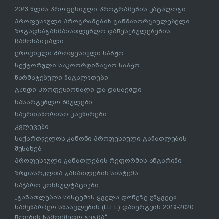
2023 წლის პროფესიული პროგრამების კატალოგი
პროფესიული პროგრამების განმახორციელებელი
ზოგადსაგანმანათლებლო დაწესებულებების
ჩამონათვალი
ეროვნული პროფესიული საბჭო
სექტორული საკოორდინაციო საბჭო
წარმატებული მაგალითები
გახდი პროფესიონალი და დასაქმდი
სასარგებლო ბმულები
საერთაშორისო კავშირები
კვლევები
საქართველოს კანონი პროფესიული განათლების
შესახებ
პროფესიული განათლების რეფორმის ანგარიში
ზრდასრულთა განათლების სისტემა
საჯარო კონსულტაციები
„განათლების სისტემის ყველა დონეზე უწყვეტი
სამეწარმეო სწაავლების (LLEL) დანერგვის 2019-2020
წლების სამოქმედო გეგმა“’