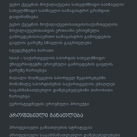
უცხო ქვეყნის მოქალაქეეთა სახელმწიფო სასწავლო/
სახელმწიფო სასწავლო სამაგისტრო გრანტით
დაფინანსება
უცხო ქვეყნის მოქალაქეებისათვის/საქართველოს
მოქალაქეებისათვის ერთიანი ეროვნული
გამოცდების/საერთო სამაგისტრო გამოცდების
გავლის გარეშე სწავლის გაგრძელება
სტუდენტური ბარათი
სსიპ – საქართველოს სპორტის სახელმწიფო
უნივერსიტეტში ეროვნული გამოცდების გავლის
გარეშე ჩარიცხვა
მაღალი მიღწევების სპორტულ შეჯიბრებებში
მონაწილე სპორტსმენის საქართველოს უმაღლეს
საგანმანათლებლო დაწესებულებაში პირობითი
ჩარიცხვა
ევროსტუდნეტის ეროვნული პროექტი
პროფესიული განათლება
პროფესიული განათლების სტრატეგია
პროფესიული საგანმანათლებლო დაწესებულებები