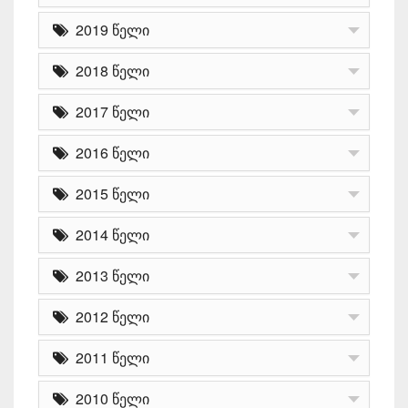
2019 წელი
2018 წელი
2017 წელი
2016 წელი
2015 წელი
2014 წელი
2013 წელი
2012 წელი
2011 წელი
2010 წელი