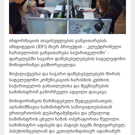
ინფორმაციის თავისუფლების განვითარების
ინსტიტუტის (IDFI) მიერ პროექტის - „ელექტრონული
ჩართულობის განვითარება საქართველოში“ -
ფარგლებში საჯარო დაწესებულებების სატელეფონო
მონიტორინგი გამხორციელდა.
მოქალაქეებსა და საჯარო დაწესებულებებს შორის
სატელეფონო კომუნიკაციის ხარისხის კუთხით,
საქართველოს განათლებისა და მეცნიერების
სამინისტრომ გამორჩეული ადგილი დაიკავა.
მონიტორინგის წარმატებული შედეგებისათვის,
აღსანიშნავია სამინისტროს საზოგადოებასთან
ურთიერთობის დეპარტამენტისა და უშუალოდ,
სამინისტროს ცხელი ხაზის ოპერატორთა წვლილი.
სამინისტრო აფასებს და პატივს სცემს მოტივირებულ,
პასუხისმგებლიან და კეთილსინდისიერ ადამიანურ