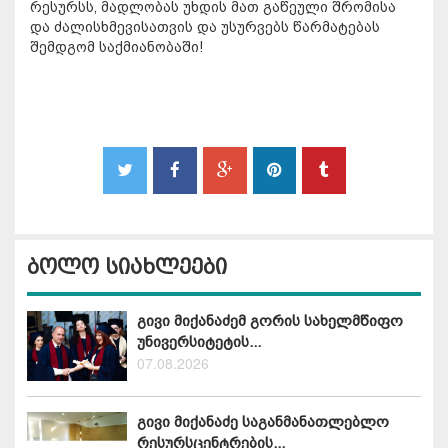
რესურსს, მადლობას უხდის მათ გაწეული შრომისა
და ძალისხმევისათვის და უსურვებს წარმატებას
შემდგომ საქმიანობაში!
ბოლო სიახლეები
გივი მიქანაძემ გორის სახელმწიფო
უნივერსიტეტის...
07.08.2026
გივი მიქანაძე საგანმანათლებლო
რესურსცენტრების...