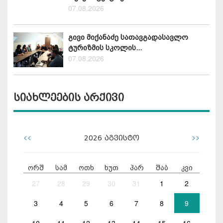
07.08.2026
გივი მიქანაძე სათავგადასავლო
ტურიზმის სკოლის...
07.08.2026
სიახლეების არქივი
<<
>>
2026
აგვისტო
ორშ
სამ
ოთხ
ხუთ
პარ
შაბ
კვი
27
28
29
30
31
1
2
3
4
5
6
7
8
9