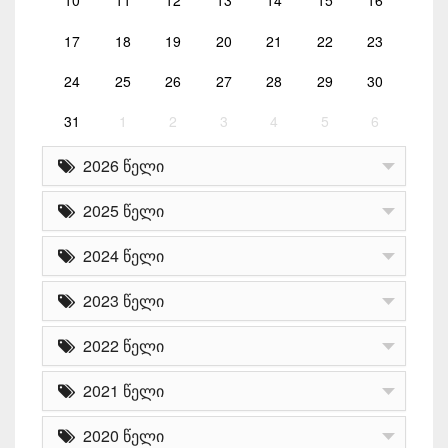
10
11
12
13
14
15
16
17
18
19
20
21
22
23
24
25
26
27
28
29
30
31
1
2
3
4
5
6
2026 წელი
2025 წელი
2024 წელი
2023 წელი
2022 წელი
2021 წელი
2020 წელი