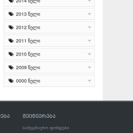
2014 წელი
2013 წელი
2012 წელი
2011 წელი
2010 წელი
2009 წელი
0000 წელი
ება
მეცნიერება
სამეცნიერო ფონდები