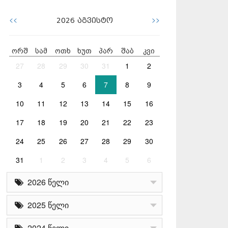
<<
>>
2026
აგვისტო
ორშ
სამ
ოთხ
ხუთ
პარ
შაბ
კვი
27
28
29
30
31
1
2
3
4
5
6
7
8
9
10
11
12
13
14
15
16
17
18
19
20
21
22
23
24
25
26
27
28
29
30
31
1
2
3
4
5
6
2026 წელი
2025 წელი
2024 წელი