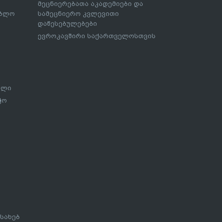
მეცნიერებათა აკადემიები და
ებლო
სამეცნიერო კვლევითი
დაწესებულებები
ევროკავშირი საქართველოსთვის
ალი
ჭო
სახებ