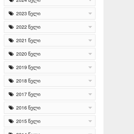
2023 წელი
2022 წელი
2021 წელი
2020 წელი
2019 წელი
2018 წელი
2017 წელი
2016 წელი
2015 წელი