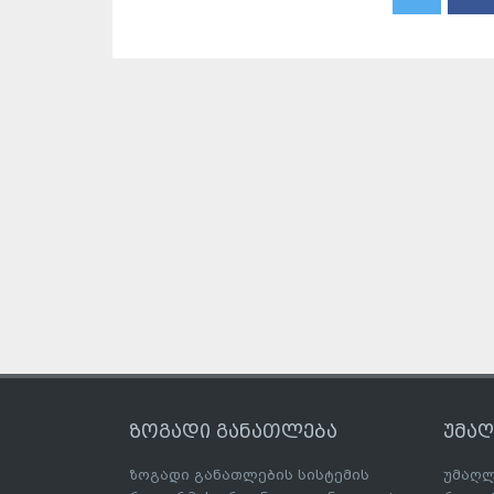
ზოგადი განათლება
უმა
ზოგადი განათლების სისტემის
უმაღლ