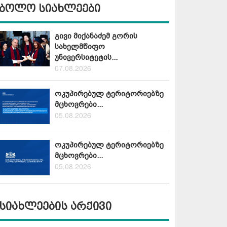
ბოლო სიახლეები
გივი მიქანაძემ გორის
სახელმწიფო
უნივერსიტეტის...
07.08.2026
ოკუპირებულ ტერიტორიებზე
მცხოვრები...
05.08.2026
ოკუპირებულ ტერიტორიებზე
მცხოვრები...
05.08.2026
სიახლეების არქივი