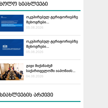
ბოლო სიახლეები
ოკუპირებულ ტერიტორიებზე
მცხოვრები...
05.08.2026
ოკუპირებულ ტერიტორიებზე
მცხოვრები...
05.08.2026
გივი მიქანაძემ
საქართველოში იაპონიის...
04.08.2026
სიახლეების არქივი