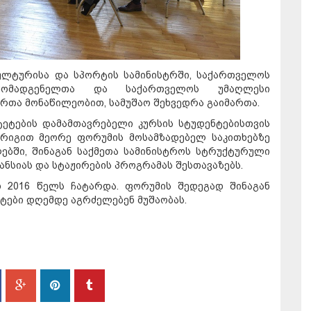
კულტურისა და სპორტის სამინისტრში, საქართველოს
რმომადგენელთა და საქართველოს უმაღლესი
თა მონაწილეობით, სამუშაო შეხვედრა გაიმართა.
ტეტების დამამთავრებელი კურსის სტუდენტებისთვის
ს რიგით მეორე ფორუმის მოსამზადებელ საკითხებზე
ბში, შინაგან საქმეთა სამინისტროს სტრუქტურული
ანსიას და სტაჟირების პროგრამას შესთავაზებს.
 2016 წელს ჩატარდა. ფორუმის შედეგად შინაგან
ტები დღემდე აგრძელებენ მუშაობას.