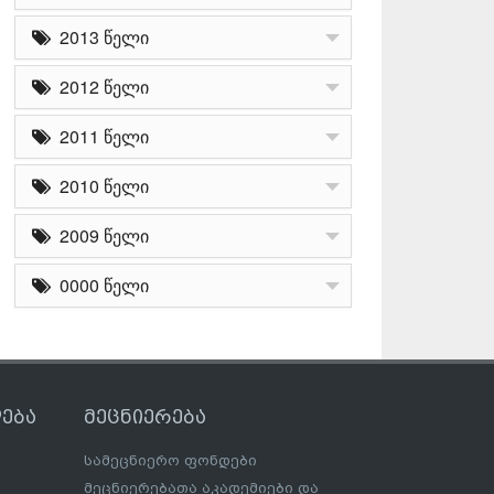
2013 წელი
2012 წელი
2011 წელი
2010 წელი
2009 წელი
0000 წელი
ება
მეცნიერება
სამეცნიერო ფონდები
მეცნიერებათა აკადემიები და