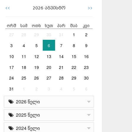
<<
>>
2026
აგვისტო
ორშ
სამ
ოთხ
ხუთ
პარ
შაბ
კვი
27
28
29
30
31
1
2
3
4
5
6
7
8
9
10
11
12
13
14
15
16
17
18
19
20
21
22
23
24
25
26
27
28
29
30
31
1
2
3
4
5
6
2026 წელი
2025 წელი
2024 წელი