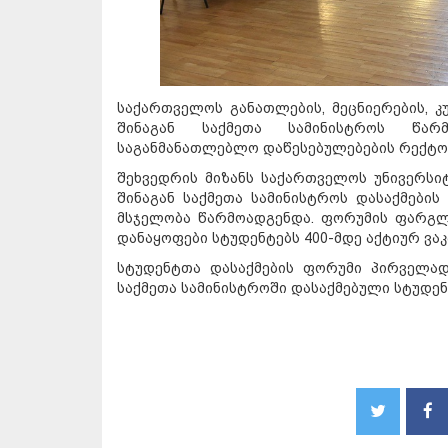
საქართველოს განათლების, მეცნიერების, 
შინაგან საქმეთა სამინისტროს წა
საგანმანათლებლო დაწესებულებების რექტორ
შეხვედრის მიზანს საქართველოს უნივერსი
შინაგან საქმეთა სამინისტროს დასაქმები
მსჯელობა წარმოადგენდა. ფორუმის ფარგლე
დანაყოფები სტუდენტებს 400-მდე აქტიურ ვაკ
სტუდენტთა დასაქმების ფორუმი პირველად
საქმეთა სამინისტროში დასაქმებული სტუდენ