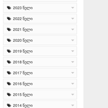
2023 წელი
2022 წელი
2021 წელი
2020 წელი
2019 წელი
2018 წელი
2017 წელი
2016 წელი
2015 წელი
2014 წელი