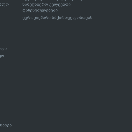
ებლო
სამეცნიერო კვლევითი
დაწესებულებები
ევროკავშირი საქართველოსთვის
ალი
ჭო
სახებ