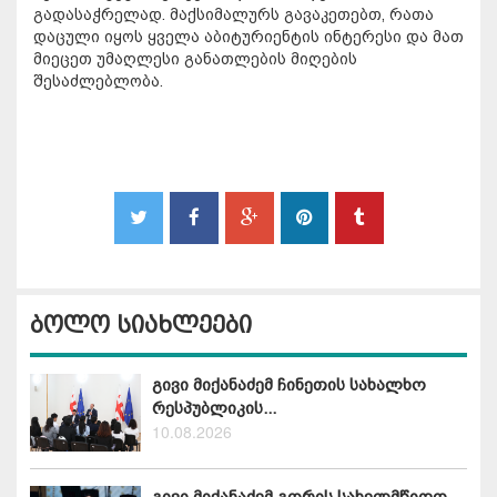
გადასაჭრელად. მაქსიმალურს გავაკეთებთ, რათა
დაცული იყოს ყველა აბიტურიენტის ინტერესი და მათ
მიეცეთ უმაღლესი განათლების მიღების
შესაძლებლობა.
ბოლო სიახლეები
გივი მიქანაძემ ჩინეთის სახალხო
რესპუბლიკის...
10.08.2026