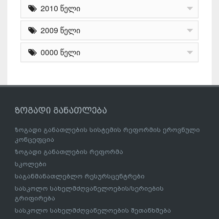
2010 წელი
2009 წელი
0000 წელი
ზოგადი განათლება
ზოგადი განათლების სისტემის რეფორმის ეროვნული
კონცეფცია
ზოგადი განათლების რეფორმა
სკოლები
საგანმანათლებლო რესურსცენტრები
სასკოლო სახელმძღვანელოების/სერიების
გრიფირება
სასკოლო სახელმძღვანელოების შეთანხმება