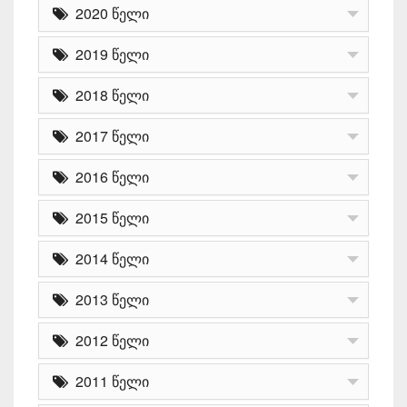
2020 წელი
2019 წელი
2018 წელი
2017 წელი
2016 წელი
2015 წელი
2014 წელი
2013 წელი
2012 წელი
2011 წელი