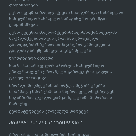
დაფინანსება
უცხო ქვეყნის მოქალაქეეთა სახელმწიფო სასწავლო/
სახელმწიფო სასწავლო სამაგისტრო გრანტით
დაფინანსება
უცხო ქვეყნის მოქალაქეებისათვის/საქართველოს
მოქალაქეებისათვის ერთიანი ეროვნული
გამოცდების/საერთო სამაგისტრო გამოცდების
გავლის გარეშე სწავლის გაგრძელება
სტუდენტური ბარათი
სსიპ – საქართველოს სპორტის სახელმწიფო
უნივერსიტეტში ეროვნული გამოცდების გავლის
გარეშე ჩარიცხვა
მაღალი მიღწევების სპორტულ შეჯიბრებებში
მონაწილე სპორტსმენის საქართველოს უმაღლეს
საგანმანათლებლო დაწესებულებაში პირობითი
ჩარიცხვა
ევროსტუდნეტის ეროვნული პროექტი
პროფესიული განათლება
პროფესიული განათლების სტრატეგია