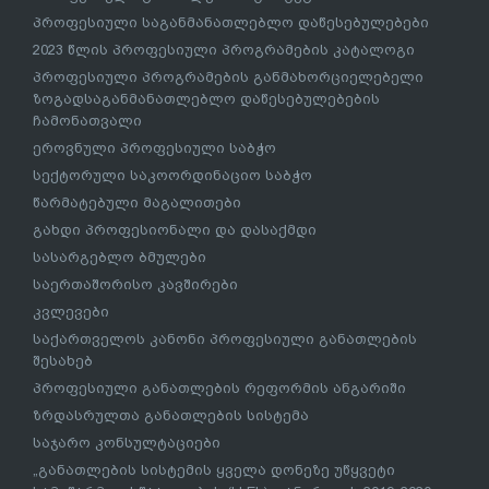
პროფესიული საგანმანათლებლო დაწესებულებები
2023 წლის პროფესიული პროგრამების კატალოგი
პროფესიული პროგრამების განმახორციელებელი
ზოგადსაგანმანათლებლო დაწესებულებების
ჩამონათვალი
ეროვნული პროფესიული საბჭო
სექტორული საკოორდინაციო საბჭო
წარმატებული მაგალითები
გახდი პროფესიონალი და დასაქმდი
სასარგებლო ბმულები
საერთაშორისო კავშირები
კვლევები
საქართველოს კანონი პროფესიული განათლების
შესახებ
პროფესიული განათლების რეფორმის ანგარიში
ზრდასრულთა განათლების სისტემა
საჯარო კონსულტაციები
„განათლების სისტემის ყველა დონეზე უწყვეტი