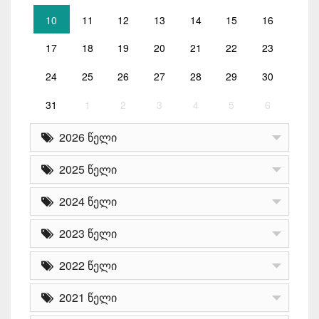
10
11
12
13
14
15
16
17
18
19
20
21
22
23
24
25
26
27
28
29
30
31
1
2
3
4
5
6
2026 წელი
2025 წელი
2024 წელი
2023 წელი
2022 წელი
2021 წელი