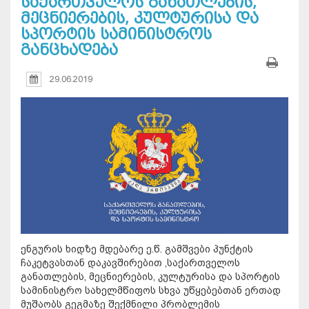
საქართველოს განათლების,
მეცნიერების, კულტურისა და
სპორტის სამინისტროს
განცხადება
29.06.2019
ენგურის ხიდზე მდებარე ე.წ. გამშვები პუნქტის
ჩაკეტვასთან დაკავშირებით ,საქართველოს
განათლების, მეცნიერების, კულტურისა და სპორტის
სამინისტრო სახელმწიფოს სხვა უწყებებთან ერთად
მუშაობს გეგმაზე შექმნილი პრობლემის