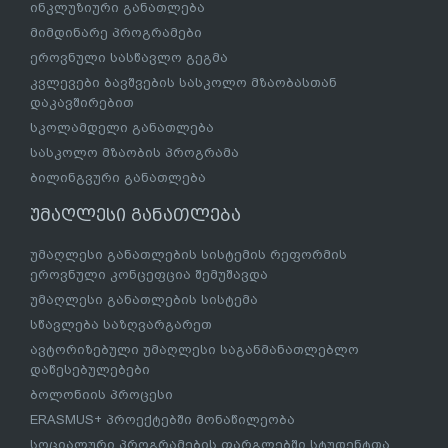
ინკლუზიური განათლება
მიმდინარე პროგრამები
ეროვნული სასწავლო გეგმა
კვლევები ბავშვების სასკოლო მზაობასთან
დაკავშირებით
სკოლამდელი განათლება
სასკოლო მზაობის პროგრამა
ბილინგვური განათლება
უმაღლესი განათლება
უმაღლესი განათლების სისტემის რეფორმის
ეროვნული კონცეფცია შემუშავდა
უმაღლესი განათლების სისტემა
სწავლება საზღვარგარეთ
ავტორიზებული უმაღლესი საგანმანათლებლო
დაწესებულებები
ბოლონიის პროცესი
ERASMUS+ პროექტებში მონაწილეობა
სოციალური პროგრამების ფარგლებში სტუდენტთა