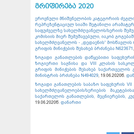
გრიფირება 2020
ეროვნული მნიშვნელობის კატეგორიის ძეგლი
რეპრეზენტაციულ სიაში შეტანილი არამატე
საფუძველზე სახელმძღვანელოს/სერიის შემუ
კომისიის მიერ შემუშავებული, იაკობ გოგებ
სახელმძღვანელოს - „დედაენის“ მოსწავლის 
გრიფის მინიჭების შესახებ ბრძანება N623671
ზოგადი განათლების დაწყებითი საფეხურის
ზოგიერთი საგნისა და VIII კლასის სასკო
გრიფის მინიჭების შესახებ საქართველოს 
მინისტრის ბრძანება N494029
, 19.06.2020წ.
და
ზოგადი განათლების საბაზო საფეხურის VII 
სახელმძღვანელოების/სერიების მაკეტები
საქართელოს განათლების, მეცნიერების, კუ
19.06.2020წ.
დანართი