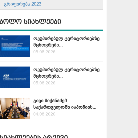
გრიფირება 2023
ბოლო სიახლეები
ოკუპირებულ ტერიტორიებზე
მცხოვრები...
05.08.2026
ოკუპირებულ ტერიტორიებზე
მცხოვრები...
05.08.2026
გივი მიქანაძემ
საქართველოში იაპონიის...
04.08.2026