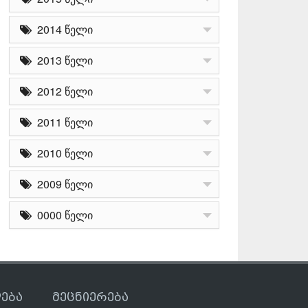
2014 წელი
2013 წელი
2012 წელი
2011 წელი
2010 წელი
2009 წელი
0000 წელი
ება
მეცნიერება