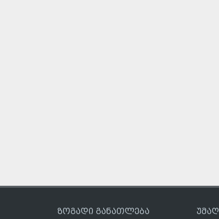
ზოგადი განათლება
უმა