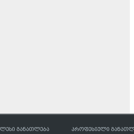
ღლესი განათლება
პროფესიული განათლ