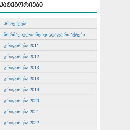
კატეგორიები
პროექტები
ნორმატიული/ინდივიდუალური აქტები
გრიფირება 2011
გრიფირება 2012
გრიფირება 2013
გრიფირება 2018
გრიფირება 2019
გრიფირება 2020
გრიფირება 2021
გრიფირება 2022