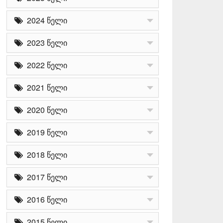
2024 წელი
2023 წელი
2022 წელი
2021 წელი
2020 წელი
2019 წელი
2018 წელი
2017 წელი
2016 წელი
2015 წელი