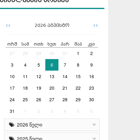
სიახლეების არქივი
<<
>>
2026
აგვისტო
ორშ
სამ
ოთხ
ხუთ
პარ
შაბ
კვი
27
28
29
30
31
1
2
3
4
5
6
7
8
9
10
11
12
13
14
15
16
17
18
19
20
21
22
23
24
25
26
27
28
29
30
31
1
2
3
4
5
6
2026 წელი
2025 წელი