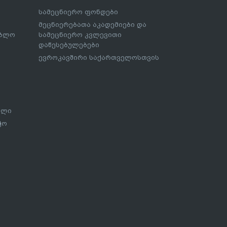
სამეცნიერო ფონდები
მეცნიერებათა აკადემიები და
ებლო
სამეცნიერო კვლევითი
დაწესებულებები
ევროკავშირი საქართველოსთვის
ალი
ჭო