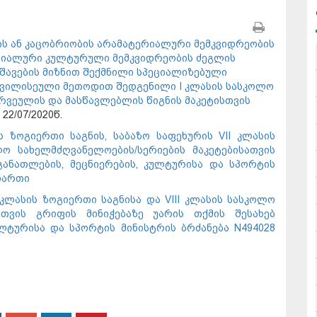
ს ან კაცობრიობის არამატერიალური მემკვიდრეობის
რიალური კულტურული მემკვიდრეობის ძეგლის
შავების მიზნით შექმნილი სპეციალიზებული
აშვილისეული მეთოდით შედგენილი I კლასის სასკოლო
რვეულის და მასწავლებლის წიგნის მაკეტისთვის
, 22/07/2020წ.
 ზოგიერთი საგნის, საბაზო საფეხურის VII კლასის
ლო სახელმძღვანელოების/სერიების მაკეტებისათვის
განათლების, მეცნიერების, კულტურისა და სპორტის
ნართი
კლასის ზოგიერთი საგნისა და VIII კლასის სასკოლო
სათვის გრიფის მინიჭებაზე უარის თქმის შესახებ
ლტურისა და სპორტის მინისტრის ბრძანება N494028