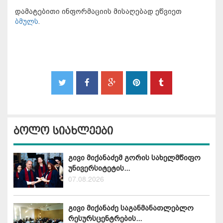
დამატებითი ინფორმაციის მისაღებად ეწვიეთ
ბმულს
.
ბოლო სიახლეები
გივი მიქანაძემ გორის სახელმწიფო
უნივერსიტეტის...
07.08.2026
გივი მიქანაძე საგანმანათლებლო
რესურსცენტრების...