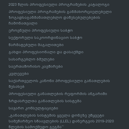
2023 წლის პროფესიული პროგრამების კატალოგი
პროფესიული პროგრამების განმახორციელებელი
ზოგადსაგანმანათლებლო დაწესებულებების
ჩამონათვალი
ეროვნული პროფესიული საბჭო
სექტორული საკოორდინაციო საბჭო
წარმატებული მაგალითები
გახდი პროფესიონალი და დასაქმდი
სასარგებლო ბმულები
საერთაშორისო კავშირები
კვლევები
საქართველოს კანონი პროფესიული განათლების
შესახებ
პროფესიული განათლების რეფორმის ანგარიში
ზრდასრულთა განათლების სისტემა
საჯარო კონსულტაციები
„განათლების სისტემის ყველა დონეზე უწყვეტი
სამეწარმეო სწაავლების (LLEL) დანერგვის 2019-2020
წლების სამოქმედო გეგმა“’