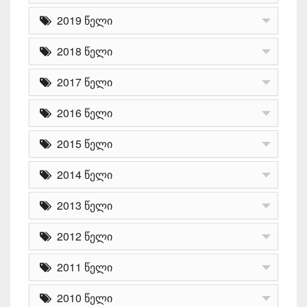
2019 წელი
2018 წელი
2017 წელი
2016 წელი
2015 წელი
2014 წელი
2013 წელი
2012 წელი
2011 წელი
2010 წელი