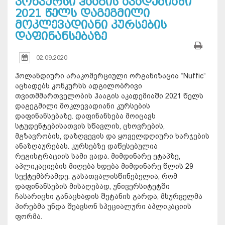
კონკურსი ჰააგის აკადემიაში
2021 წელს დაგეგმილი
მოკლევადიანი კურსების
დაფინანსებაზე
02.09.2020
ჰოლანდიური არაკომერციული ორგანიზაცია “Nuffic“
აცხადებს კონკურსს ადგილობრივი
თვითმმართველობის ჰააგის აკადემიაში 2021 წელს
დაგეგმილი მოკლევადიანი კურსების
დაფინანსებაზე. დაფინანსება მოიცავს
სტუდენტებისათვის სწავლის, ცხოვრების,
მგზავრობის, დაზღვევის და ყოველდღიური ხარჯების
ანაზღაურებას. კურსებზე დაწესებულია
რეგისტრაციის სამი ვადა. მიმდინარე ეტაპზე,
აპლიკაციების მიღება ხდება მიმდინარე წლის 29
სექტემბრამდე. გასათვალისწინებელია, რომ
დაფინანსების მისაღებად, უნივერსიტეტში
ჩასარიცხი განაცხადის შეტანის გარდა, მსურველმა
პირებმა უნდა შეავსონ სპეციალური აპლიკაციის
ფორმა.