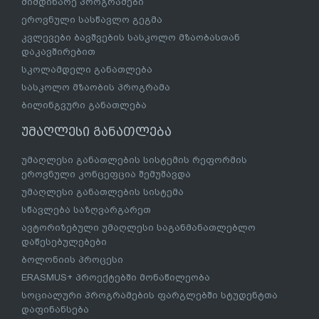
მიმდინარე პროგრამები
ეროვნული სასწავლო გეგმა
კვლევები ბავშვების სასკოლო მზაობასთან
დაკავშირებით
სკოლამდელი განათლება
სასკოლო მზაობის პროგრამა
ბილინგვური განათლება
უმაღლესი განათლება
უმაღლესი განათლების სისტემის რეფორმის
ეროვნული კონცეფცია შემუშავდა
უმაღლესი განათლების სისტემა
სწავლება საზღვარგარეთ
ავტორიზებული უმაღლესი საგანმანათლებლო
დაწესებულებები
ბოლონიის პროცესი
ERASMUS+ პროექტებში მონაწილეობა
სოციალური პროგრამების ფარგლებში სტუდენტთა
დაფინანსება