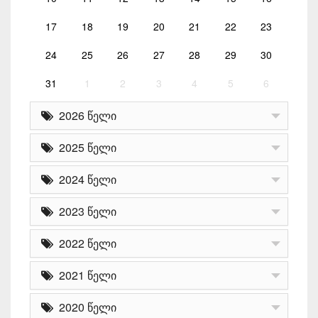
17
18
19
20
21
22
23
24
25
26
27
28
29
30
31
1
2
3
4
5
6
2026 წელი
2025 წელი
2024 წელი
2023 წელი
2022 წელი
2021 წელი
2020 წელი