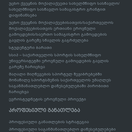
უცხო ქვეყნის მოქალაქეეთა სახელმწიფო სასწავლო/
სახელმწიფო სასწავლო სამაგისტრო გრანტით
დაფინანსება
უცხო ქვეყნის მოქალაქეებისათვის/საქართველოს
მოქალაქეებისათვის ერთიანი ეროვნული
გამოცდების/საერთო სამაგისტრო გამოცდების
გავლის გარეშე სწავლის გაგრძელება
სტუდენტური ბარათი
სსიპ – საქართველოს სპორტის სახელმწიფო
უნივერსიტეტში ეროვნული გამოცდების გავლის
გარეშე ჩარიცხვა
მაღალი მიღწევების სპორტულ შეჯიბრებებში
მონაწილე სპორტსმენის საქართველოს უმაღლეს
საგანმანათლებლო დაწესებულებაში პირობითი
ჩარიცხვა
ევროსტუდნეტის ეროვნული პროექტი
პროფესიული განათლება
პროფესიული განათლების სტრატეგია
პროფესიული საგანმანათლებლო დაწესებულებები