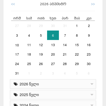
<<
>>
2026
აგვისტო
ორშ
სამ
ოთხ
ხუთ
პარ
შაბ
კვი
27
28
29
30
31
1
2
3
4
5
6
7
8
9
10
11
12
13
14
15
16
17
18
19
20
21
22
23
24
25
26
27
28
29
30
31
1
2
3
4
5
6
2026 წელი
2025 წელი
2024 წელი