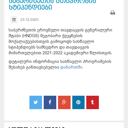
საბერძნეთის მთავრობის
სტიპენდიები
23.12.2020
საბერძნეთის ეროვნული თავდაცვის გენერალური
შტაბი (HNDGS) მეგობარი ქვეყნების
მოქალაქეებისთვის გამოყოფს სასწავლო
სტიპენდიებს სამხედრო და თავდაცვის
მიმართულებით 2021-2022 აკადემიური წლისთვის.
დეტალური ინფორმაცია სასწავლო პროგრამების
შესახებ განთავსებულია
დანართში
.