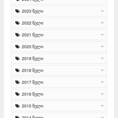
2023 წელი
2022 წელი
2021 წელი
2020 წელი
2019 წელი
2018 წელი
2017 წელი
2016 წელი
2015 წელი
2014 წელი