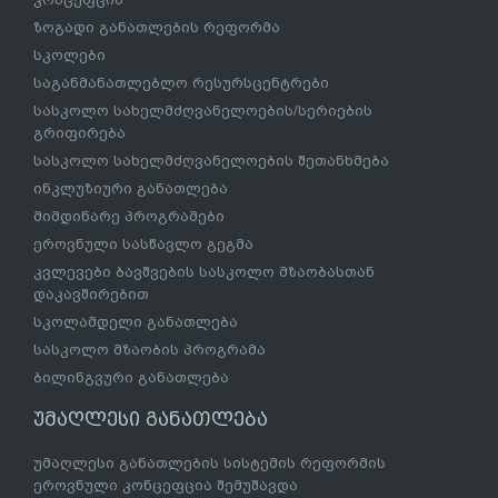
ზოგადი განათლების რეფორმა
სკოლები
საგანმანათლებლო რესურსცენტრები
სასკოლო სახელმძღვანელოების/სერიების
გრიფირება
სასკოლო სახელმძღვანელოების შეთანხმება
ინკლუზიური განათლება
მიმდინარე პროგრამები
ეროვნული სასწავლო გეგმა
კვლევები ბავშვების სასკოლო მზაობასთან
დაკავშირებით
სკოლამდელი განათლება
სასკოლო მზაობის პროგრამა
ბილინგვური განათლება
უმაღლესი განათლება
უმაღლესი განათლების სისტემის რეფორმის
ეროვნული კონცეფცია შემუშავდა