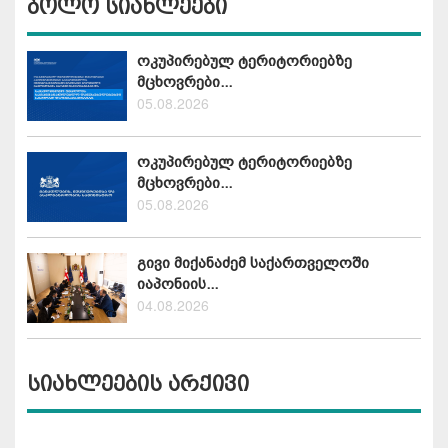
ბოლო სიახლეები
ოკუპირებულ ტერიტორიებზე
მცხოვრები...
05.08.2026
ოკუპირებულ ტერიტორიებზე
მცხოვრები...
05.08.2026
გივი მიქანაძემ საქართველოში
იაპონიის...
04.08.2026
სიახლეების არქივი