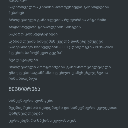
საქართველოს კანონი პროფესიული განათლების
შესახებ
პროფესიული განათლების რეფორმის ანგარიში
ზრდასრულთა განათლების სისტემა
საჯარო კონსულტაციები
„განათლების სისტემის ყველა დონეზე უწყვეტი
სამეწარმეო სწაავლების (LLEL) დანერგვის 2019-2020
წლების სამოქმედო გეგმა“’
პუბლიკაციები
პროფესიული პროგრამების განმახორციელებელი
უმაღლესი საგანმანათლებლო დაწესებულებების
ჩამონათვალი
მეცნიერება
სამეცნიერო ფონდები
მეცნიერებათა აკადემიები და სამეცნიერო კვლევითი
დაწესებულებები
ევროკავშირი საქართველოსთვის