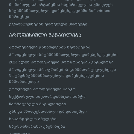
მონაწილე სპორტსმენის საქართველოს უმაღლეს
საგანმანათლებლო დაწესებულებაში პირობითი
ჩარიცხვა
ევროსტუდნეტის ეროვნული პროექტი
პროფესიული განათლება
პროფესიული განათლების სტრატეგია
პროფესიული საგანმანათლებლო დაწესებულებები
2023 წლის პროფესიული პროგრამების კატალოგი
პროფესიული პროგრამების განმახორციელებელი
ზოგადსაგანმანათლებლო დაწესებულებების
ჩამონათვალი
ეროვნული პროფესიული საბჭო
სექტორული საკოორდინაციო საბჭო
წარმატებული მაგალითები
გახდი პროფესიონალი და დასაქმდი
სასარგებლო ბმულები
საერთაშორისო კავშირები
კვლევები