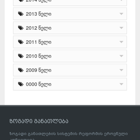
2013 წელი
2012 წელი
2011 წელი
2010 წელი
2009 წელი
0000 წელი
ზოგადი განათლება
ზოგადი განათლების სისტემის რეფორმის ეროვნული
კონცეფცია