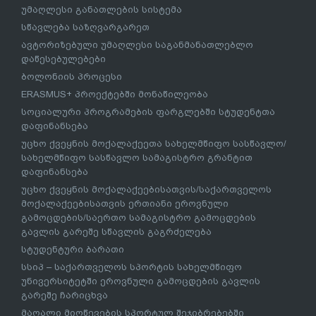
უმაღლესი განათლების სისტემა
სწავლება საზღვარგარეთ
ავტორიზებული უმაღლესი საგანმანათლებლო
დაწესებულებები
ბოლონიის პროცესი
ERASMUS+ პროექტებში მონაწილეობა
სოციალური პროგრამების ფარგლებში სტუდენტთა
დაფინანსება
უცხო ქვეყნის მოქალაქეეთა სახელმწიფო სასწავლო/
სახელმწიფო სასწავლო სამაგისტრო გრანტით
დაფინანსება
უცხო ქვეყნის მოქალაქეებისათვის/საქართველოს
მოქალაქეებისათვის ერთიანი ეროვნული
გამოცდების/საერთო სამაგისტრო გამოცდების
გავლის გარეშე სწავლის გაგრძელება
სტუდენტური ბარათი
სსიპ – საქართველოს სპორტის სახელმწიფო
უნივერსიტეტში ეროვნული გამოცდების გავლის
გარეშე ჩარიცხვა
მაღალი მიღწევების სპორტულ შეჯიბრებებში