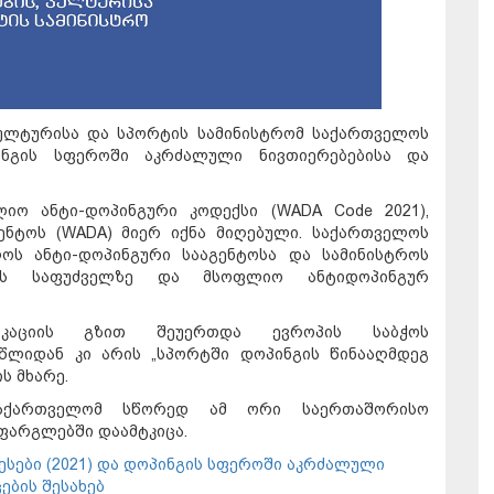
კულტურისა და სპორტის სამინისტრომ საქართველოს
პინგის სფეროში აკრძალული ნივთიერებებისა და
იო ანტი-დოპინგური კოდექსი (WADA Code 2021),
ნტოს (WADA) მიერ იქნა მიღებული. საქართველოს
ლოს ანტი-დოპინგური სააგენტოსა და სამინისტროს
სის საფუძველზე და მსოფლიო ანტიდოპინგურ
კაციის გზით შეუერთდა ევროპის საბჭოს
9 წლიდან კი არის „სპორტში დოპინგის წინააღმდეგ
ს მხარე.
აქართველომ სწორედ ამ ორი საერთაშორისო
ფარგლებში დაამტკიცა.
ესები (2021) და დოპინგის სფეროში აკრძალული
ების შესახებ