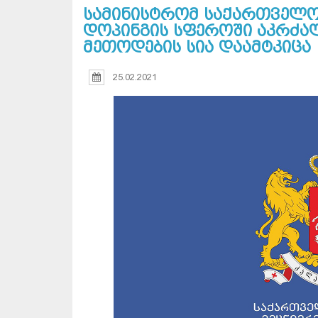
სამინისტრომ საქართველოს
დოპინგის სფეროში აკრძა
მეთოდების სია დაამტკიცა
25.02.2021