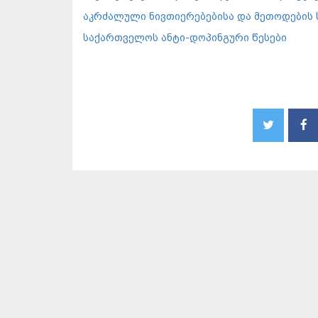
აკრძალული ნივთიერებებისა და მეთოდების 
საქართველოს ანტი-დოპინგური წესები