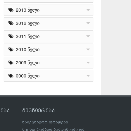
2013 წელი
2012 წელი
2011 წელი
2010 წელი
2009 წელი
0000 წელი
ება
მეცნიერება
სამეცნიერო ფონდები
მეცნიერებათა აკადემიები და