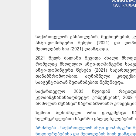
საქართველოს განათლების, მეცნიერების, 
ანტი-დოპინგური წესები (2021) და დო
მეთოდების სია (2021) დაამტკიცა.
2021 წელს ძალაში შევიდა ახალი მსოფლ
რომელიც მსოფლიო ანტი-დოპინგური სააგე
ანტი-დოპინგური წესები (2021) საქართვე
თანამშრომლობით, აღნიშნული კოდექ
სააგენტოსთან შეთანხმებით შემუშავდა.
საქართველო 2003 წლიდან რატიფი
„დოპინგსაწინააღმდეგო კონვენციას“, 200
ბრძოლის შესახებ“ საერთაშორისო კონვენციი
ზემოთ აღნიშნული ორი დოკუმენტი ს
ხელშეკრულებით ნაკისრი ვალდებულებების 
ბრძანება - საქართველოს ანტი-დოპინგური წ
ნივთიერებებისა და მეთოდების სიის დამტკიც