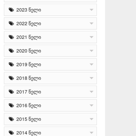
2023 წელი
2022 წელი
2021 წელი
2020 წელი
2019 წელი
2018 წელი
2017 წელი
2016 წელი
2015 წელი
2014 წელი