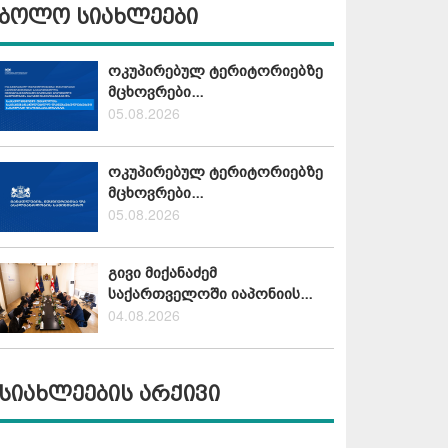
ბოლო სიახლეები
ოკუპირებულ ტერიტორიებზე
მცხოვრები...
05.08.2026
ოკუპირებულ ტერიტორიებზე
მცხოვრები...
05.08.2026
გივი მიქანაძემ
საქართველოში იაპონიის...
04.08.2026
სიახლეების არქივი