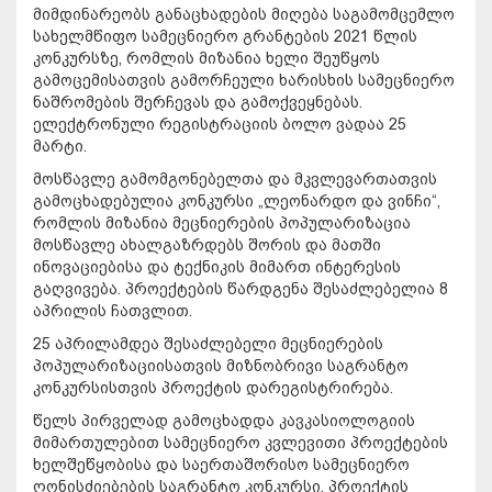
მიმდინარეობს განაცხადების მიღება საგამომცემლო
სახელმწიფო სამეცნიერო გრანტების 2021 წლის
კონკურსზე, რომლის მიზანია ხელი შეუწყოს
გამოცემისათვის გამორჩეული ხარისხის სამეცნიერო
ნაშრომების შერჩევას და გამოქვეყნებას.
ელექტრონული რეგისტრაციის ბოლო ვადაა 25
მარტი.
მოსწავლე გამომგონებელთა და მკვლევართათვის
გამოცხადებულია კონკურსი „ლეონარდო და ვინჩი“,
რომლის მიზანია მეცნიერების პოპულარიზაცია
მოსწავლე ახალგაზრდებს შორის და მათში
ინოვაციებისა და ტექნიკის მიმართ ინტერესის
გაღვივება. პროექტების წარდგენა შესაძლებელია 8
აპრილის ჩათვლით.
25 აპრილამდეა შესაძლებელი მეცნიერების
პოპულარიზაციისათვის მიზნობრივი საგრანტო
კონკურსისთვის პროექტის დარეგისტრირება.
წელს პირველად გამოცხადდა კავკასიოლოგიის
მიმართულებით სამეცნიერო კვლევითი პროექტების
ხელშეწყობისა და საერთაშორისო სამეცნიერო
ღონისძიებების საგრანტო კონკურსი. პროექტის