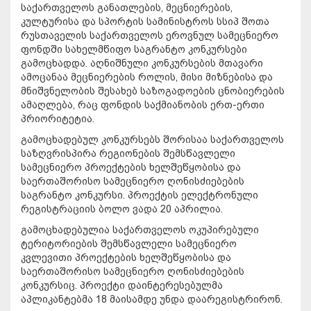
საქართველოს განათლების, მეცნიერების,
კულტურისა და სპორტის სამინისტროს სსიპ შოთა
რუსთაველის საქართველოს ეროვნულ სამეცნიერო
ფონდში სახელმწიფო საგრანტო კონკურსები
გამოცხადდა. აღნიშნული კონკურსების მთავარი
ამოცანაა მეცნიერების როლის, მისი მიზნებისა და
მნიშვნელობის შესახებ საზოგადოების ცნობიერების
ამაღლება, რაც ფონდის საქმიანობის ერთ-ერთი
პრიორიტეტია.
გამოცხადებულ კონკურსებს შორისაა საქართველოს
საზღვრისპირა რეგიონების შემსწავლელი
სამეცნიერო პროექტების ხელშეწყობისა და
საერთაშორისო სამეცნიერო ღონისძიებების
საგრანტო კონკურსი. პროექტის ელექტრონული
რეგისტრაციის ბოლო ვადა 20 აპრილია.
გამოცხადებულია საქართველოს ოკუპირებული
ტერიტორიების შემსწავლელი სამეცნიერო
კვლევითი პროექტების ხელშეწყობისა და
საერთაშორისო სამეცნიერო ღონისძიებების
კონკურსიც. პროექტი დაინტერესებულმა
აპლიკანტებმა 18 მაისამდე უნდა დაარეგისტრირონ.