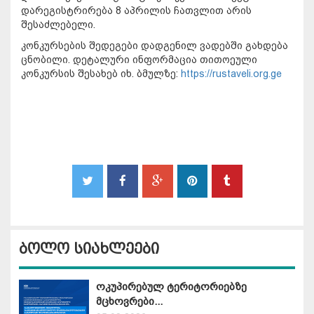
დარეგისტრირება 8 აპრილის ჩათვლით არის
შესაძლებელი.
კონკურსების შედეგები დადგენილ ვადებში გახდება
ცნობილი. დეტალური ინფორმაცია თითოეული
კონკურსის შესახებ იხ. ბმულზე:
https://rustaveli.org.ge
ბოლო სიახლეები
ოკუპირებულ ტერიტორიებზე
მცხოვრები...