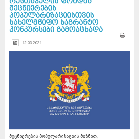
რუსთაველის ფონდმა
მეცნიერების
პოპულარიზაციისთვის
სახელმწიფო საგრანტო
კონკურსები გამოაცხადა
12.03.2021
მეცნიერების პოპულარიზაციის მიზნით,