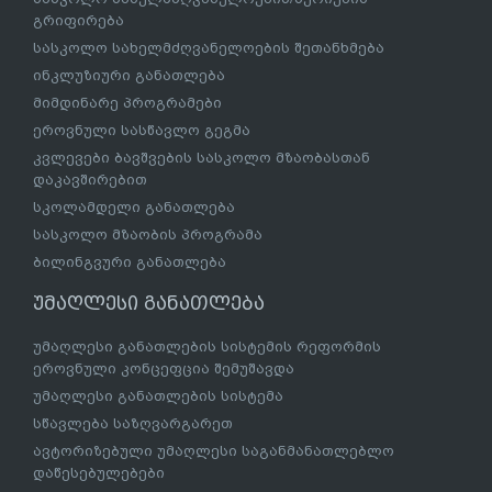
გრიფირება
სასკოლო სახელმძღვანელოების შეთანხმება
ინკლუზიური განათლება
მიმდინარე პროგრამები
ეროვნული სასწავლო გეგმა
კვლევები ბავშვების სასკოლო მზაობასთან
დაკავშირებით
სკოლამდელი განათლება
სასკოლო მზაობის პროგრამა
ბილინგვური განათლება
უმაღლესი განათლება
უმაღლესი განათლების სისტემის რეფორმის
ეროვნული კონცეფცია შემუშავდა
უმაღლესი განათლების სისტემა
სწავლება საზღვარგარეთ
ავტორიზებული უმაღლესი საგანმანათლებლო
დაწესებულებები