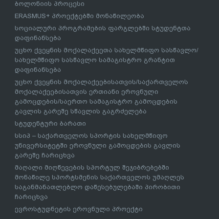
ბოლონიის პროცესი
ERASMUS+ პროექტებში მონაწილეობა
სოციალური პროგრამების ფარგლებში სტუდენტთა
დაფინანსება
უცხო ქვეყნის მოქალაქეეთა სახელმწიფო სასწავლო/
სახელმწიფო სასწავლო სამაგისტრო გრანტით
დაფინანსება
უცხო ქვეყნის მოქალაქეებისათვის/საქართველოს
მოქალაქეებისათვის ერთიანი ეროვნული
გამოცდების/საერთო სამაგისტრო გამოცდების
გავლის გარეშე სწავლის გაგრძელება
სტუდენტური ბარათი
სსიპ – საქართველოს სპორტის სახელმწიფო
უნივერსიტეტში ეროვნული გამოცდების გავლის
გარეშე ჩარიცხვა
მაღალი მიღწევების სპორტულ შეჯიბრებებში
მონაწილე სპორტსმენის საქართველოს უმაღლეს
საგანმანათლებლო დაწესებულებაში პირობითი
ჩარიცხვა
ევროსტუდნეტის ეროვნული პროექტი