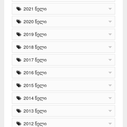
2021 წელი
2020 წელი
2019 წელი
2018 წელი
2017 წელი
2016 წელი
2015 წელი
2014 წელი
2013 წელი
2012 წელი