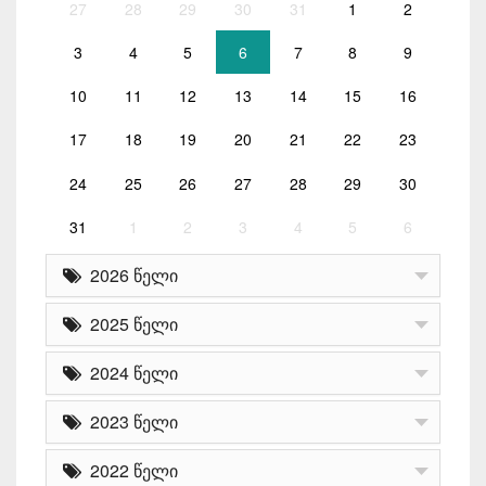
27
28
29
30
31
1
2
3
4
5
6
7
8
9
10
11
12
13
14
15
16
17
18
19
20
21
22
23
24
25
26
27
28
29
30
31
1
2
3
4
5
6
2026 წელი
2025 წელი
2024 წელი
2023 წელი
2022 წელი