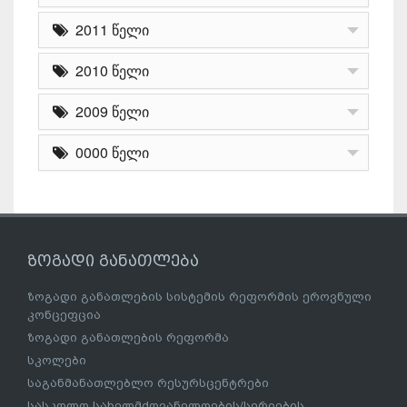
2011 წელი
2010 წელი
2009 წელი
0000 წელი
ზოგადი განათლება
ზოგადი განათლების სისტემის რეფორმის ეროვნული
კონცეფცია
ზოგადი განათლების რეფორმა
სკოლები
საგანმანათლებლო რესურსცენტრები
სასკოლო სახელმძღვანელოების/სერიების