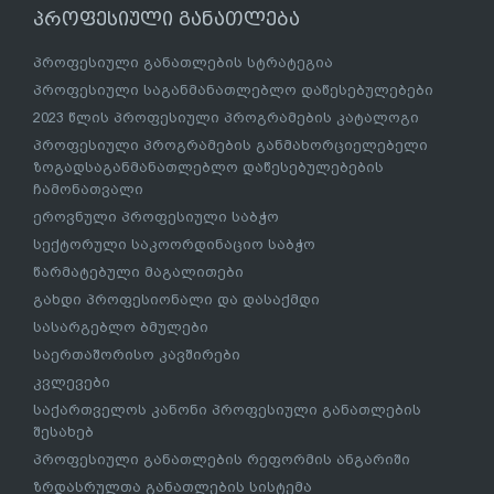
პროფესიული განათლება
პროფესიული განათლების სტრატეგია
პროფესიული საგანმანათლებლო დაწესებულებები
2023 წლის პროფესიული პროგრამების კატალოგი
პროფესიული პროგრამების განმახორციელებელი
ზოგადსაგანმანათლებლო დაწესებულებების
ჩამონათვალი
ეროვნული პროფესიული საბჭო
სექტორული საკოორდინაციო საბჭო
წარმატებული მაგალითები
გახდი პროფესიონალი და დასაქმდი
სასარგებლო ბმულები
საერთაშორისო კავშირები
კვლევები
საქართველოს კანონი პროფესიული განათლების
შესახებ
პროფესიული განათლების რეფორმის ანგარიში
ზრდასრულთა განათლების სისტემა