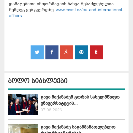
დამატებითი ინფორმაციის ნახვა შესაძლებელია
შემდეგ ვებ.გვერდზე:
www.msmt.cz/eu-and-international-
affairs
ბოლო სიახლეები
გივი მიქანაძემ გორის სახელმწიფო
უნივერსიტეტის...
07.08.2026
გივი მიქანაძე საგანმანათლებლო