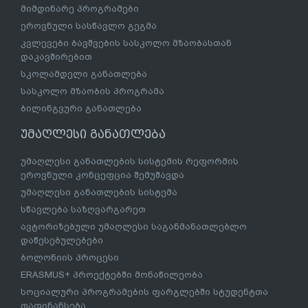
მიმდინარე პროგრამები
ეროვნული სასწავლო გეგმა
კვლევები ბავშვების სასკოლო მზაობასთან
დაკავშირებით
სკოლამდელი განათლება
სასკოლო მზაობის პროგრამა
ბილინგვური განათლება
უმაღლესი განათლება
უმაღლესი განათლების სისტემის რეფორმის
ეროვნული კონცეფცია შემუშავდა
უმაღლესი განათლების სისტემა
სწავლება საზღვარგარეთ
ავტორიზებული უმაღლესი საგანმანათლებლო
დაწესებულებები
ბოლონიის პროცესი
ERASMUS+ პროექტებში მონაწილეობა
სოციალური პროგრამების ფარგლებში სტუდენტთა
დაფინანსება