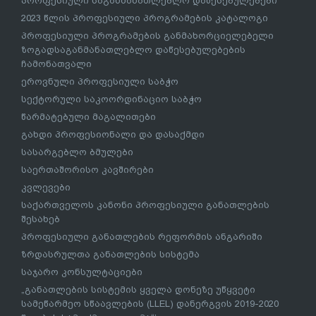
პროფესიული საგანმანათლებლო დაწესებულებები
2023 წლის პროფესიული პროგრამების კატალოგი
პროფესიული პროგრამების განმახორციელებელი
ზოგადსაგანმანათლებლო დაწესებულებების
ჩამონათვალი
ეროვნული პროფესიული საბჭო
სექტორული საკოორდინაციო საბჭო
წარმატებული მაგალითები
გახდი პროფესიონალი და დასაქმდი
სასარგებლო ბმულები
საერთაშორისო კავშირები
კვლევები
საქართველოს კანონი პროფესიული განათლების
შესახებ
პროფესიული განათლების რეფორმის ანგარიში
ზრდასრულთა განათლების სისტემა
საჯარო კონსულტაციები
„განათლების სისტემის ყველა დონეზე უწყვეტი
სამეწარმეო სწაავლების (LLEL) დანერგვის 2019-2020