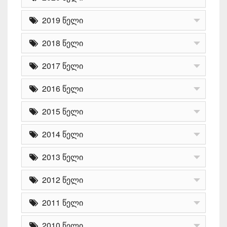
2019 წელი
2018 წელი
2017 წელი
2016 წელი
2015 წელი
2014 წელი
2013 წელი
2012 წელი
2011 წელი
2010 წელი