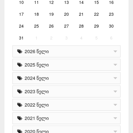
10
11
12
13
14
15
16
17
18
19
20
21
22
23
24
25
26
27
28
29
30
31
1
2
3
4
5
6
2026 წელი
2025 წელი
2024 წელი
2023 წელი
2022 წელი
2021 წელი
2020 წელი