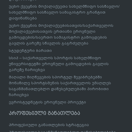
უცხო ქვეყნის მოქალაქეეთა სახელმწიფო სასწავლო/
სახელმწიფო სასწავლო სამაგისტრო გრანტით
დაფინანსება
უცხო ქვეყნის მოქალაქეებისათვის/საქართველოს
მოქალაქეებისათვის ერთიანი ეროვნული
გამოცდების/საერთო სამაგისტრო გამოცდების
გავლის გარეშე სწავლის გაგრძელება
სტუდენტური ბარათი
სსიპ – საქართველოს სპორტის სახელმწიფო
უნივერსიტეტში ეროვნული გამოცდების გავლის
გარეშე ჩარიცხვა
მაღალი მიღწევების სპორტულ შეჯიბრებებში
მონაწილე სპორტსმენის საქართველოს უმაღლეს
საგანმანათლებლო დაწესებულებაში პირობითი
ჩარიცხვა
ევროსტუდნეტის ეროვნული პროექტი
პროფესიული განათლება
პროფესიული განათლების სტრატეგია