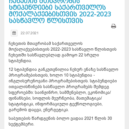
ჩეხეთის მთავრობის
სტიპენდიები საქართველოს
მოქალაქეებისთვის 2022-2023
სასწავლო წლისთვის
22.07.2021
ჩეხეთის მთავრობამ საქართველოს
მოქალაქეებისთვის 2022-2023 სასწავლო წლისთვის
ჩეხეთში სასწავლებლად გამოყო 22 სრული
სტიპენდია.
12 სტიპენდია განკუთვნილია ჩეხურ ენაზე სასწავლო
პროგრამებისთვის, ხოლო 10 სტიპენდია -
ინგლისურენოვანი პროგრამებისთვის. სტიპენდიები
ითვალისწინებს სასწავლო პროგრამებს შემდეგ
სფეროებში: საინჟინრო, სამშენებლო, ეკონომიკა/
ფინანსები, სოფლის მეურნეობა, მათემატიკა/
სტატისტიკა, ინფორმაციული ტექნოლოგიები,
გარემოს დაცვა, ენერგეტიკა.
საბუთების წარდგენის ბოლო ვადაა 2021 წლის 30
სექტემბერი.