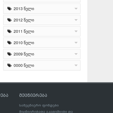
2013 წელი
2012 წელი
2011 წელი
2010 წელი
2009 წელი
0000 წელი
ება
მეცნიერება
სამეცნიერო ფონდები
მეცნიერებათა აკადემიები და