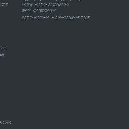
ებლო
სამეცნიერო კვლევითი
დაწესებულებები
ევროკავშირი საქართველოსთვის
ალი
ჭო
სახებ