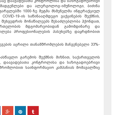
საც დაავადებათა კონტროლისა და საზოგადოებრივი
მადგენლები და ალერგოლოგ-იმუნოლოგი, ბიძინა
ფარგლებში 1000-ზე მეტმა მსმენელმა ინტერაქციულ
OVID-19-ის საწინააღმდეგო ვაქცინების შექმნის,
ბ. შეხვედრის მონაწილეებს შესაძლებლობა ჰქონდათ,
რთელობის მდგომარეობიდან გამომდინარე და
ტილება პროფესიონალების პასუხებზე დაყრდნობით
ლეჯების აცრილი თანამშრომლების მაჩვენებელი 33%-
ასწავლო გარემოს შექმნის მიზნით, საქართველოს
ო, დაავადებათა კონტროლისა და საზოგადოებრივი
შრომლობით საინფორმაციო კამპანიას მომავალშიც