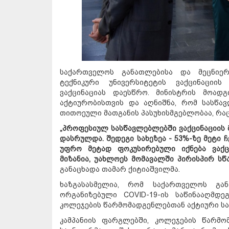
საქართველოს განათლებისა და მეცნიერ
ტექნიკური უნივერსიტეტის ვაქცინაციი
ვაქცინაციას დაესწრო. მინისტრის მოა
აქტიურობისთვის და აღნიშნა, რომ სასწა
თითოეული მათგანის პასუხისმგებლობაა, რა
„პროფესიულ სასწავლებლებში ვაქცინაციის 
დასრულდა. შედეგი სახეზეა - 53%-ზე მეტი 
უფრო მეტად ფოკუსირებული იქნება ვაქცი
მიზანია, უახლოეს მომავალში პირისპირ ს
განაცხადა თამარ ქიტიაშვილმა.
ხაზგასასმელია, რომ საქართველოს გან
ორგანიზებული COVID-19-ის საწინააღმდ
კოლეჯების წარმომადგენლებთან აქტიური სა
კამპანიის ფარგლებში, კოლეჯების წარმ