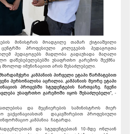
ების მინისტრის მოადგილე თამარ ქიტიაშვილი
ს ცენტრში პროფესიული კოლეჯების პედაგოგთა
დგილემ პედაგოგებს მადლობა გადაუხადა მაღალი
ვლო დაწესებულებებში უსაფრთხო გარემოს შექმნა
ც მხოლოდ იმუნიზაციით არის შესაძლებელი.
მხარდამჭერი კამპანიის პირველი ეტაპი წარმატებით
ჩვენი პერსონალისა აცრილია. კამპანიის მეორე ეტაპი
ნაციის პროცესში სტუდენტების ჩართვაზე. ჩვენი
წავლება უსაფრთხო გარემოში იყოს შესაძლებელი“,
-
ათლებისა და მეცნიერების სამინისტროს მიერ
ეგო ვაქცინაციასთან დაკავშირებით პროფესიული
ინფორმაციო კამპანია ჩატარდა.
ომადგენლებთან და სტუდენტებთან 10-მდე ონლაინ