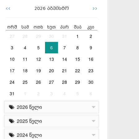
<<
>>
2026
აგვისტო
ორშ
სამ
ოთხ
ხუთ
პარ
შაბ
კვი
27
28
29
30
31
1
2
3
4
5
6
7
8
9
10
11
12
13
14
15
16
17
18
19
20
21
22
23
24
25
26
27
28
29
30
31
1
2
3
4
5
6
2026 წელი
2025 წელი
2024 წელი