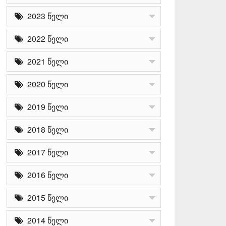
2023 წელი
2022 წელი
2021 წელი
2020 წელი
2019 წელი
2018 წელი
2017 წელი
2016 წელი
2015 წელი
2014 წელი