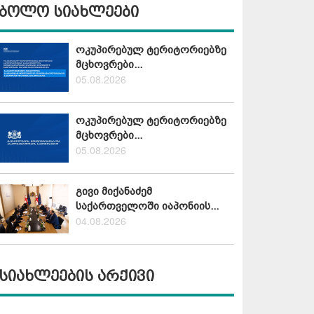
ბოლო სიახლეები
ოკუპირებულ ტერიტორიებზე
მცხოვრები...
05.08.2026
ოკუპირებულ ტერიტორიებზე
მცხოვრები...
05.08.2026
გივი მიქანაძემ
საქართველოში იაპონიის...
04.08.2026
სიახლეების არქივი