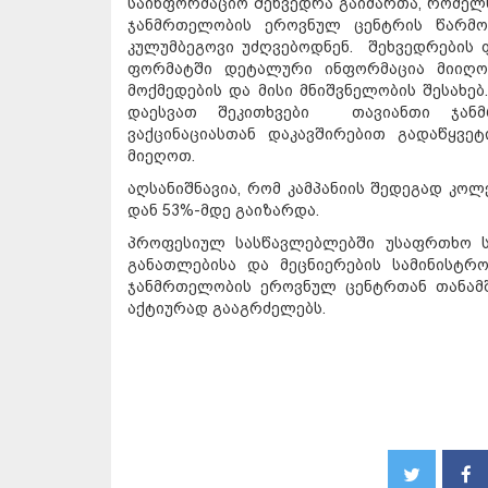
საინფორმაციო შეხვედრა გაიმართა, რომელ
ჯანმრთელობის ეროვნულ ცენტრის წარმო
კულუმბეგოვი უძღვებოდნენ. შეხვედრების 
ფორმატში დეტალური ინფორმაცია მიიღო C
მოქმედების და მისი მნიშვნელობის შესახე
დაესვათ შეკითხვები თავიანთი ჯანმ
ვაქცინაციასთან დაკავშირებით გადაწყვე
მიეღოთ.
აღსანიშნავია, რომ კამპანიის შედეგად კო
დან 53%-მდე გაიზარდა.
პროფესიულ სასწავლებლებში უსაფრთხო ს
განათლებისა და მეცნიერების სამინისტრ
ჯანმრთელობის ეროვნულ ცენტრთან თანამ
აქტიურად გააგრძელებს.