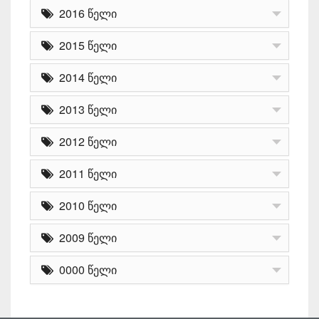
2016 წელი
2015 წელი
2014 წელი
2013 წელი
2012 წელი
2011 წელი
2010 წელი
2009 წელი
0000 წელი