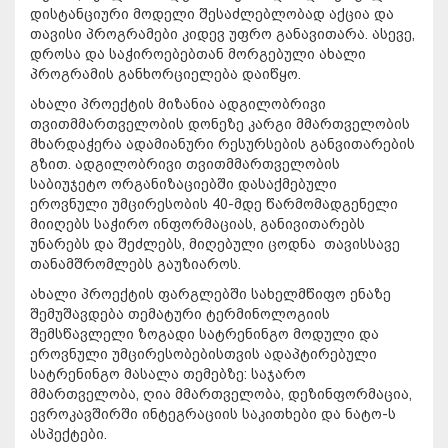
დისტანციური მოდელი შესაძლებლობად აქცია და
თავისი პროგრამები კიდევ უფრო განავითარა. ასევე,
დროსა და საჭიროებებთან მორგებული ახალი
პროგრამის განხორციელება დაიწყო.
ახალი პროექტის მიზანია ადგილობრივი
თვითმმართველობის დონეზე კარგი მმართველობის
მხარდაჭერა ადამიანური რესურსების განვითარების
გზით. ადგილობრივი თვითმმართველობის
საბიუჯეტო ორგანიზაციებში დასაქმებული
ეროვნული უმცირესობის 40-მდე წარმომადგენელი
მიიღებს საჭირო ინფორმაციას, განივითარებს
უნარებს და შეძლებს, მიღებული ცოდნა თავისსავე
თანამშრომლებს გაუზიაროს.
ახალი პროექტის ფარგლებში სახელმწიფო ენაზე
შემუშავდება თემატური ტერმინოლოგიის
შემსწავლელი ზოგადი სატრენინგო მოდული და
ეროვნული უმცირესობებისთვის ადაპტირებული
სატრენინგო მასალა თემებზე: საჯარო
მმართველობა, ღია მმართველობა, დეზინფორმაცია,
ევროკავშირში ინტეგრაციის საკითხები და ნატო-ს
ასპექტები.