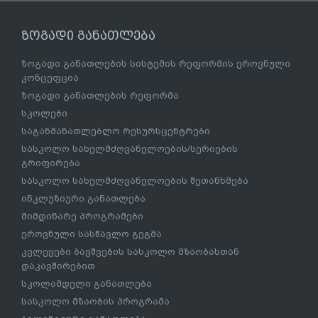
ზოგადი განათლება
ზოგადი განათლების სისტემის რეფორმის ეროვნული
კონცეფცია
ზოგადი განათლების რეფორმა
სკოლები
საგანმანათლებლო რესურსცენტრები
სასკოლო სახელმძღვანელოების/სერიების
გრიფირება
სასკოლო სახელმძღვანელოების შეთანხმება
ინკლუზიური განათლება
მიმდინარე პროგრამები
ეროვნული სასწავლო გეგმა
კვლევები ბავშვების სასკოლო მზაობასთან
დაკავშირებით
სკოლამდელი განათლება
სასკოლო მზაობის პროგრამა