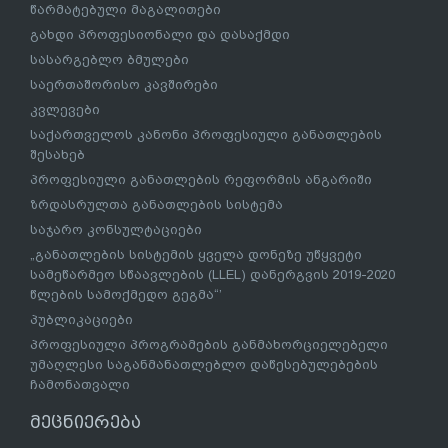
წარმატებული მაგალითები
გახდი პროფესიონალი და დასაქმდი
სასარგებლო ბმულები
საერთაშორისო კავშირები
კვლევები
საქართველოს კანონი პროფესიული განათლების
შესახებ
პროფესიული განათლების რეფორმის ანგარიში
ზრდასრულთა განათლების სისტემა
საჯარო კონსულტაციები
„განათლების სისტემის ყველა დონეზე უწყვეტი
სამეწარმეო სწაავლების (LLEL) დანერგვის 2019-2020
წლების სამოქმედო გეგმა“’
პუბლიკაციები
პროფესიული პროგრამების განმახორციელებელი
უმაღლესი საგანმანათლებლო დაწესებულებების
ჩამონათვალი
მეცნიერება