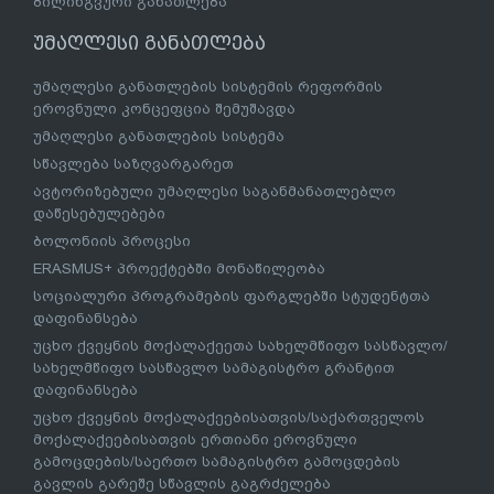
ბილინგვური განათლება
უმაღლესი განათლება
უმაღლესი განათლების სისტემის რეფორმის
ეროვნული კონცეფცია შემუშავდა
უმაღლესი განათლების სისტემა
სწავლება საზღვარგარეთ
ავტორიზებული უმაღლესი საგანმანათლებლო
დაწესებულებები
ბოლონიის პროცესი
ERASMUS+ პროექტებში მონაწილეობა
სოციალური პროგრამების ფარგლებში სტუდენტთა
დაფინანსება
უცხო ქვეყნის მოქალაქეეთა სახელმწიფო სასწავლო/
სახელმწიფო სასწავლო სამაგისტრო გრანტით
დაფინანსება
უცხო ქვეყნის მოქალაქეებისათვის/საქართველოს
მოქალაქეებისათვის ერთიანი ეროვნული
გამოცდების/საერთო სამაგისტრო გამოცდების
გავლის გარეშე სწავლის გაგრძელება