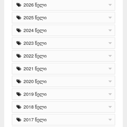
2026 წელი
2025 წელი
2024 წელი
2023 წელი
2022 წელი
2021 წელი
2020 წელი
2019 წელი
2018 წელი
2017 წელი