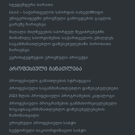
სტუდენტური ბარათი
სსიპ – საქართველოს სპორტის სახელმწიფო
უნივერსიტეტში ეროვნული გამოცდების გავლის
გარეშე ჩარიცხვა
მაღალი მიღწევების სპორტულ შეჯიბრებებში
მონაწილე სპორტსმენის საქართველოს უმაღლეს
საგანმანათლებლო დაწესებულებაში პირობითი
ჩარიცხვა
ევროსტუდნეტის ეროვნული პროექტი
პროფესიული განათლება
პროფესიული განათლების სტრატეგია
პროფესიული საგანმანათლებლო დაწესებულებები
2023 წლის პროფესიული პროგრამების კატალოგი
პროფესიული პროგრამების განმახორციელებელი
ზოგადსაგანმანათლებლო დაწესებულებების
ჩამონათვალი
ეროვნული პროფესიული საბჭო
სექტორული საკოორდინაციო საბჭო