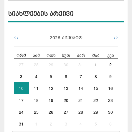
სიახლეების არქივი
<<
>>
2026
აგვისტო
ორშ
სამ
ოთხ
ხუთ
პარ
შაბ
კვი
27
28
29
30
31
1
2
3
4
5
6
7
8
9
10
11
12
13
14
15
16
17
18
19
20
21
22
23
24
25
26
27
28
29
30
31
1
2
3
4
5
6