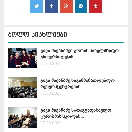
ბოლო სიახლეები
გივი მიქანაძემ გორის სახელმწიფო
უნივერსიტეტის...
07.08.2026
გივი მიქანაძე საგანმანათლებლო
რესურსცენტრების...
07.08.2026
გივი მიქანაძე სათავგადასავლო
ტურიზმის სკოლის...
07.08.2026