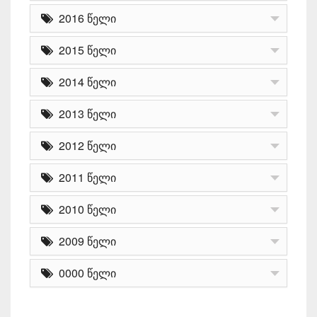
2016 წელი
2015 წელი
2014 წელი
2013 წელი
2012 წელი
2011 წელი
2010 წელი
2009 წელი
0000 წელი