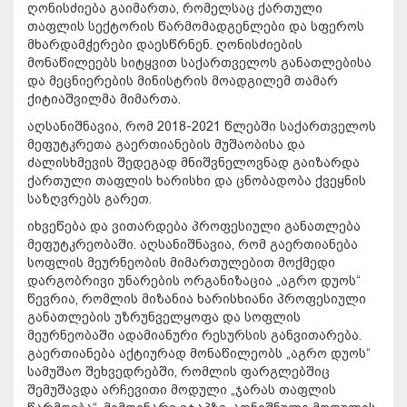
ღონისძიება გაიმართა, რომელსაც ქართული
თაფლის სექტორის წარმომადგენლები და სფეროს
მხარდამჭერები დაესწრნენ. ღონისძიების
მონაწილეებს სიტყვით საქართველოს განათლებისა
და მეცნიერების მინისტრის მოადგილემ თამარ
ქიტიაშვილმა მიმართა.
აღსანიშნავია, რომ 2018-2021 წლებში საქართველოს
მეფუტკრეთა გაერთიანების მუშაობისა და
ძალისხმევის შედეგად მნიშვნელოვნად გაიზარდა
ქართული თაფლის ხარისხი და ცნობადობა ქვეყნის
საზღვრებს გარეთ.
იხვეწება და ვითარდება პროფესიული განათლება
მეფუტკრეობაში. აღსანიშნავია, რომ გაერთიანება
სოფლის მეურნეობის მიმართულებით მოქმედი
დარგობრივი უნარების ორგანიზაცია „აგრო დუოს“
წევრია, რომლის მიზანია ხარისხიანი პროფესიული
განათლების უზრუნველყოფა და სოფლის
მეურნეობაში ადამიანური რესურსის განვითარება.
გაერთიანება აქტიურად მონაწილეობს „აგრო დუოს“
სამუშაო შეხვედრებში, რომლის ფარგლებშიც
შემუშავდა არჩევითი მოდული „ჯარას თაფლის