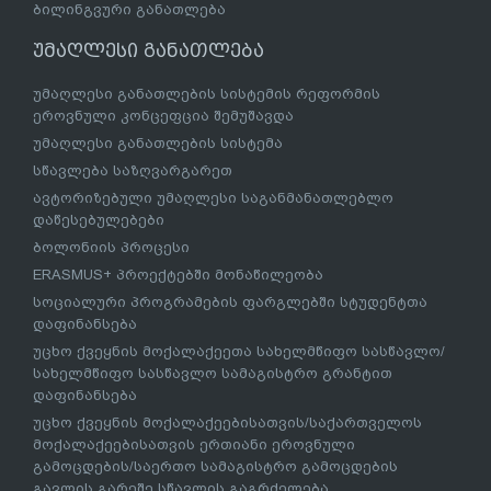
ბილინგვური განათლება
უმაღლესი განათლება
უმაღლესი განათლების სისტემის რეფორმის
ეროვნული კონცეფცია შემუშავდა
უმაღლესი განათლების სისტემა
სწავლება საზღვარგარეთ
ავტორიზებული უმაღლესი საგანმანათლებლო
დაწესებულებები
ბოლონიის პროცესი
ERASMUS+ პროექტებში მონაწილეობა
სოციალური პროგრამების ფარგლებში სტუდენტთა
დაფინანსება
უცხო ქვეყნის მოქალაქეეთა სახელმწიფო სასწავლო/
სახელმწიფო სასწავლო სამაგისტრო გრანტით
დაფინანსება
უცხო ქვეყნის მოქალაქეებისათვის/საქართველოს
მოქალაქეებისათვის ერთიანი ეროვნული
გამოცდების/საერთო სამაგისტრო გამოცდების
გავლის გარეშე სწავლის გაგრძელება