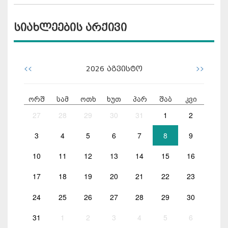
სიახლეების არქივი
<<
>>
2026
აგვისტო
ორშ
სამ
ოთხ
ხუთ
პარ
შაბ
კვი
27
28
29
30
31
1
2
3
4
5
6
7
8
9
10
11
12
13
14
15
16
17
18
19
20
21
22
23
24
25
26
27
28
29
30
31
1
2
3
4
5
6