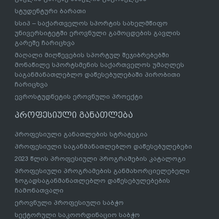
სტუდენტური ბარათი
სსიპ – საქართველოს სპორტის სახელმწიფო
უნივერსიტეტში ეროვნული გამოცდების გავლის
გარეშე ჩარიცხვა
მაღალი მიღწევების სპორტულ შეჯიბრებებში
მონაწილე სპორტსმენის საქართველოს უმაღლეს
საგანმანათლებლო დაწესებულებაში პირობითი
ჩარიცხვა
ევროსტუდნეტის ეროვნული პროექტი
პროფესიული განათლება
პროფესიული განათლების სტრატეგია
პროფესიული საგანმანათლებლო დაწესებულებები
2023 წლის პროფესიული პროგრამების კატალოგი
პროფესიული პროგრამების განმახორციელებელი
ზოგადსაგანმანათლებლო დაწესებულებების
ჩამონათვალი
ეროვნული პროფესიული საბჭო
სექტორული საკოორდინაციო საბჭო