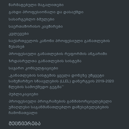
წარმატებული მაგალითები
გახდი პროფესიონალი და დასაქმდი
სასარგებლო ბმულები
საერთაშორისო კავშირები
კვლევები
საქართველოს კანონი პროფესიული განათლების
შესახებ
პროფესიული განათლების რეფორმის ანგარიში
ზრდასრულთა განათლების სისტემა
საჯარო კონსულტაციები
„განათლების სისტემის ყველა დონეზე უწყვეტი
სამეწარმეო სწაავლების (LLEL) დანერგვის 2019-2020
წლების სამოქმედო გეგმა“’
პუბლიკაციები
პროფესიული პროგრამების განმახორციელებელი
უმაღლესი საგანმანათლებლო დაწესებულებების
ჩამონათვალი
მეცნიერება