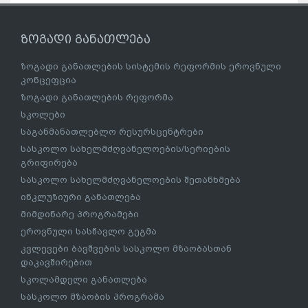
ზოგადი განათლება
ზოგადი განათლების სისტემის რეფორმის ეროვნული
კონცეფცია
ზოგადი განათლების რეფორმა
სკოლები
საგანმანათლებლო რესურსცენტრები
სასკოლო სახელმძღვანელოების/სერიების
გრიფირება
სასკოლო სახელმძღვანელოების შეთანხმება
ინკლუზიური განათლება
მიმდინარე პროგრამები
ეროვნული სასწავლო გეგმა
კვლევები ბავშვების სასკოლო მზაობასთან
დაკავშირებით
სკოლამდელი განათლება
სასკოლო მზაობის პროგრამა