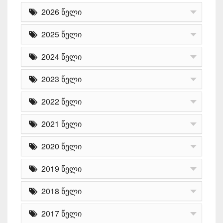
2026 წელი
2025 წელი
2024 წელი
2023 წელი
2022 წელი
2021 წელი
2020 წელი
2019 წელი
2018 წელი
2017 წელი