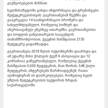
გაუმჯობესების მიზნით.
ხელმისაწვდომი გახდა ინფორმაცია და ტრენინგები
მეფუტკრეებისთვის: გაერთიანებამ შექმნა და
გაავრცელა 14 საინფორმაციო ბროშურა და
სახელმძღვანელო, რომელიც სომხურ და
აზერბაიჯანულ ენებზეც ითარგმნა. გაერთიანებისა
და სოფლის განვითარების სააგენტოს
თანამშრომლობით, ქვეყნის მასშტაბით 2135
მეფუტკრე გადამზადდა.
გაერთიანება 2018 წლის ოქტომბერში დაარსდა და
ამ ეტაპზე მისი ქოლგის ქვეშ 9 ასოციაცია და 12
კომპანიაა გაწევრიანებული, რომლებიც ქვეყნის
მასშტაბით 5,500 მეფუტკრის, მათ შორის, 548 ქალი
მეფუტკრის, ინტერესებს წარმოადგენენ, რათა
აღმოფხვრან ის დაბრკოლებები, რომელიც ხელს
უშლის მეფუტკრეობის სექტორის ზრდას
საქართველოში.