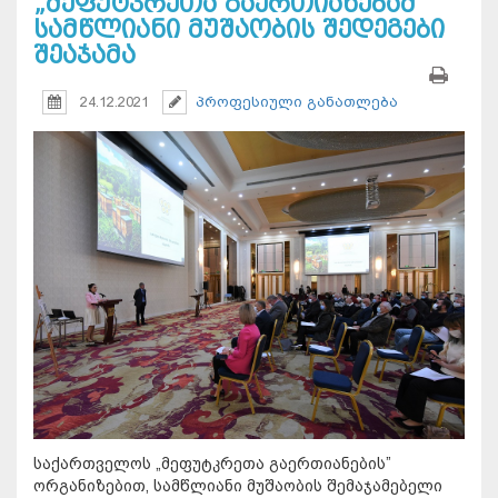
„მეფუტკრეთა გაერთიანებამ“
სამწლიანი მუშაობის შედეგები
შეაჯამა
24.12.2021
პროფესიული განათლება
საქართველოს „მეფუტკრეთა გაერთიანების”
ორგანიზებით, სამწლიანი მუშაობის შემაჯამებელი