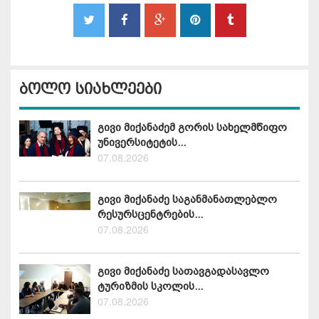
ბოლო სიახლეები
გივი მიქანაძემ გორის სახელმწიფო
უნივერსიტეტის...
07.08.2026
გივი მიქანაძე საგანმანათლებლო
რესურსცენტრების...
07.08.2026
გივი მიქანაძე სათავგადასავლო
ტურიზმის სკოლის...
07.08.2026