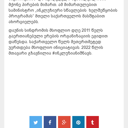
მქონე პირების მიმართ. ამ მიმართულებით
სამინისტრო „ინკლუზიური სწავლების ხელშეწყობის
პროგრამას“ მთელი საქართველოს მასშტაბით
ახორციელებს.
დაუნის სინდრომის მსოფლიო დღე 2011 წელს
გაერთიანებული ერების ორგანიზაციის ეგიდით
დაწესდა. საქართველო წელს მეთერთმეტედ
უერთდება მსოფლიო ინიციატივას. 2022 წლის
მთავარი გზავნილია #ინკლუზიანიშნავს.