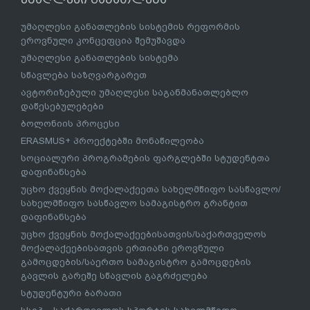
უმაღლესი განათლების სისტემის რეფორმის
ეროვნული კონცეფცია შემუშავდა
უმაღლესი განათლების სისტემა
სწავლება საზღვარგარეთ
ავტორიზებული უმაღლესი საგანმანათლებლო
დაწესებულებები
ბოლონიის პროცესი
ERASMUS+ პროექტებში მონაწილეობა
სოციალური პროგრამების ფარგლებში სტუდენტთა
დაფინანსება
უცხო ქვეყნის მოქალაქეეთა სახელმწიფო სასწავლო/
სახელმწიფო სასწავლო სამაგისტრო გრანტით
დაფინანსება
უცხო ქვეყნის მოქალაქეებისათვის/საქართველოს
მოქალაქეებისათვის ერთიანი ეროვნული
გამოცდების/საერთო სამაგისტრო გამოცდების
გავლის გარეშე სწავლის გაგრძელება
სტუდენტური ბარათი