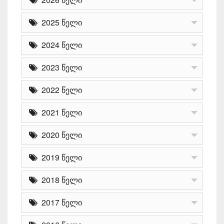
2025 წელი
2024 წელი
2023 წელი
2022 წელი
2021 წელი
2020 წელი
2019 წელი
2018 წელი
2017 წელი