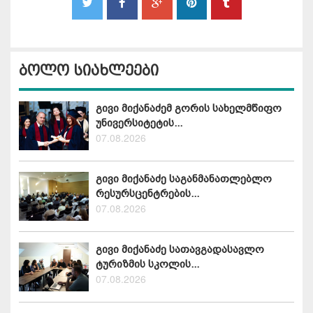
ბოლო სიახლეები
გივი მიქანაძემ გორის სახელმწიფო
უნივერსიტეტის...
07.08.2026
გივი მიქანაძე საგანმანათლებლო
რესურსცენტრების...
07.08.2026
გივი მიქანაძე სათავგადასავლო
ტურიზმის სკოლის...
07.08.2026