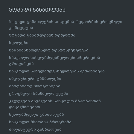
ზოგადი განათლება
ზოგადი განათლების სისტემის რეფორმის ეროვნული
კონცეფცია
ზოგადი განათლების რეფორმა
სკოლები
საგანმანათლებლო რესურსცენტრები
სასკოლო სახელმძღვანელოების/სერიების
გრიფირება
სასკოლო სახელმძღვანელოების შეთანხმება
ინკლუზიური განათლება
მიმდინარე პროგრამები
ეროვნული სასწავლო გეგმა
კვლევები ბავშვების სასკოლო მზაობასთან
დაკავშირებით
სკოლამდელი განათლება
სასკოლო მზაობის პროგრამა
ბილინგვური განათლება