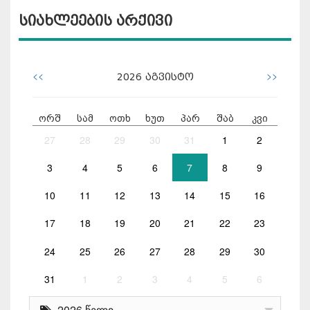
სიახლეების არქივი
<<
>>
2026
აგვისტო
ორშ
სამ
ოთხ
ხუთ
პარ
შაბ
კვი
27
28
29
30
31
1
2
3
4
5
6
7
8
9
10
11
12
13
14
15
16
17
18
19
20
21
22
23
24
25
26
27
28
29
30
31
1
2
3
4
5
6
2026 წელი