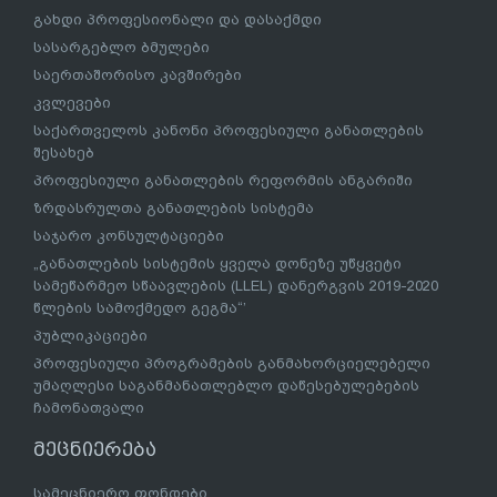
გახდი პროფესიონალი და დასაქმდი
სასარგებლო ბმულები
საერთაშორისო კავშირები
კვლევები
საქართველოს კანონი პროფესიული განათლების
შესახებ
პროფესიული განათლების რეფორმის ანგარიში
ზრდასრულთა განათლების სისტემა
საჯარო კონსულტაციები
„განათლების სისტემის ყველა დონეზე უწყვეტი
სამეწარმეო სწაავლების (LLEL) დანერგვის 2019-2020
წლების სამოქმედო გეგმა“’
პუბლიკაციები
პროფესიული პროგრამების განმახორციელებელი
უმაღლესი საგანმანათლებლო დაწესებულებების
ჩამონათვალი
მეცნიერება
სამეცნიერო ფონდები