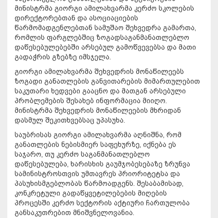
მინისტრმა გიორგი ამილახვარმა კერძო სკოლების
დირექტორებთან და ასოციაციების
წარმომადგენლებთან სამუშაო შეხვედრა გამართა,
რომლის ფარგლებშიც ზოგადსაგანმანათლებლო
დაწესებულებებში არსებულ გამოწვევებსა და მათი
გადაჭრის გზებზე იმსჯელა.
გიორგი ამილახვარმა შეხვედრის მონაწილეებს
ზოგადი განათლების განვითარების მიმართულებით
საკუთარი ხედვები გააცნო და მათგან არსებული
პრობლემების შესახებ ინფორმაცია მიიღო.
მინისტრმა შეხვედრის მონაწილეების მხრიდან
დასმულ შეკითხვებსაც უპასუხა.
საუბრისას გიორგი ამილახვარმა აღნიშნა, რომ
განათლების ნებისმიერ საფეხურზე, იქნება ეს
საჯარო, თუ კერძო საგანმანათლებლო
დაწესებულება, ხარისხის გაუმჯობესებაზე ზრუნვა
სამინისტროსთვის უმთავრეს პრიორიტეტსა და
პასუხისმგებლობას წარმოადგენს. შესაბამისად,
კონკრეტული გადაწყვეტილებების მიღების
პროცესში კერძო სექტორის აქტიური ჩართულობა
განსაკუთრებით მნიშვნელოვანია.