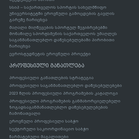
სსიპ – საქართველოს სპორტის სახელმწიფო
უნივერსიტეტში ეროვნული გამოცდების გავლის
გარეშე ჩარიცხვა
მაღალი მიღწევების სპორტულ შეჯიბრებებში
მონაწილე სპორტსმენის საქართველოს უმაღლეს
საგანმანათლებლო დაწესებულებაში პირობითი
ჩარიცხვა
ევროსტუდნეტის ეროვნული პროექტი
პროფესიული განათლება
პროფესიული განათლების სტრატეგია
პროფესიული საგანმანათლებლო დაწესებულებები
2023 წლის პროფესიული პროგრამების კატალოგი
პროფესიული პროგრამების განმახორციელებელი
ზოგადსაგანმანათლებლო დაწესებულებების
ჩამონათვალი
ეროვნული პროფესიული საბჭო
სექტორული საკოორდინაციო საბჭო
წარმატებული მაგალითები