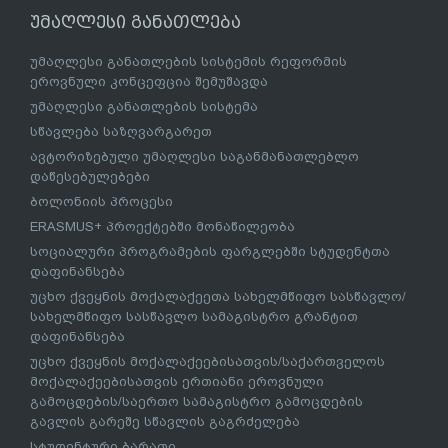
უმაღლესი განათლება
უმაღლესი განათლების სისტემის რეფორმის
ეროვნული კონცეფცია შემუშავდა
უმაღლესი განათლების სისტემა
სწავლება საზღვარგარეთ
ავტორიზებული უმაღლესი საგანმანათლებლო
დაწესებულებები
ბოლონიის პროცესი
ERASMUS+ პროექტებში მონაწილეობა
სოციალური პროგრამების ფარგლებში სტუდენტთა
დაფინანსება
უცხო ქვეყნის მოქალაქეეთა სახელმწიფო სასწავლო/
სახელმწიფო სასწავლო სამაგისტრო გრანტით
დაფინანსება
უცხო ქვეყნის მოქალაქეებისათვის/საქართველოს
მოქალაქეებისათვის ერთიანი ეროვნული
გამოცდების/საერთო სამაგისტრო გამოცდების
გავლის გარეშე სწავლის გაგრძელება
სტუდენტური ბარათი