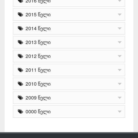
2016 წელი
2015 წელი
2014 წელი
2013 წელი
2012 წელი
2011 წელი
2010 წელი
2009 წელი
0000 წელი