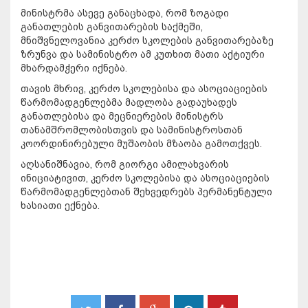
მინისტრმა ასევე განაცხადა, რომ ზოგადი
განათლების განვითარების საქმეში,
მნიშვნელოვანია კერძო სკოლების განვითარებაზე
ზრუნვა და სამინისტრო ამ კუთხით მათი აქტიური
მხარდამჭერი იქნება.
თავის მხრივ, კერძო სკოლებისა და ასოციაციების
წარმომადგენლებმა მადლობა გადაუხადეს
განათლებისა და მეცნიერების მინისტრს
თანამშრომლობისთვის და სამინისტროსთან
კოორდინირებული მუშაობის მზაობა გამოთქვეს.
აღსანიშნავია, რომ გიორგი ამილახვარის
ინიციატივით, კერძო სკოლებისა და ასოციაციების
წარმომადგენლებთან შეხვედრებს პერმანენტული
ხასიათი ექნება.