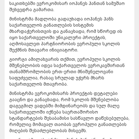
საკითხებში ევროკომისარ იოჰანეს ჰანთან სამუშაო
შეხვედრა გამართა.
მინისტრმა მადლობა გადაუხადა იოჰანეს ჰანს
საქართველოს განათლების სისტემის
მხარდაჭერისთვის და განაცხადა, რომ სწორედ ის
იყო საქართველოში უნიკალური პროექტის,
აღმოსავლეთ პარტნიორობის ევროპული სკოლის
შექმნის მთავარი ინიციატორი.
გიორგი ამილახვარის თქმით, ევროპული სკოლის
მშენებლობის იდეა საქართველოს ევროკავშირთან
თანამშრომლობის ერთ-ერთი მნიშვნელოვანი
საფუძველია, რასაც სრულად უჭერს მხარს
საქართველოს მთავრობა.
მინისტრმა ევროკომისარს პროექტის დეტალები
გააცნო და განაცხადა, რომ სკოლის მშენებლობა
დაგეგმილ ვადებში მიმდინარეობს და სულ მალე
საქართველოში იქნება საერთაშორისო
სტანდარტების შესაბამისი სასწავლო დაწესებულება,
რომელიც მომავალ თაობას ევროპული განათლების
მიღების შესაძლებლობას მისცემს.