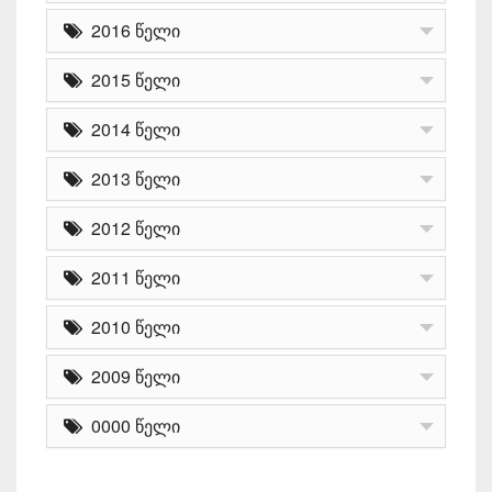
2016 წელი
2015 წელი
2014 წელი
2013 წელი
2012 წელი
2011 წელი
2010 წელი
2009 წელი
0000 წელი