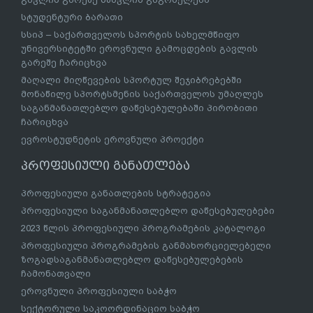
სტუდენტური ბარათი
სსიპ – საქართველოს სპორტის სახელმწიფო
უნივერსიტეტში ეროვნული გამოცდების გავლის
გარეშე ჩარიცხვა
მაღალი მიღწევების სპორტულ შეჯიბრებებში
მონაწილე სპორტსმენის საქართველოს უმაღლეს
საგანმანათლებლო დაწესებულებაში პირობითი
ჩარიცხვა
ევროსტუდნეტის ეროვნული პროექტი
პროფესიული განათლება
პროფესიული განათლების სტრატეგია
პროფესიული საგანმანათლებლო დაწესებულებები
2023 წლის პროფესიული პროგრამების კატალოგი
პროფესიული პროგრამების განმახორციელებელი
ზოგადსაგანმანათლებლო დაწესებულებების
ჩამონათვალი
ეროვნული პროფესიული საბჭო
სექტორული საკოორდინაციო საბჭო