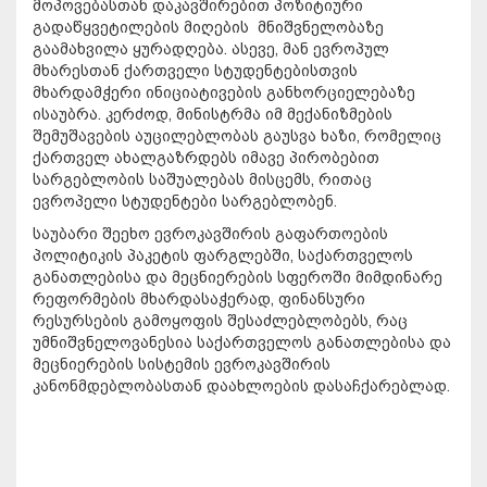
მოპოვებასთან დაკავშირებით პოზიტიური
გადაწყვეტილების მიღების მნიშვნელობაზე
გაამახვილა ყურადღება. ასევე, მან ევროპულ
მხარესთან ქართველი სტუდენტებისთვის
მხარდამჭერი ინიციატივების განხორციელებაზე
ისაუბრა. კერძოდ, მინისტრმა იმ მექანიზმების
შემუშავების აუცილებლობას გაუსვა ხაზი, რომელიც
ქართველ ახალგაზრდებს იმავე პირობებით
სარგებლობის საშუალებას მისცემს, რითაც
ევროპელი სტუდენტები სარგებლობენ.
საუბარი შეეხო ევროკავშირის გაფართოების
პოლიტიკის პაკეტის ფარგლებში, საქართველოს
განათლებისა და მეცნიერების სფეროში მიმდინარე
რეფორმების მხარდასაჭერად, ფინანსური
რესურსების გამოყოფის შესაძლებლობებს, რაც
უმნიშვნელოვანესია საქართველოს განათლებისა და
მეცნიერების სისტემის ევროკავშირის
კანონმდებლობასთან დაახლოების დასაჩქარებლად.