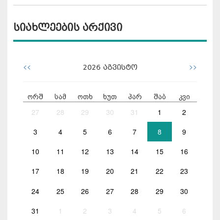
სიახლეების არქივი
<<
>>
2026
აგვისტო
ორშ
სამ
ოთხ
ხუთ
პარ
შაბ
კვი
27
28
29
30
31
1
2
3
4
5
6
7
8
9
10
11
12
13
14
15
16
17
18
19
20
21
22
23
24
25
26
27
28
29
30
31
1
2
3
4
5
6