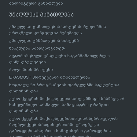
ბილინგვური განათლება
უმაღლესი განათლება
უმაღლესი განათლების სისტემის რეფორმის
ეროვნული კონცეფცია შემუშავდა
უმაღლესი განათლების სისტემა
სწავლება საზღვარგარეთ
ავტორიზებული უმაღლესი საგანმანათლებლო
დაწესებულებები
ბოლონიის პროცესი
ERASMUS+ პროექტებში მონაწილეობა
სოციალური პროგრამების ფარგლებში სტუდენტთა
დაფინანსება
უცხო ქვეყნის მოქალაქეეთა სახელმწიფო სასწავლო/
სახელმწიფო სასწავლო სამაგისტრო გრანტით
დაფინანსება
უცხო ქვეყნის მოქალაქეებისათვის/საქართველოს
მოქალაქეებისათვის ერთიანი ეროვნული
გამოცდების/საერთო სამაგისტრო გამოცდების
გავლის გარეშე სწავლის გაგრძელება