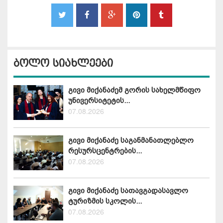
ბოლო სიახლეები
გივი მიქანაძემ გორის სახელმწიფო
უნივერსიტეტის...
07.08.2026
გივი მიქანაძე საგანმანათლებლო
რესურსცენტრების...
07.08.2026
გივი მიქანაძე სათავგადასავლო
ტურიზმის სკოლის...
07.08.2026