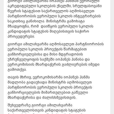
გიორგი ამილახვარმა იოჰანეს ჰანთან ევროპული
აკრედიტებული სკოლების ქსელში, სრულფასოვანი
წევრის სტატუსით საქართველოს აღმოსავლეთ
პარტნიორობის ევროპული სკოლის ინტეგრირების
საკითხიც განიხილა. მინისტრმა გამოხატა
მზადყოფნა, რომ დაიწყოს ევროპული სკოლის
კანდიდატის სტატუსის მიღებისთვის საჭირო
პროცედურები.
გიორგი ამილახვარმა აღმოსავლეთ პარტნიორობის
ევროპული სკოლის პროექტის წარმატებით
განხორციელებისა და მისი მდგრადობის
უზრუნველყოფის საქმეში იოჰანეს ჰანისა და
ევროკომისიის მხარდაჭერის გაძლიერების იმედი
გამოთქვა.
თავის მხრივ, ევროკომისარმა იოჰანეს ჰანმა
მადლობა გადაუხადა მინისტრს აღმოსავლეთ
პარტნიორობის ევროპული სკოლის პროექტის
განხორციელების მიმართულებით გაწეული
მხარდაჭერისა და ძალისხმევისთვის.
შეხვედრაზე გიორგი ამილახვარმა
საქართველოსთვის კანდიდატის სტატუსის