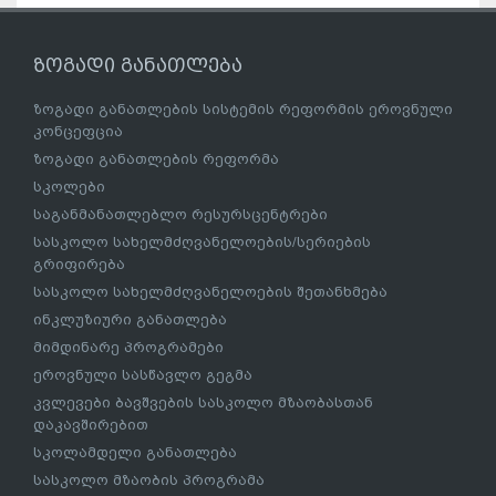
ზოგადი განათლება
ზოგადი განათლების სისტემის რეფორმის ეროვნული
კონცეფცია
ზოგადი განათლების რეფორმა
სკოლები
საგანმანათლებლო რესურსცენტრები
სასკოლო სახელმძღვანელოების/სერიების
გრიფირება
სასკოლო სახელმძღვანელოების შეთანხმება
ინკლუზიური განათლება
მიმდინარე პროგრამები
ეროვნული სასწავლო გეგმა
კვლევები ბავშვების სასკოლო მზაობასთან
დაკავშირებით
სკოლამდელი განათლება
სასკოლო მზაობის პროგრამა