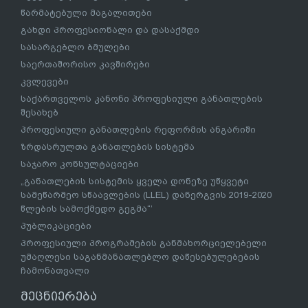
წარმატებული მაგალითები
გახდი პროფესიონალი და დასაქმდი
სასარგებლო ბმულები
საერთაშორისო კავშირები
კვლევები
საქართველოს კანონი პროფესიული განათლების
შესახებ
პროფესიული განათლების რეფორმის ანგარიში
ზრდასრულთა განათლების სისტემა
საჯარო კონსულტაციები
„განათლების სისტემის ყველა დონეზე უწყვეტი
სამეწარმეო სწაავლების (LLEL) დანერგვის 2019-2020
წლების სამოქმედო გეგმა“’
პუბლიკაციები
პროფესიული პროგრამების განმახორციელებელი
უმაღლესი საგანმანათლებლო დაწესებულებების
ჩამონათვალი
მეცნიერება