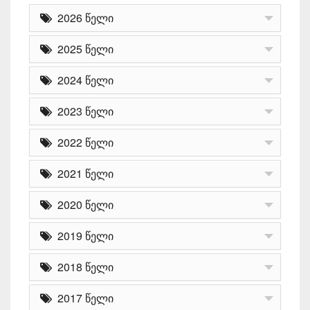
2026 წელი
2025 წელი
2024 წელი
2023 წელი
2022 წელი
2021 წელი
2020 წელი
2019 წელი
2018 წელი
2017 წელი