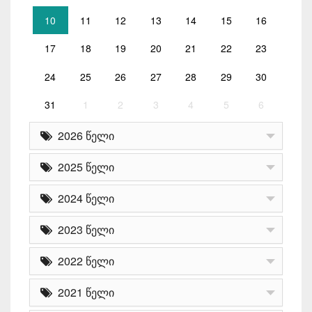
10
11
12
13
14
15
16
17
18
19
20
21
22
23
24
25
26
27
28
29
30
31
1
2
3
4
5
6
2026 წელი
2025 წელი
2024 წელი
2023 წელი
2022 წელი
2021 წელი