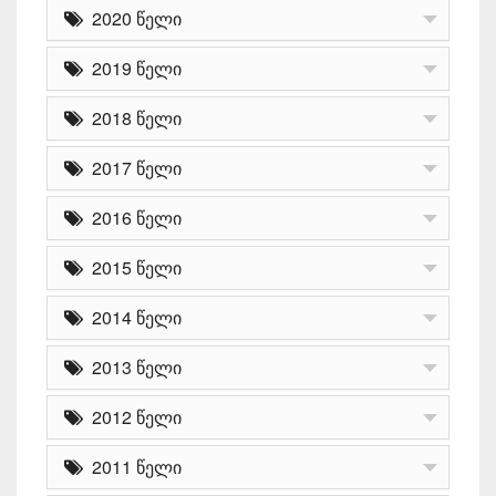
2020 წელი
2019 წელი
2018 წელი
2017 წელი
2016 წელი
2015 წელი
2014 წელი
2013 წელი
2012 წელი
2011 წელი