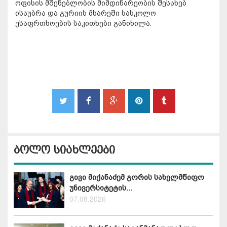
ოფისის მშენებლობის მიმდინარეობის შესახებ
ისაუბრა და გურიის მხარეში სასკოლო
უსაფრთხოების საკითხები განიხილა.
ბოლო სიახლეები
გივი მიქანაძემ გორის სახელმწიფო
უნივერსიტეტის...
07.08.2026