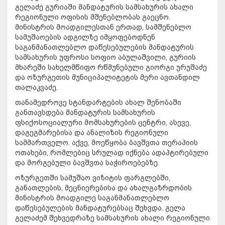
გელაძე გურიაში მანდატურის სამსახურის ახალი
რეგიონული ოფისის მშენებლობას გაეცნო.
მინისტრის მოადგილესთან ერთად, სამშენებლო
სამუშაოების ადგილზე იმყოფებოდნენ
საგანმანათლებლო დაწესებულების მანდატურის
სამსახურის უფროსი სოფიო აბულაშვილი, გურიის
მხარეში სახელმწიფო რწმუნებული გიორგი ურუშაძე
და ოზურგეთის მუნიციპალიტეტის მერი ავთანდილ
თალაკვაძე.
თანამედროვე სტანდარტების ახალ შენობაში
განთავსდება მანდატურის სამსახურის
ფსიქოსოციალური მომსახურების ცენტრი, ასევე,
დაგეგმარებისა და ანალიზის რეგიონული
სამმართველო. აქვე, მოეწყობა ბავშვთა თერაპიის
ოთახები, რომლებიც სრულად იქნება ადაპტირებული
და მორგებული ბავშვთა საჭიროებებზე.
ოზურგეთში სამუშაო ვიზიტის ფარგლებში,
განათლების, მეცნიერებისა და ახალგაზრდობის
მინისტრის მოადგილე საგანმანათლებლო
დაწესებულების მანდატურებსაც შეხვდა. გელა
გელაძემ შეხვედრაზე სამსახურის ახალი რეგიონული