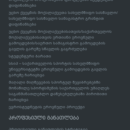
დაფინანსება
უცხო ქვეყნის მოქალაქეეთა სახელმწიფო სასწავლო/
სახელმწიფო სასწავლო სამაგისტრო გრანტით
დაფინანსება
უცხო ქვეყნის მოქალაქეებისათვის/საქართველოს
მოქალაქეებისათვის ერთიანი ეროვნული
გამოცდების/საერთო სამაგისტრო გამოცდების
გავლის გარეშე სწავლის გაგრძელება
სტუდენტური ბარათი
სსიპ – საქართველოს სპორტის სახელმწიფო
უნივერსიტეტში ეროვნული გამოცდების გავლის
გარეშე ჩარიცხვა
მაღალი მიღწევების სპორტულ შეჯიბრებებში
მონაწილე სპორტსმენის საქართველოს უმაღლეს
საგანმანათლებლო დაწესებულებაში პირობითი
ჩარიცხვა
ევროსტუდნეტის ეროვნული პროექტი
პროფესიული განათლება
პროფესიული განათლების სტრატეგია