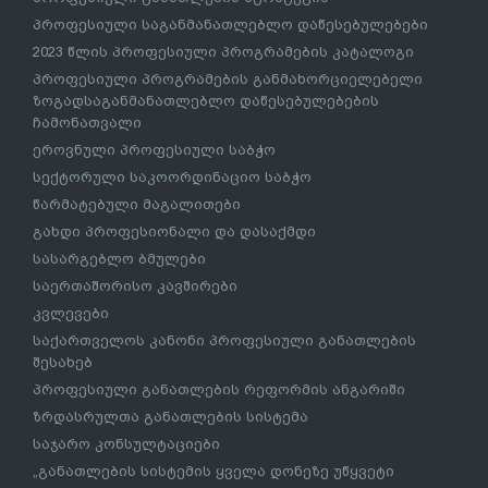
პროფესიული საგანმანათლებლო დაწესებულებები
2023 წლის პროფესიული პროგრამების კატალოგი
პროფესიული პროგრამების განმახორციელებელი
ზოგადსაგანმანათლებლო დაწესებულებების
ჩამონათვალი
ეროვნული პროფესიული საბჭო
სექტორული საკოორდინაციო საბჭო
წარმატებული მაგალითები
გახდი პროფესიონალი და დასაქმდი
სასარგებლო ბმულები
საერთაშორისო კავშირები
კვლევები
საქართველოს კანონი პროფესიული განათლების
შესახებ
პროფესიული განათლების რეფორმის ანგარიში
ზრდასრულთა განათლების სისტემა
საჯარო კონსულტაციები
„განათლების სისტემის ყველა დონეზე უწყვეტი