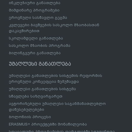
ინკლუზიური განათლება
მიმდინარე პროგრამები
ეროვნული სასწავლო გეგმა
კვლევები ბავშვების სასკოლო მზაობასთან
დაკავშირებით
სკოლამდელი განათლება
სასკოლო მზაობის პროგრამა
ბილინგვური განათლება
უმაღლესი განათლება
უმაღლესი განათლების სისტემის რეფორმის
ეროვნული კონცეფცია შემუშავდა
უმაღლესი განათლების სისტემა
სწავლება საზღვარგარეთ
ავტორიზებული უმაღლესი საგანმანათლებლო
დაწესებულებები
ბოლონიის პროცესი
ERASMUS+ პროექტებში მონაწილეობა
სოციალური პროგრამების ფარგლებში სტუდენტთა